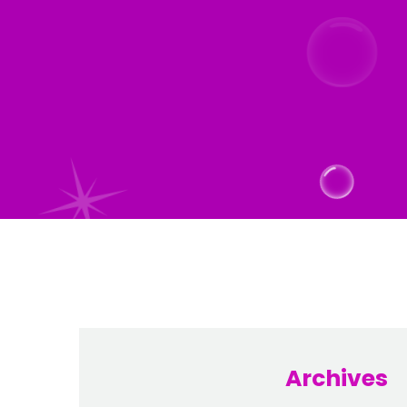
Archives