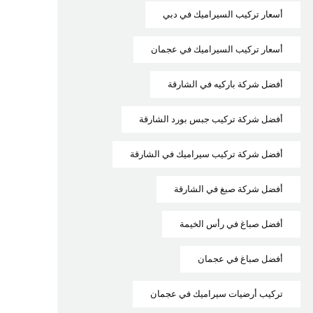
أسعار تركيب السيراميك في دبي
أسعار تركيب السيراميك في عجمان
أفضل شركة باركيه في الشارقة
أفضل شركة تركيب جبس بورد الشارقة
أفضل شركة تركيب سيراميك في الشارقة
أفضل شركة صبغ في الشارقة
أفضل صباغ في رأس الخيمة
أفضل صباغ في عجمان
تركيب أرضيات سيراميك في عجمان