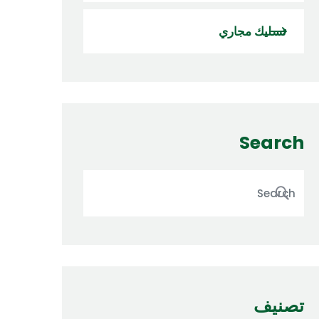
تسليك مجاري
Search
تصنيف