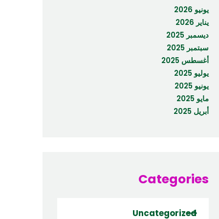
يونيو 2026
يناير 2026
ديسمبر 2025
سبتمبر 2025
أغسطس 2025
يوليو 2025
يونيو 2025
مايو 2025
أبريل 2025
Categories
Uncategorized