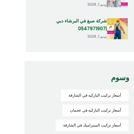
يونيو 1, 2026
شركة صبغ في البرشاء دبي
|0547971907
يونيو 1, 2026
وسوم
أسعار تركيب الباركيه في الشارقة
أسعار تركيب الباركيه في عجمان
أسعار تركيب السيراميك في الشارقة