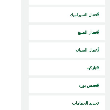
أعمال السيراميك
أعمال الصبغ
أعمال الصيانه
الباركيه
الجبس بورد
تجديد الحمامات