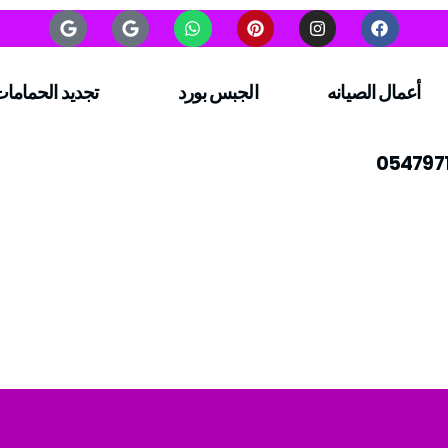
أعمال الصيانه
الجبس بورد
تجديد الحماما