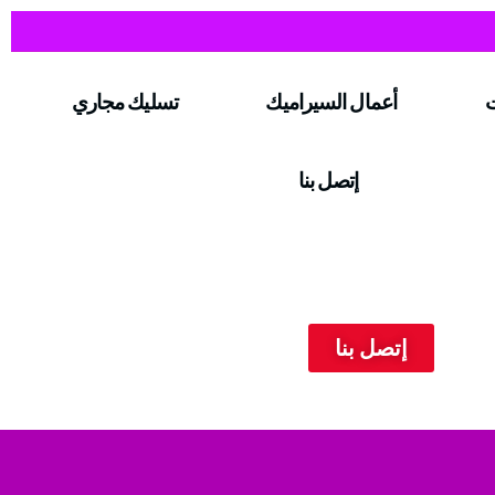
ت
أعمال السيراميك
تسليك مجاري
إتصل بنا
إتصل بنا