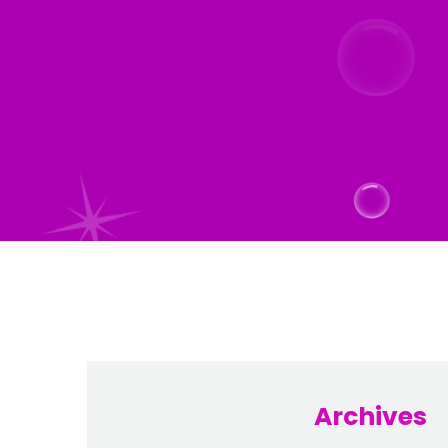
Archives