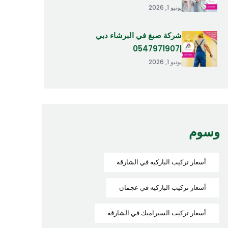
يونيو 1, 2026
شركة صبغ في البرشاء دبي
|0547971907
يونيو 1, 2026
وسوم
أسعار تركيب الباركيه في الشارقة
أسعار تركيب الباركيه في عجمان
أسعار تركيب السيراميك في الشارقة