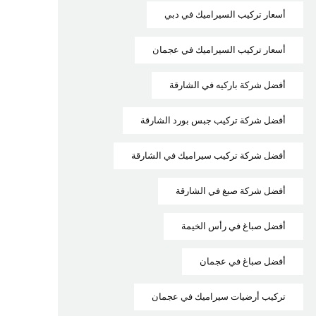
أسعار تركيب السيراميك في دبي
أسعار تركيب السيراميك في عجمان
أفضل شركة باركيه في الشارقة
أفضل شركة تركيب جبس بورد الشارقة
أفضل شركة تركيب سيراميك في الشارقة
أفضل شركة صبغ في الشارقة
أفضل صباغ في رأس الخيمة
أفضل صباغ في عجمان
تركيب أرضيات سيراميك في عجمان