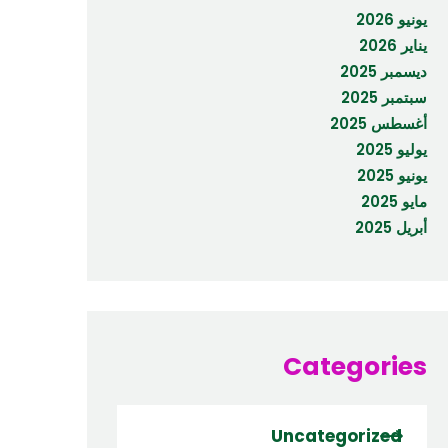
يونيو 2026
يناير 2026
ديسمبر 2025
سبتمبر 2025
أغسطس 2025
يوليو 2025
يونيو 2025
مايو 2025
أبريل 2025
Categories
Uncategorized