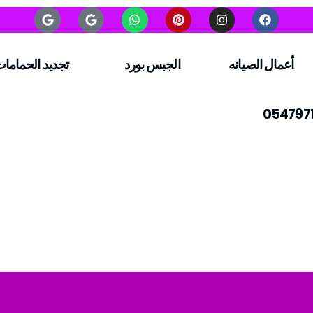
أعمال الصيانه
الجبس بورد
تجديد الحماما