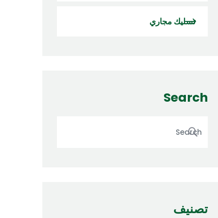
تسليك مجاري
Search
تصنيف