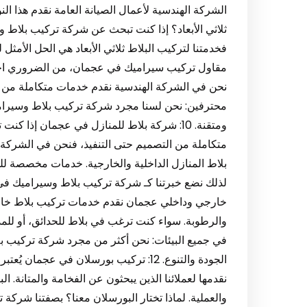
الشركة الهندسية لأعمال الصيانة العامة نقدم هذا النو
ثلاثي الأبعاد؟ إذا كنت تبحث عن شركة تركيب بلاط
مقاول تركيب سيراميك في عجمان، من الضروري اختيا
نحن في الشركة الهندسية نقدم خدمات متكاملة من تور
محترفين: نحن لسنا مجرد شركة تركيب بلاط وسيرام
ومتقنة. 10: شركة بلاط للمنازل في عجمان إذا
متكاملة من التصميم حتى التنفيذ، فنحن في الشركة
بلاط المنازل الداخلية والخارجية. خدمات مخصصة لل
خارجي وداخلي عجمان نقدم خدمات تركيب بلاط خارج
والرطوبة. سواء كنت ترغب في بلاط للحدائق، أو للم
في جميع البيئات: نحن أكثر من مجرد شركة تركيب ب
الجودة والتنوع. 12: تركيب بورسلان في ع
نقدمها لعملائنا الذين يبحثون عن الفخامة والمتانة. 
والعملية. لماذا تختار البورسلان معنا؟ بصفتنا شركة 