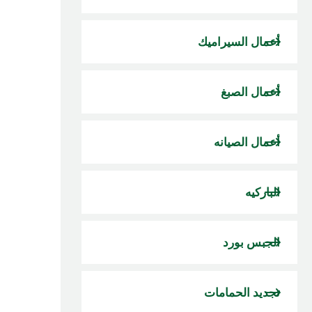
أعمال السيراميك
أعمال الصبغ
أعمال الصيانه
الباركيه
الجبس بورد
تجديد الحمامات