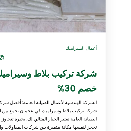
أعمال السيراميك
خصم 30%
الشركة الهندسية لأعمال الصيانة العامة: أفضل ش
شركة تركيب بلاط وسيراميك في عجمان تجمع بين الج
تحجز لنفسها مكانة متميزة بين شركات المقاولات وا