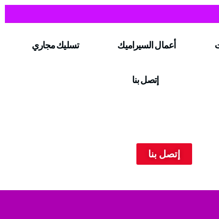
ت
أعمال السيراميك
تسليك مجاري
إتصل بنا
إتصل بنا