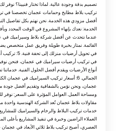
تركيب بلاط مطابخ وحمامات عجمان تخصصنا في ترك
أفضل مزودي هذه الخدمة. نحن نهتم بكل تفاصيل التر
عندما نتحدث عن أفضل شركة بلاط وسيراميك في عجم
القائمة. نمتاز بخبرة طويلة وفريق عمل متخصص يضمن 
في تحويل أرضي
في تركيب أرضيات سيراميك في عجمان، فنحن نوفر لك
أنواع الأرضيات ويقدم أفضل الحلول الفنية. خدماتن
الجمالي. 6: أسعار تركيب السيراميك في عجما
عجمان، ونحن نؤمن بالشفافية وتقديم أفضل جودة مقا
مقاولات بلاط عجمان تُعد الشركة الهندسية واحدة
خدمات تركيب البلاط والرخام والسيراميك للمشاريع 
العصري، أصبح تركيب بلاط ثلاثي الأبعاد في عجمان خ