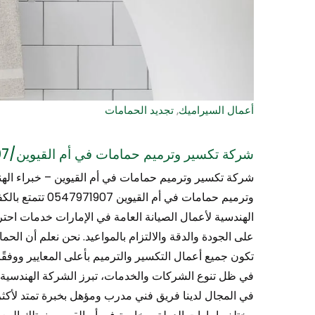
أعمال السيراميك
,
تجديد الحمامات
شركة تكسير وترميم حمامات في أم القيوين/0547971907
شركة تكسير وترميم حمامات في أم القيوين – خبراء الهن
وترميم حمامات في
الهندسية لأعمال الصيانة العامة في الإمارات خدمات احتر
على الجودة والدقة والالتزام بالمواعيد. نحن نعلم أن الحم
تكون جميع أعمال التكسير والترميم بأعلى المعايير ووفقًا 
في المجال لدينا فريق فني مدرب ومؤهل بخبرة تمتد لأك