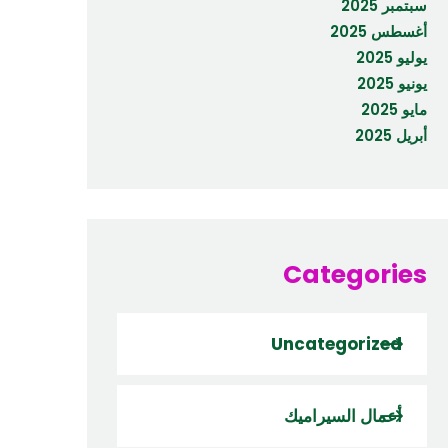
سبتمبر 2025
أغسطس 2025
يوليو 2025
يونيو 2025
مايو 2025
أبريل 2025
Categories
Uncategorized
أعمال السيراميك