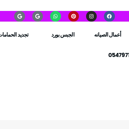
أعمال الصيانه
الجبس بورد
تجديد الحماما