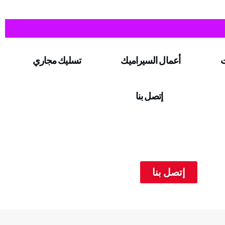
ت
أعمال السيراميك
تسليك مجاري
إتصل بنا
إتصل بنا