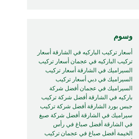
وسوم
أسعار تركيب الباركيه في الشارقة
أسعار
تركيب الباركيه في عجمان
أسعار تركيب
السيراميك في الشارقة
أسعار تركيب
السيراميك في دبي
أسعار تركيب
السيراميك في عجمان
أفضل شركة
باركيه في الشارقة
أفضل شركة تركيب
جبس بورد الشارقة
أفضل شركة تركيب
سيراميك في الشارقة
أفضل شركة صبغ
في الشارقة
أفضل صباغ في رأس
الخيمة
أفضل صباغ في عجمان
تركيب