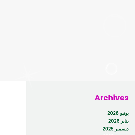
Archives
يونيو 2026
يناير 2026
ديسمبر 2025