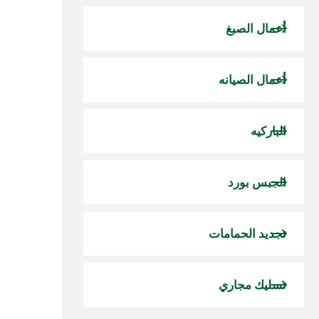
أعمال الصبغ
أعمال الصيانه
الباركيه
الجبس بورد
تجديد الحمامات
تسليك مجاري