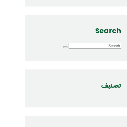
Search
تصنيف