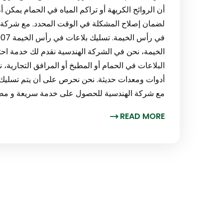
أن الروائح الكريهة أو تراكم المياه في الحمام يمكن أ
لضمان إصلاح المشكلة في الوقت المحدد. مع شركة ا
الخيمة، نحن في الشركة الهندسية نقدم لك خدمة احت
البلاعات في الحمام أو المطبخ أو المرافق التجارية،
أدوات ومعدات حديثة. نحن نحرص على أن يتم تسليك
مع شركة الهندسية للحصول على خدمة سريعة و مض
READ MORE