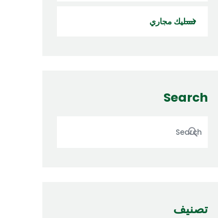
تسليك مجاري
Search
تصنيف