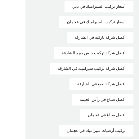
أسعار تركيب السيراميك في دبي
أسعار تركيب السيراميك في عجمان
أفضل شركة باركيه في الشارقة
أفضل شركة تركيب جبس بورد الشارقة
أفضل شركة تركيب سيراميك في الشارقة
أفضل شركة صبغ في الشارقة
أفضل صباغ في رأس الخيمة
أفضل صباغ في عجمان
تركيب أرضيات سيراميك في عجمان