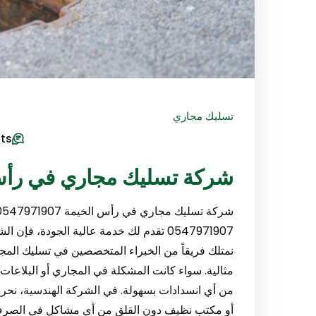
تسليك مجاري
ts
شركة تسليك مجاري في رأس الخيمة
0547971907 تقدم لك خدمة عالية الجودة، فإ
نمتلك فريقاً من الخبراء المتخصصين في تسليك المج
مثالية. سواء كانت المشكلة في المجاري أو البلاعات أ
من أي انسدادات بسهولة. في الشركة الهندسية، نحرص
أو مكتب نظيف دون القلق من أي مشاكل في الصرف