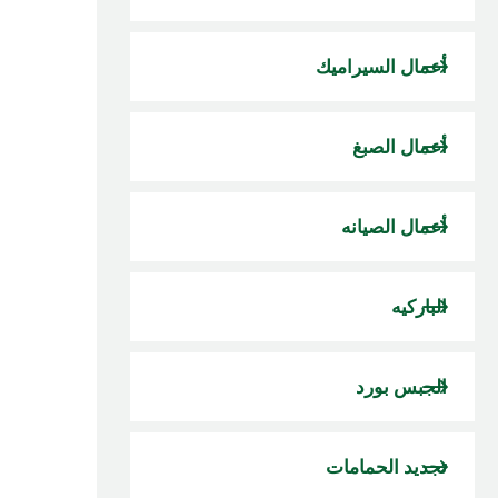
أعمال السيراميك
أعمال الصبغ
أعمال الصيانه
الباركيه
الجبس بورد
تجديد الحمامات