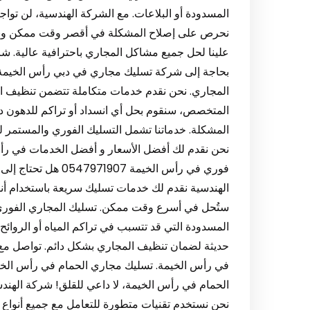
المسدودة أو البلاعات. مع الشركة الهندسية، لن تواج
نحرص على إصلاح المشكلة في أقصر وقت ممكن وبتكلف
بحاجة إلى شركة تسليك مجاري في دبي رأس الخيمة،
المجاري. نحن نقدم خدمات متكاملة تتضمن تنظيف الأن
المتخصص، سنقوم بحل أي انسداد أو تراكم للدهون دا
المشكلة. خدماتنا تشمل التسليك الفوري والمستمر
نحن نقدم لك أفضل الأسعار و أفضل الخدمات في رأس
فوري في رأس الخيمة
الهندسية نقدم لك خدمات تسليك سريعة باستخدام أ
ستُحل في أسرع وقت ممكن. تسليك المجاري الفوري مه
المسدودة التي قد تتسبب في تراكم المياه أو الروائح
حديثة لضمان تنظيف المجاري بشكل دائم. تواصل مع
الحمام في رأس الخيمة، لا داعي للقلق! شركة الهند
نحن نستخدم تقنيات متطورة للتعامل مع جميع أنواع ا