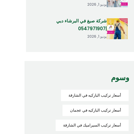
يونيو 1, 2026
شركة صبغ في البرشاء دبي
|0547971907
يونيو 1, 2026
وسوم
أسعار تركيب الباركيه في الشارقة
أسعار تركيب الباركيه في عجمان
أسعار تركيب السيراميك في الشارقة