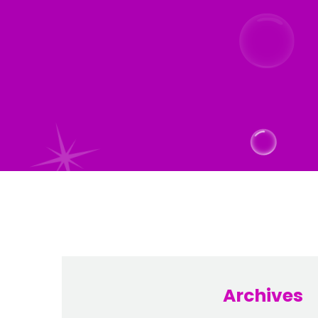
Archives