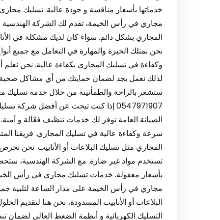
مجاري في رأس الخيمة، تقدم لك الشركة الهندسية حل
المجاري بشكل دائم. سواء كان لديك مشكلة في الأنا
نحن نمتلك الخبرة والمهارة في التعامل مع جميع أن
وكفاءة في تسليك المجاري بكفاءة عالية. نحن نعلم 
لذلك نعمل بجد لضمان حمايتك من أي مشاكل صحية قد
ستشعر بالراحة والطمأنينة من خلال خدمة تسليك 
0547971907 إذا كنت تبحث عن أفضل شركة
الصيانة العامة توفر لك خدمات تنظيف فعّالة و آمنة
سرعة وكفاءة عالية في تسليك المجاري. فريقنا المت
المجاري مثل تسليك البلاعات أو الأنابيب. نحن نحر
تستخدم مواد غير ضارة. مع الشركة الهندسية، ست
مجاري في رأس الخيمة على مدار الساعة لتلبية جميع
البلاعات أو الأنابيب المسدودة، نحن هنا لتقديم الح
التسليك الكهربائية و أنظمة الضغط العالي لضمان ت