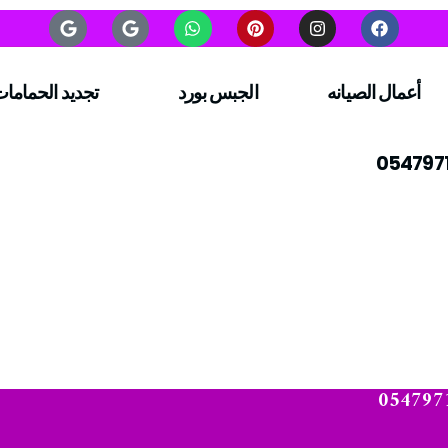
أعمال الصيانه
الجبس بورد
تجديد الحماما