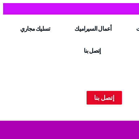
ت
أعمال السيراميك
تسليك مجاري
إتصل بنا
إتصل بنا