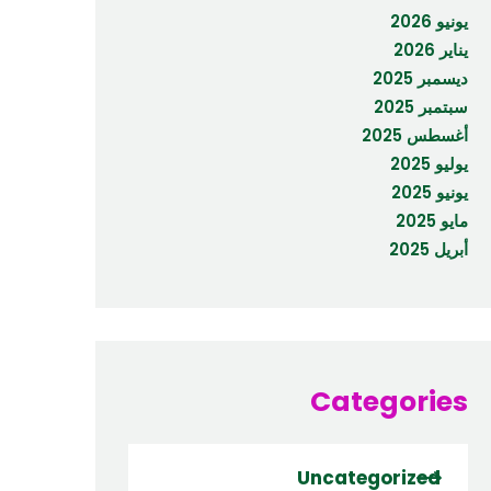
يونيو 2026
يناير 2026
ديسمبر 2025
سبتمبر 2025
أغسطس 2025
يوليو 2025
يونيو 2025
مايو 2025
أبريل 2025
Categories
Uncategorized