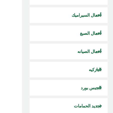
أعمال السيراميك
أعمال الصبغ
أعمال الصيانه
الباركيه
الجبس بورد
تجديد الحمامات