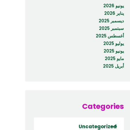
يونيو 2026
يناير 2026
ديسمبر 2025
سبتمبر 2025
أغسطس 2025
يوليو 2025
يونيو 2025
مايو 2025
أبريل 2025
Categories
Uncategorized