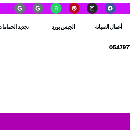
أعمال الصيانه
الجبس بورد
تجديد الحماما