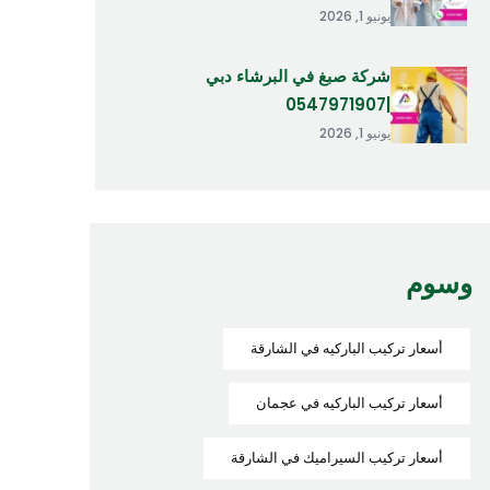
يونيو 1, 2026
شركة صبغ في البرشاء دبي
|0547971907
يونيو 1, 2026
وسوم
أسعار تركيب الباركيه في الشارقة
أسعار تركيب الباركيه في عجمان
أسعار تركيب السيراميك في الشارقة