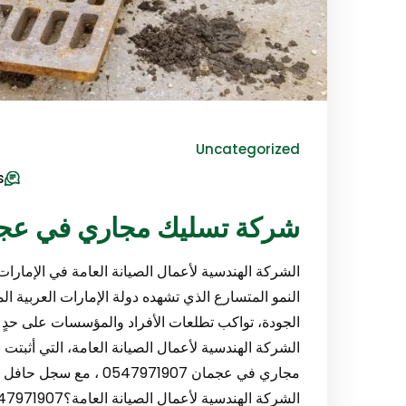
Uncategorized
s
شركة تسليك مجاري في عجمان/1907
الشركة الهندسية لأعمال الصيانة العامة في الإما
النمو المتسارع الذي تشهده دولة الإمارات العربية ا
الجودة، تواكب تطلعات الأفراد والمؤسسات على حدٍ س
الشركة الهندسية لأعمال الصيانة العامة، التي أث
مجاري في عجمان 7971907