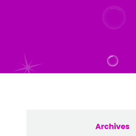
Archives