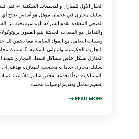
الخيار الأول 
تسليك مجاري في عجمان مؤهل هو أساس نجاح أي عم
الصحي المعقدة. تقدم الشركة الهندسية نخبة من الفني
والتعامل مع المعدات الحديثة. يتبع الفنيون بروتوكول
وتقنيات التعامل مع المواد السامة، مما يضمن لك خد
التجارية، الحكومية
المنازل بشكل خاص مشاكل انسداد المجاري نتيجة الا
تسليك مجاري خدمات مخصصة للمنازل، تهدف إلى ت
بالممتلكات. تبدأ الخدمة بفحص شامل للأنابيب، ثم اس
بتعقيم شامل وتقديم توصيات لتجنب
READ MORE