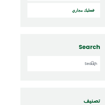
تسليك مجاري
Search
تصنيف