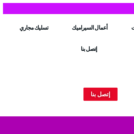
ت
أعمال السيراميك
تسليك مجاري
إتصل بنا
إتصل بنا