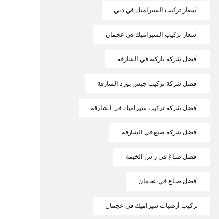
أسعار تركيب السيراميك في دبي
أسعار تركيب السيراميك في عجمان
أفضل شركة باركيه في الشارقة
أفضل شركة تركيب جبس بورد الشارقة
أفضل شركة تركيب سيراميك في الشارقة
أفضل شركة صبغ في الشارقة
أفضل صباغ في رأس الخيمة
أفضل صباغ في عجمان
تركيب أرضيات سيراميك في عجمان