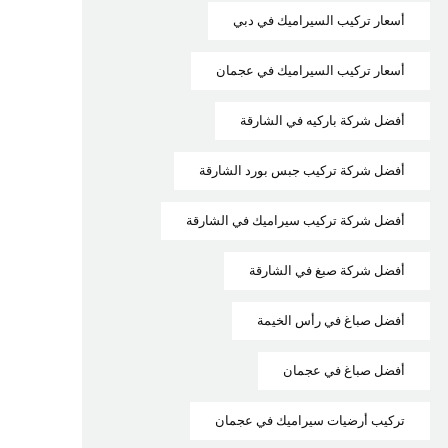
أسعار تركيب السيراميك في دبي
أسعار تركيب السيراميك في عجمان
أفضل شركة باركيه في الشارقة
أفضل شركة تركيب جبس بورد الشارقة
أفضل شركة تركيب سيراميك في الشارقة
أفضل شركة صبغ في الشارقة
أفضل صباغ في رأس الخيمة
أفضل صباغ في عجمان
تركيب أرضيات سيراميك في عجمان