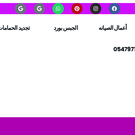
أعمال الصيانه
الجبس بورد
تجديد الحماما