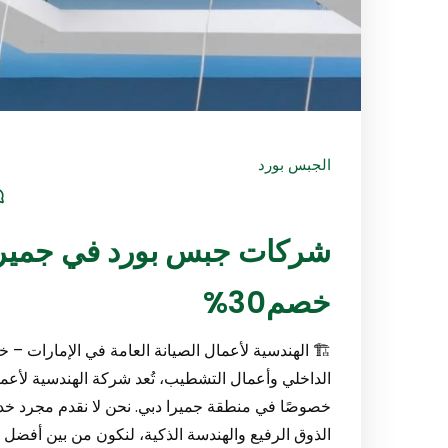
الجبس بورد
خصم30%
🏗️ الهندسية لأعمال الصيانة العامة في الإمارات – 
الداخلي وأعمال التشطيب، تُعد شركة الهندسية لأعمال
خصوصًا في منطقة جميرا دبي. نحن لا نقدم مجرد خد
الذوق الرفيع والهندسة الذكية، لنكون من بين أفض