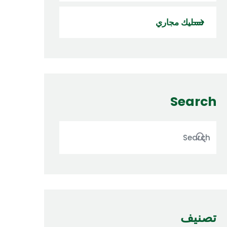
تسليك مجاري
Search
تصنيف