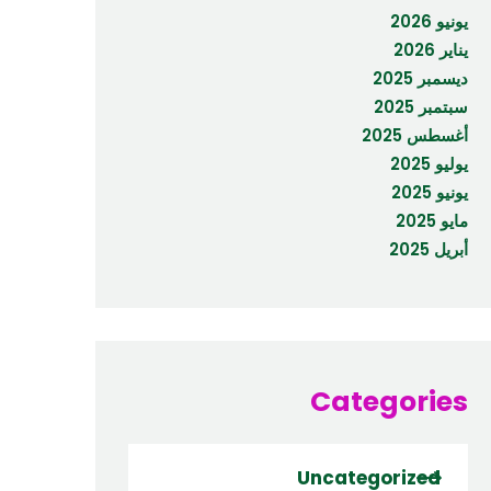
يونيو 2026
يناير 2026
ديسمبر 2025
سبتمبر 2025
أغسطس 2025
يوليو 2025
يونيو 2025
مايو 2025
أبريل 2025
Categories
Uncategorized