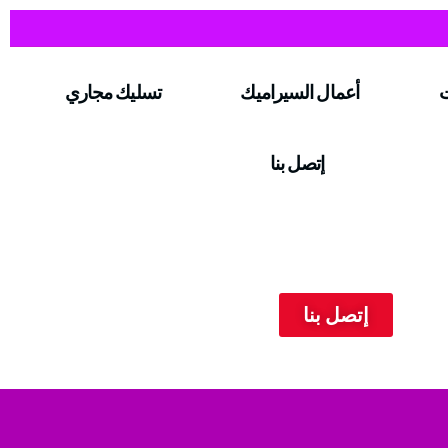
ت
أعمال السيراميك
تسليك مجاري
إتصل بنا
إتصل بنا