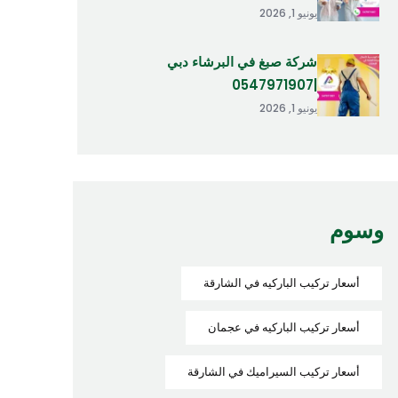
يونيو 1, 2026
شركة صبغ في البرشاء دبي
|0547971907
يونيو 1, 2026
وسوم
أسعار تركيب الباركيه في الشارقة
أسعار تركيب الباركيه في عجمان
أسعار تركيب السيراميك في الشارقة