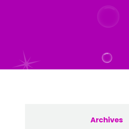
Archives