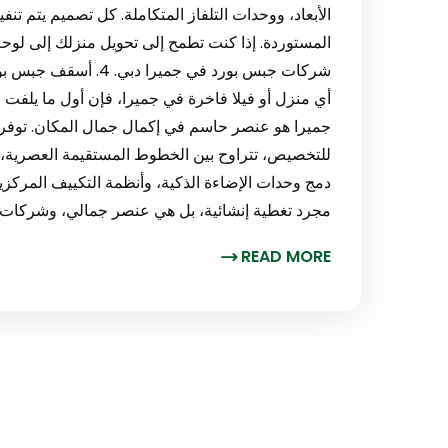
الأبعاد، ووحدات التلفاز المتكاملة. كل تصميم يتم ت
المستوردة. إذا كنت تطمح إلى تحويل منزلك إلى لوحة فن
شركات جبس بورد في جمي
أي منزل أو فيلا فاخرة في جميرا، فإن أول ما يلفت
جميرا هو عنصر حاسم في إكمال جمال المكان. توف
للتخصيص، تتراوح بين الخطوط المستقيمة العصرية، 
دمج وحدات الإضاءة الذكية، وأنظمة التكييف المرك
مجرد تغطية إنشائية، بل هي عنصر جمالي، وشركات
READ MORE