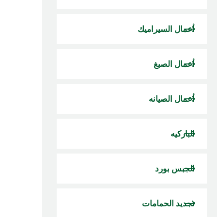
أعمال السيراميك
أعمال الصبغ
أعمال الصيانه
الباركيه
الجبس بورد
تجديد الحمامات