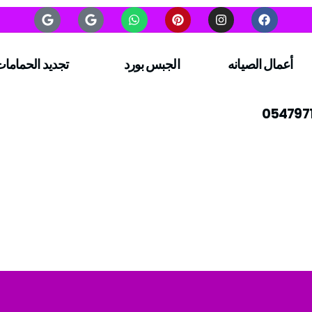
أعمال الصيانه
الجبس بورد
تجديد الحماما