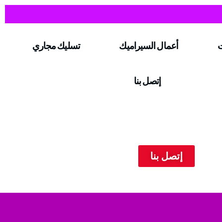
ت
أعمال السيراميك
تسليك مجاري
إتصل بنا
إتصل بنا