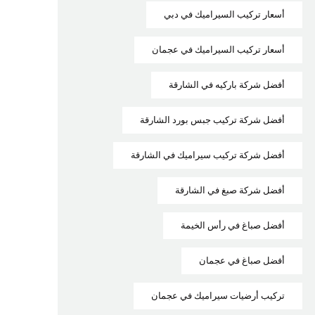
أسعار تركيب السيراميك في دبي
أسعار تركيب السيراميك في عجمان
أفضل شركة باركيه في الشارقة
أفضل شركة تركيب جبس بورد الشارقة
أفضل شركة تركيب سيراميك في الشارقة
أفضل شركة صبغ في الشارقة
أفضل صباغ في رأس الخيمة
أفضل صباغ في عجمان
تركيب أرضيات سيراميك في عجمان