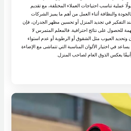
ًا عملية تناسب احتياجات العملاء المختلفة، مع تقديم
 بالجودة والنظافة أثناء العمل من أهم ما يميز الشركات
 التفكير في تجديد المنزل أو تحسين مظهر الجدران، فإن
مة للحصول على نتائج احترافية. فالمعلم المتمرس لا
 وتحديد العيوب مثل الشقوق أو الرطوبة أو عدم استواء
 يساعد في اختيار الألوان المناسبة التي تتماشى مع الإضاءة
وأنيقًا يعكس الذوق العام لصاحب المنزل.