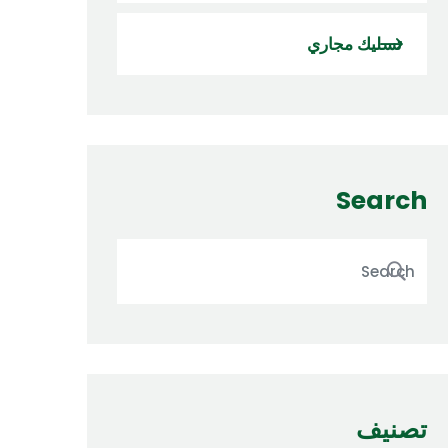
تسليك مجاري
Search
تصنيف