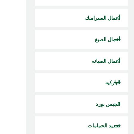
أعمال السيراميك
أعمال الصبغ
أعمال الصيانه
الباركيه
الجبس بورد
تجديد الحمامات