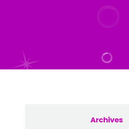
Archives