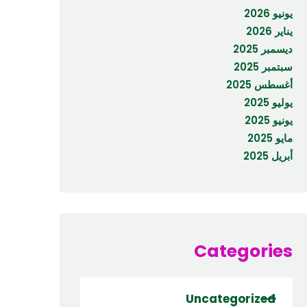
يونيو 2026
يناير 2026
ديسمبر 2025
سبتمبر 2025
أغسطس 2025
يوليو 2025
يونيو 2025
مايو 2025
أبريل 2025
Categories
Uncategorized