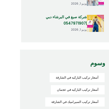
يونيو 1, 2026
شركة صبغ في البرشاء دبي
|0547971907
يونيو 1, 2026
وسوم
أسعار تركيب الباركيه في الشارقة
أسعار تركيب الباركيه في عجمان
أسعار تركيب السيراميك في الشارقة