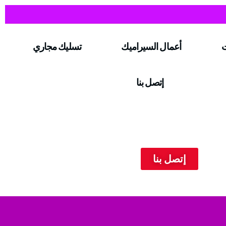
ت
أعمال السيراميك
تسليك مجاري
إتصل بنا
إتصل بنا