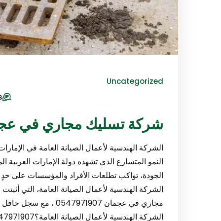
Uncategorized
s
شركة تسليك مجاري في عجمان/1907
الشركة الهندسية لأعمال الصيانة العامة في الإما
النمو المتسارع الذي تشهده دولة الإمارات العربية ا
الجودة، تواكب تطلعات الأفراد والمؤسسات على حدٍ س
الشركة الهندسية لأعمال الصيانة العامة، التي أث
مجاري في عجمان 7971907