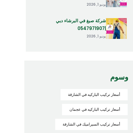
يونيو 1, 2026
شركة صبغ في البرشاء دبي
|0547971907
يونيو 1, 2026
وسوم
أسعار تركيب الباركيه في الشارقة
أسعار تركيب الباركيه في عجمان
أسعار تركيب السيراميك في الشارقة