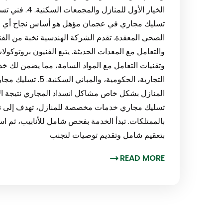
الخيار الأول 
تسليك مجاري في عجمان مؤهل هو أساس نجاح أي عم
الصحي المعقدة. تقدم الشركة الهندسية نخبة من الفني
والتعامل مع المعدات الحديثة. يتبع الفنيون بروتوكول
وتقنيات التعامل مع المواد السامة، مما يضمن لك خد
التجارية، الحكومية
المنازل بشكل خاص مشاكل انسداد المجاري نتيجة الا
تسليك مجاري خدمات مخصصة للمنازل، تهدف إلى ت
بالممتلكات. تبدأ الخدمة بفحص شامل للأنابيب، ثم اس
بتعقيم شامل وتقديم توصيات لتجنب
READ MORE