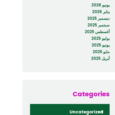
يونيو 2026
يناير 2026
ديسمبر 2025
سبتمبر 2025
أغسطس 2025
يوليو 2025
يونيو 2025
مايو 2025
أبريل 2025
Categories
Uncategorized