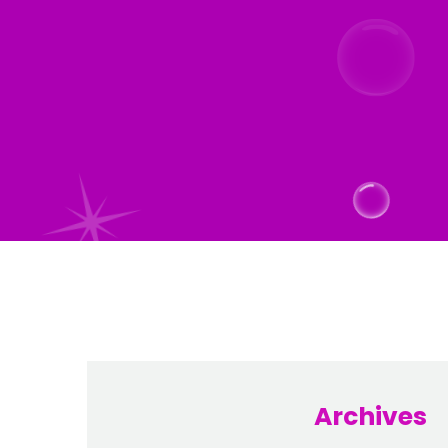
Archives