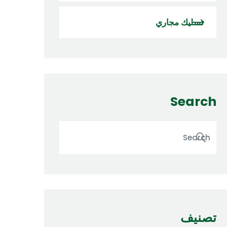
تسليك مجاري
Search
تصنيف