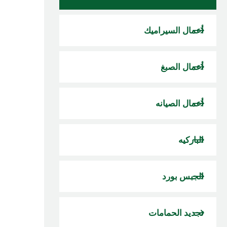
أعمال السيراميك
أعمال الصبغ
أعمال الصيانه
الباركيه
الجبس بورد
تجديد الحمامات