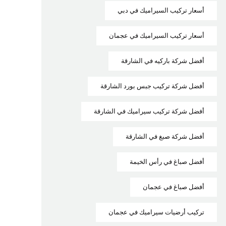
أسعار تركيب السيراميك في دبي
أسعار تركيب السيراميك في عجمان
أفضل شركة باركيه في الشارقة
أفضل شركة تركيب جبس بورد الشارقة
أفضل شركة تركيب سيراميك في الشارقة
أفضل شركة صبغ في الشارقة
أفضل صباغ في رأس الخيمة
أفضل صباغ في عجمان
تركيب أرضيات سيراميك في عجمان