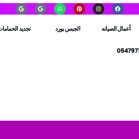
أعمال الصيانه
الجبس بورد
تجديد الحماما