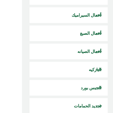
أعمال السيراميك
أعمال الصبغ
أعمال الصيانه
الباركيه
الجبس بورد
تجديد الحمامات