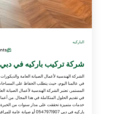
الباركيه
nts
شركة تركيب باركيه في دبي/547971907
الشركة الهندسية لأعمال الصيانة العامة والديكورات 
في عالمنا اليوم، حيث يتطلب الحفاظ على المساحات ا
المستمر، تعتبر الشركة الهندسية لأعمال الصيانة الع
في تقديم الحلول المتكاملة في هذا المجال. من أعمال
خدمات متميزة تحققت على مدار سنوات من الخبرة ف
باركيه في دبي 0547971907 أو 