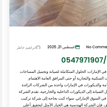
No Comme
أغسطس 21, 2025
ابراهيم خاطر
0
في الإمارات: الحلول المتكاملة لصيانة وتجميل المساحات
لسكنية والتجارية أو حتى المرافق العامة الاهتمام
امة والديكورات في الإمارات واحدة من الشركات الرائدة
 الصيانة إلى الديكورات الداخلية والخارجية، تقدم الشركة
ي السوق الإماراتي. سواء كنت بحاجة إلى شركة تركيب
صيانة عامة للمرافق، فإن الشركة الهندسية هي الخيار الأمثل لتحقيق أعلى