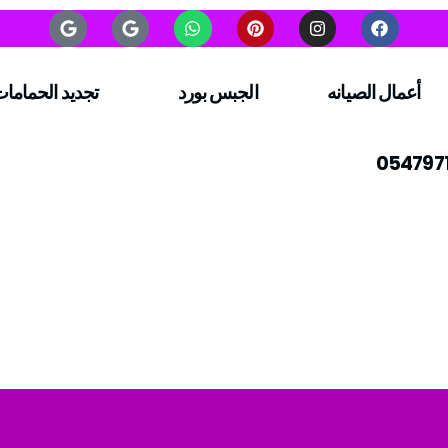
أعمال الصيانه
الجبس بورد
تجديد الحماما