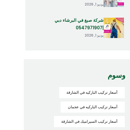
يونيو 1, 2026
شركة صبغ في البرشاء دبي
|0547971907
يونيو 1, 2026
وسوم
أسعار تركيب الباركيه في الشارقة
أسعار تركيب الباركيه في عجمان
أسعار تركيب السيراميك في الشارقة