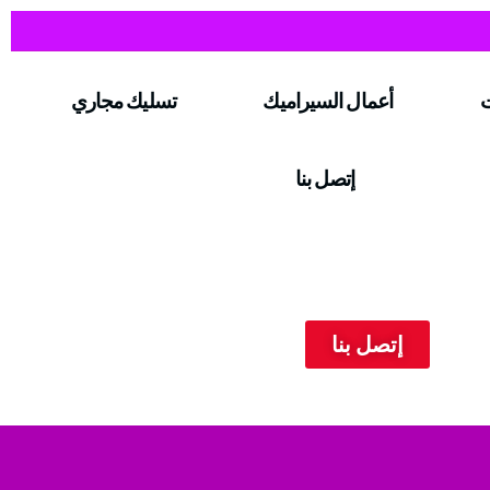
ت
أعمال السيراميك
تسليك مجاري
إتصل بنا
إتصل بنا