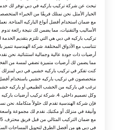
تبحث عن شركة تركيب باركيه في دبي توفر لك خدمات
الخيار الأمثل. نحن نمتلك فريقًا من الخبراء المتخص
مع ضمان استخدام أفضل أنواع الباركيه المتاحة. نعمل
تركيب باركيه في دبي هي التي تلتزم بتقديم الخدمة ا
تتناسب مع الأذواق المختلفة. شركة الهندسية تتميز با
أرضيات ذات جودة عالية وجمالية استثنائية. نحن نقد
كنت تفكر في تركيب باركيه خشبي في دبي لمنزلك أو
متخصصون في تركيب باركيه خشبي باستخدام أفضل الخ
ترغب في باركيه من الخشب الطبيعي أو باركيه خشبي
وكل تصميم داخلي. 4. شركة تركيب أر
فإن شركة الهندسية تقدم لك حلولاً متكاملة. نحن نست
وأنيقة في منزلك أو مكتبك. نقدم لك مجموعة واسعة م
في دبي هو من أفضل الطرق لتحويل المساحات السكني