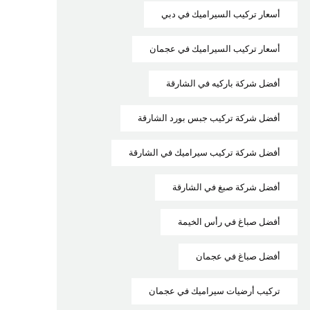
أسعار تركيب السيراميك في دبي
أسعار تركيب السيراميك في عجمان
أفضل شركة باركيه في الشارقة
أفضل شركة تركيب جبس بورد الشارقة
أفضل شركة تركيب سيراميك في الشارقة
أفضل شركة صبغ في الشارقة
أفضل صباغ في رأس الخيمة
أفضل صباغ في عجمان
تركيب أرضيات سيراميك في عجمان