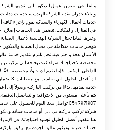
خدمات أعمال الكهرباء والسباكة نقوم بإجراء كافة أ
في المنازل والمكاتب. تتضمن هذه الخدمات إصلاح الأع
بتوفير خدمات متكاملة في مجال الصيانة والديكور،
مخصصة لاحتياجاتك سواء كنت بحاجة إلى تركيب باركيه 
الداخلي للمكتب، فإننا نقدم لك حلولًا مخصصة وفقًا 
لك أفضل ال
خدمة نقدمها، بدءًا من تركيب الباركيه وصولاً إلى أ
يتم بأعلى مستوى من الاحترافية والتفاصيل الدقيقة.
شركة تركيب باركيه في دبي أو خدمات صيانة وديكور م
هنا لتقديم أفضل الحلول لجميع احتياجاتك في الإمار