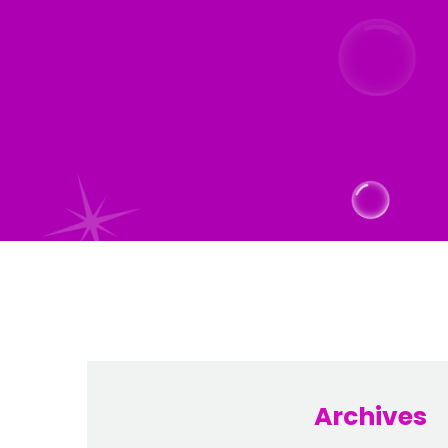
Archives