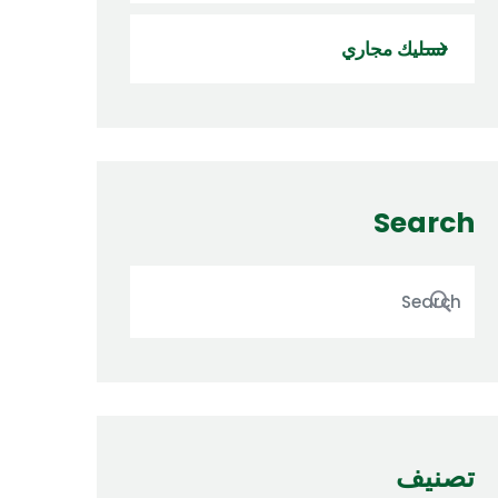
تسليك مجاري
Search
تصنيف