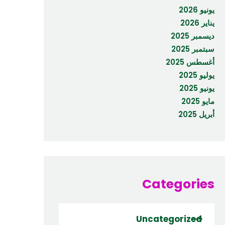
يونيو 2026
يناير 2026
ديسمبر 2025
سبتمبر 2025
أغسطس 2025
يوليو 2025
يونيو 2025
مايو 2025
أبريل 2025
Categories
Uncategorized