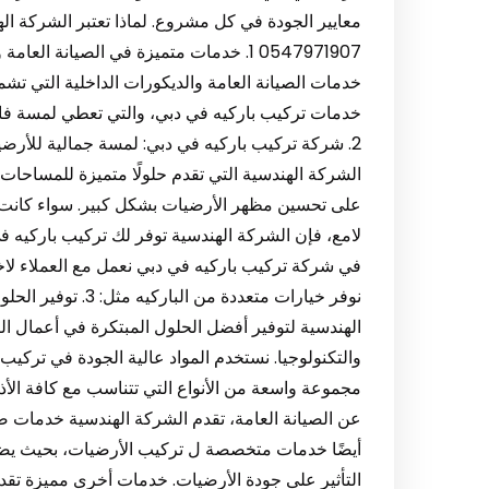
معايير الجودة في كل مشروع. لماذا تعتبر الشركة اله
0547971907 1. خدمات متميزة في الصيانة
خدمات الصيانة العامة والديكورات الداخلية التي تش
خدمات تركيب باركيه في دبي، والتي تعطي لمسة فاخر
2. شركة تركيب باركيه في دبي: لمسة جمالية للأرض
الشركة الهندسية التي تقدم حلولًا متميزة للمساحات ال
على تحسين مظهر الأرضيات بشكل كبير. سواء كانت ا
لامع، فإن الشركة الهندسية توفر لك تركيب باركيه ف
في شركة تركيب باركيه في دبي نعمل مع العملاء لاخت
نوفر خيارات متعددة 
الهندسية لتوفير أفضل الحلول المبتكرة في أعمال الص
والتكنولوجيا. نستخدم المواد عالية الجودة في تركيب ب
عن الصيانة العامة، تقدم الشركة الهندسية خدمات ص
أيضًا خدمات متخصصة ل تركيب الأرضيات، بحيث يضم