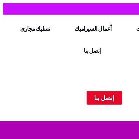
ت
أعمال السيراميك
تسليك مجاري
إتصل بنا
إتصل بنا