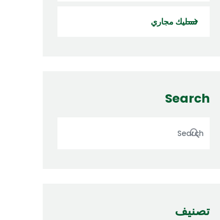
تسليك مجاري
Search
تصنيف