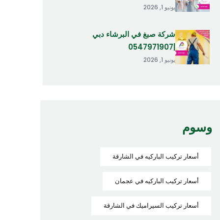
يونيو 1, 2026
شركة صبغ في البرشاء دبي
|0547971907
يونيو 1, 2026
وسوم
أسعار تركيب الباركيه في الشارقة
أسعار تركيب الباركيه في عجمان
أسعار تركيب السيراميك في الشارقة