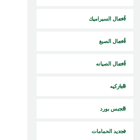
أعمال السيراميك
أعمال الصبغ
أعمال الصيانه
الباركيه
الجبس بورد
تجديد الحمامات