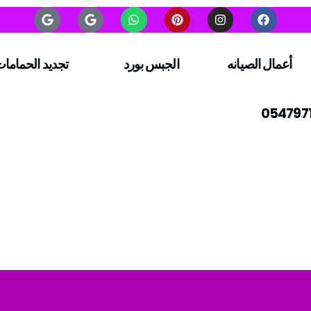
أعمال الصيانه
الجبس بورد
تجديد الحماما