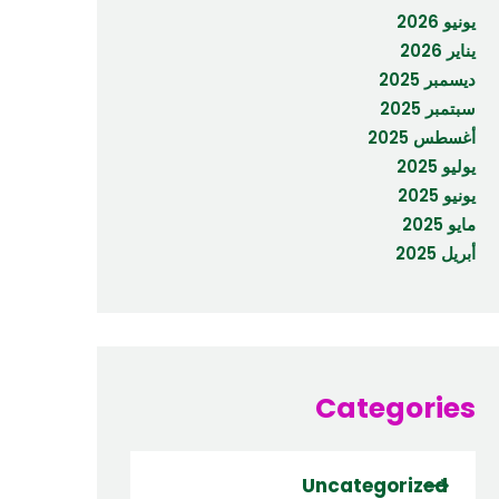
يونيو 2026
يناير 2026
ديسمبر 2025
سبتمبر 2025
أغسطس 2025
يوليو 2025
يونيو 2025
مايو 2025
أبريل 2025
Categories
Uncategorized