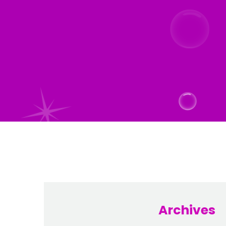
Archives