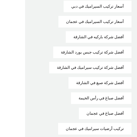
أسعار تركيب السيراميك في دبي
أسعار تركيب السيراميك في عجمان
أفضل شركة باركيه في الشارقة
أفضل شركة تركيب جبس بورد الشارقة
أفضل شركة تركيب سيراميك في الشارقة
أفضل شركة صبغ في الشارقة
أفضل صباغ في رأس الخيمة
أفضل صباغ في عجمان
تركيب أرضيات سيراميك في عجمان