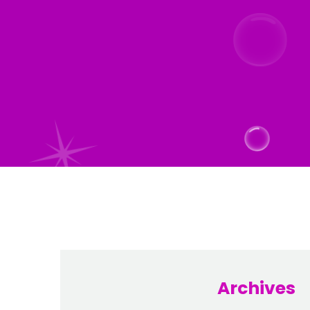
Archives