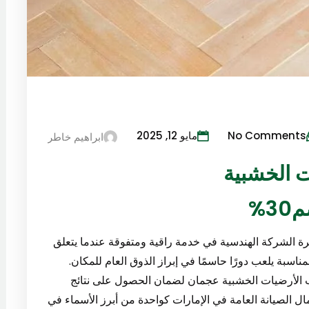
No Comments
مايو 12, 2025
ابراهيم خاطر
 الخشبية
 الشركة الهندسية في خدمة راقية ومتفوقة عندما يتعلق
مناسبة يلعب دورًا حاسمًا في إبراز الذوق العام للمكان.
الأرضيات الخشبية عجمان لضمان الحصول على نتائج
ال الصيانة العامة في الإمارات كواحدة من أبرز الأسماء في