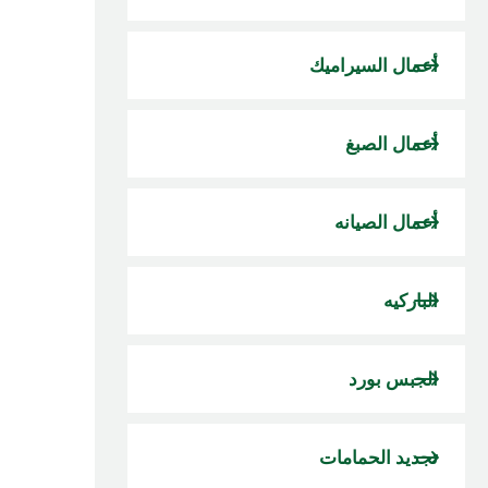
أعمال السيراميك
أعمال الصبغ
أعمال الصيانه
الباركيه
الجبس بورد
تجديد الحمامات