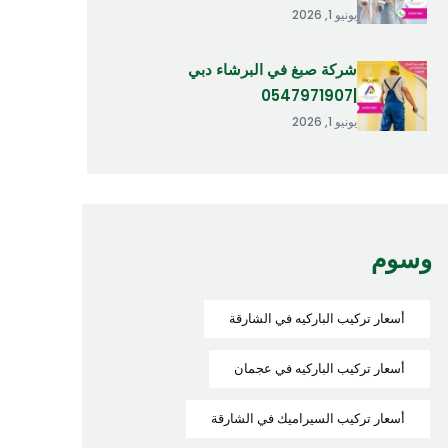
يونيو 1, 2026
شركة صبغ في البرشاء دبي
|0547971907
يونيو 1, 2026
وسوم
أسعار تركيب الباركيه في الشارقة
أسعار تركيب الباركيه في عجمان
أسعار تركيب السيراميك في الشارقة