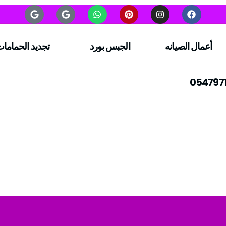
أعمال الصيانه
الجبس بورد
تجديد الحماما