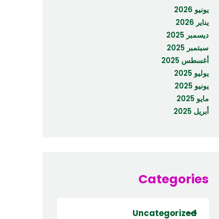
يونيو 2026
يناير 2026
ديسمبر 2025
سبتمبر 2025
أغسطس 2025
يوليو 2025
يونيو 2025
مايو 2025
أبريل 2025
Categories
Uncategorized