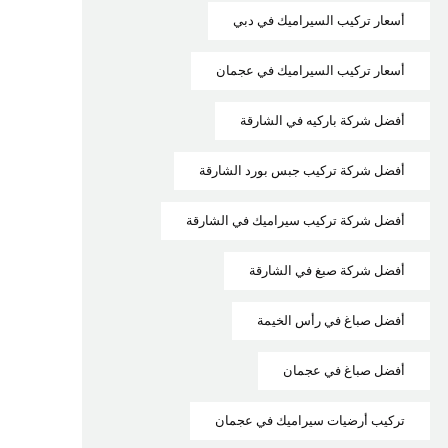
أسعار تركيب السيراميك في دبي
أسعار تركيب السيراميك في عجمان
أفضل شركة باركيه في الشارقة
أفضل شركة تركيب جبس بورد الشارقة
أفضل شركة تركيب سيراميك في الشارقة
أفضل شركة صبغ في الشارقة
أفضل صباغ في رأس الخيمة
أفضل صباغ في عجمان
تركيب أرضيات سيراميك في عجمان