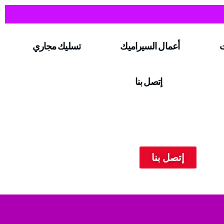
ت
أعمال السيراميك
تسليك مجاري
إتصل بنا
إتصل بنا