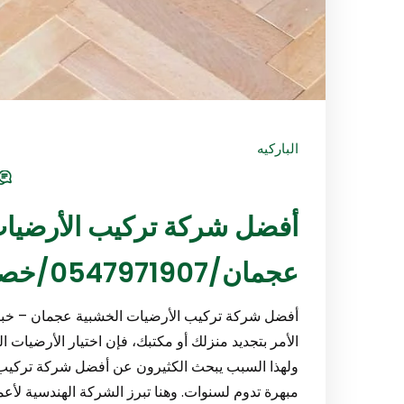
الباركيه
أفضل شركة تركيب الأرضيات
عجمان/0547971907/خصم30%
أفضل شركة تركيب الأرضيات الخشبية عجمان – خبرة
الأمر بتجديد منزلك أو مكتبك، فإن اختيار الأرضيات ال
ولهذا السبب يبحث الكثيرون عن أفضل شركة تركيب 
مبهرة تدوم لسنوات. وهنا تبرز الشركة الهندسية لأعم