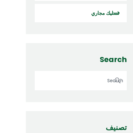
تسليك مجاري
Search
تصنيف