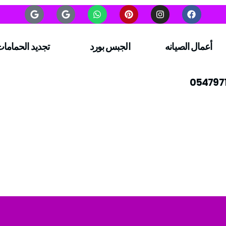
أعمال الصيانه
الجبس بورد
تجديد الحماما