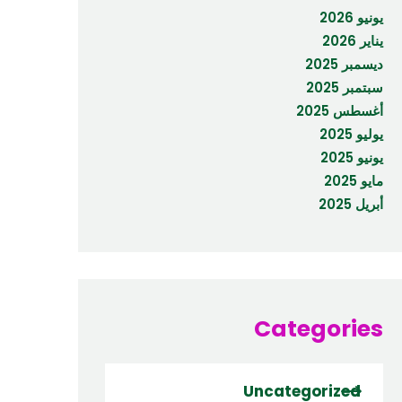
يونيو 2026
يناير 2026
ديسمبر 2025
سبتمبر 2025
أغسطس 2025
يوليو 2025
يونيو 2025
مايو 2025
أبريل 2025
Categories
Uncategorized