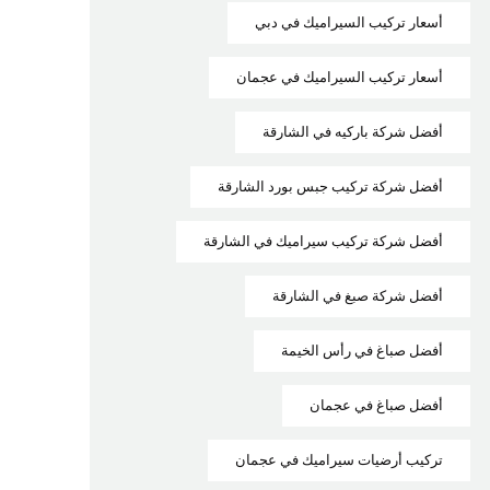
أسعار تركيب السيراميك في دبي
أسعار تركيب السيراميك في عجمان
أفضل شركة باركيه في الشارقة
أفضل شركة تركيب جبس بورد الشارقة
أفضل شركة تركيب سيراميك في الشارقة
أفضل شركة صبغ في الشارقة
أفضل صباغ في رأس الخيمة
أفضل صباغ في عجمان
تركيب أرضيات سيراميك في عجمان