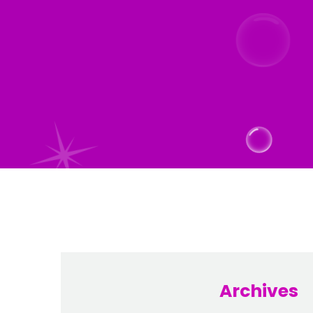
Archives