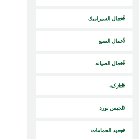
أعمال السيراميك
أعمال الصبغ
أعمال الصيانه
الباركيه
الجبس بورد
تجديد الحمامات