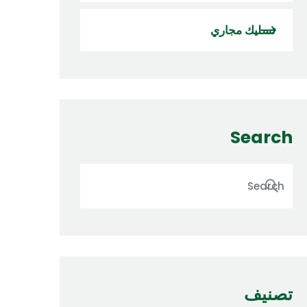
تسليك مجاري
Search
تصنيف