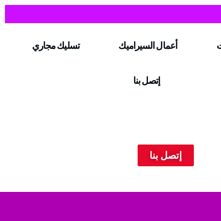
ت
أعمال السيراميك
تسليك مجاري
إتصل بنا
إتصل بنا