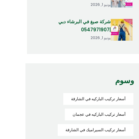
يونيو 1, 2026
شركة صبغ في البرشاء دبي
|0547971907
يونيو 1, 2026
وسوم
أسعار تركيب الباركيه في الشارقة
أسعار تركيب الباركيه في عجمان
أسعار تركيب السيراميك في الشارقة