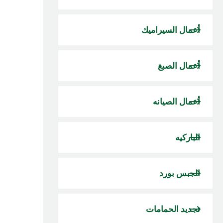
أعمال السيراميك
أعمال الصبغ
أعمال الصيانه
الباركيه
الجبس بورد
تجديد الحمامات