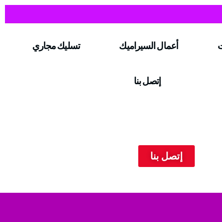
ت
أعمال السيراميك
تسليك مجاري
إتصل بنا
إتصل بنا