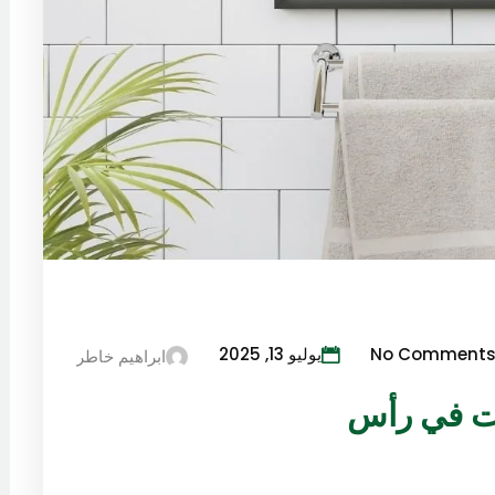
No Comment
يوليو 13, 2025
ابراهيم خاطر
ت في رأس