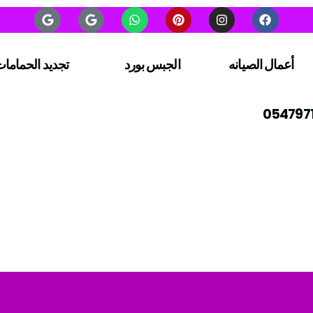
أعمال الصيانه
الجبس بورد
تجديد الحماما