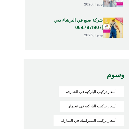
يونيو 1, 2026
شركة صبغ في البرشاء دبي
|0547971907
يونيو 1, 2026
وسوم
أسعار تركيب الباركيه في الشارقة
أسعار تركيب الباركيه في عجمان
أسعار تركيب السيراميك في الشارقة