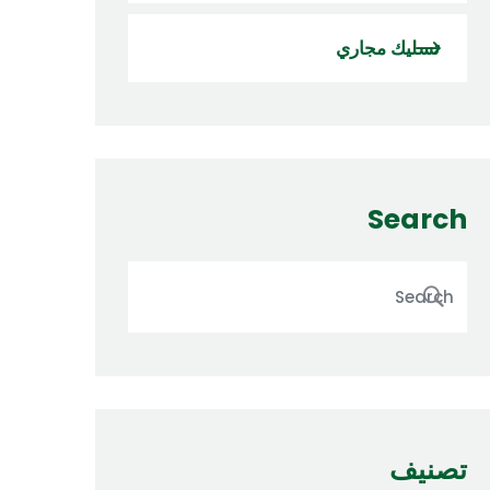
تسليك مجاري
Search
تصنيف