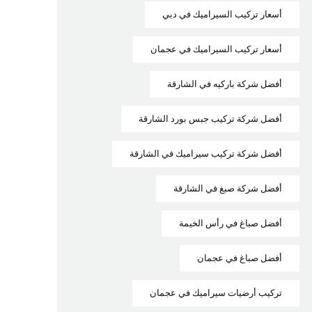
أسعار تركيب السيراميك في دبي
أسعار تركيب السيراميك في عجمان
أفضل شركة باركيه في الشارقة
أفضل شركة تركيب جبس بورد الشارقة
أفضل شركة تركيب سيراميك في الشارقة
أفضل شركة صبغ في الشارقة
أفضل صباغ في رأس الخيمة
أفضل صباغ في عجمان
تركيب أرضيات سيراميك في عجمان