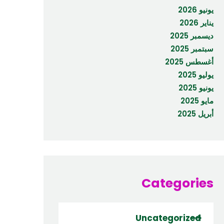
يونيو 2026
يناير 2026
ديسمبر 2025
سبتمبر 2025
أغسطس 2025
يوليو 2025
يونيو 2025
مايو 2025
أبريل 2025
Categories
Uncategorized