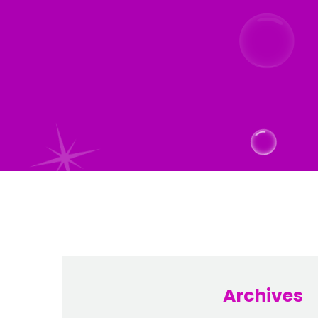
Archives