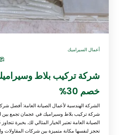
أعمال السيراميك
خصم 30%
الشركة الهندسية لأعمال الصيانة العامة: أفضل ش
شركة تركيب بلاط وسيراميك في عجمان تجمع بين الج
تحجز لنفسها مكانة متميزة بين شركات المقاولات وا