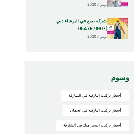
يونيو 1, 2026
شركة صبغ في البرشاء دبي
|0547971907
يونيو 1, 2026
وسوم
أسعار تركيب الباركيه في الشارقة
أسعار تركيب الباركيه في عجمان
أسعار تركيب السيراميك في الشارقة