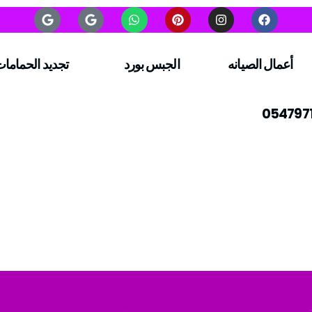
أعمال الصيانه
الجبس بورد
تجديد الحماما