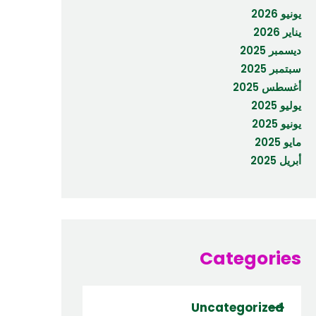
يونيو 2026
يناير 2026
ديسمبر 2025
سبتمبر 2025
أغسطس 2025
يوليو 2025
يونيو 2025
مايو 2025
أبريل 2025
Categories
Uncategorized