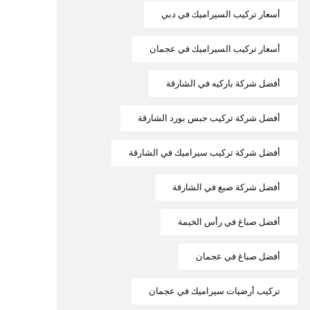
أسعار تركيب السيراميك في دبي
أسعار تركيب السيراميك في عجمان
أفضل شركة باركيه في الشارقة
أفضل شركة تركيب جبس بورد الشارقة
أفضل شركة تركيب سيراميك في الشارقة
أفضل شركة صبغ في الشارقة
أفضل صباغ في رأس الخيمة
أفضل صباغ في عجمان
تركيب أرضيات سيراميك في عجمان