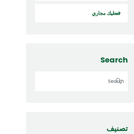
تسليك مجاري
Search
تصنيف