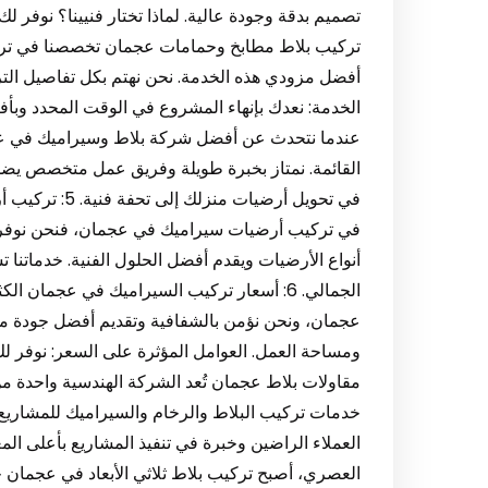
تركيب بلاط مطابخ وحمامات عجمان تخصصنا في ترك
أفضل مزودي هذه الخدمة. نحن نهتم بكل تفاصيل التر
عندما نتحدث عن أفضل شركة بلاط وسيراميك في عجم
القائمة. نمتاز بخبرة طويلة وفريق عمل متخصص يضمن 
في تحويل أرضي
في تركيب أرضيات سيراميك في عجمان، فنحن نوفر لك
أنواع الأرضيات ويقدم أفضل الحلول الفنية. خدماتن
الجمالي. 6: أسعار تركيب السيراميك في عجما
عجمان، ونحن نؤمن بالشفافية وتقديم أفضل جودة مقا
مقاولات بلاط عجمان تُعد الشركة الهندسية واحدة
خدمات تركيب البلاط والرخام والسيراميك للمشاريع 
العصري، أصبح تركيب بلاط ثلاثي الأبعاد في عجمان خ