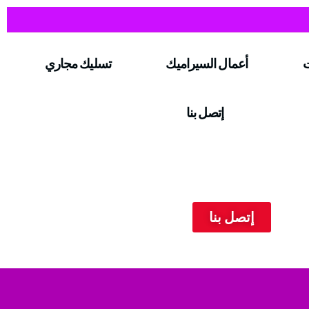
ت
أعمال السيراميك
تسليك مجاري
إتصل بنا
إتصل بنا