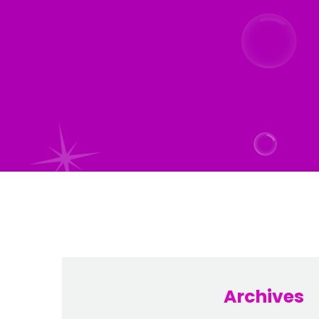
Archives