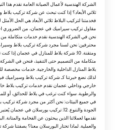
الشركة الهندسية لأعمال الصيانة العامة نقدم هذا النو
ثلاثي الأبعاد؟ إذا كنت تبحث عن شركة تركيب بلاط
مقاول تركيب سيراميك في عجمان، من الضروري اختيا
نحن في الشركة الهندسية نقدم خدمات متكاملة من تور
محترفين: نحن لسنا مجرد شركة تركيب بلاط وسيرام
ومتقنة. 10: شركة بلاط للمنازل في عجمان إذا
متكاملة من التصميم حتى التنفيذ، فنحن في الشركة
بلاط المنازل الداخلية والخارجية. خدمات مخصصة لل
خارجي وداخلي عجمان نقدم خدمات تركيب بلاط خارج
والرطوبة. سواء كنت ترغب في بلاط للحدائق، أو للم
في جميع البيئات: نحن أكثر من مجرد شركة تركيب ب
الجودة والتنوع. 12: تركيب بورسلان في ع
نقدمها لعملائنا الذين يبحثون عن الفخامة والمتانة. 
والعملية. لماذا تختار البورسلان معنا؟ بصفتنا شركة 