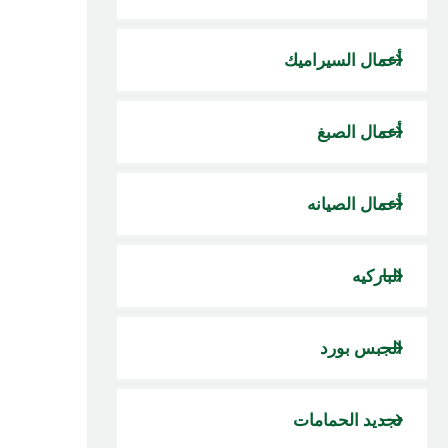
أعمال السيراميك
أعمال الصبغ
أعمال الصيانه
الباركيه
الجبس بورد
تجديد الحمامات