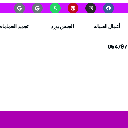
أعمال الصيانه
الجبس بورد
تجديد الحماما