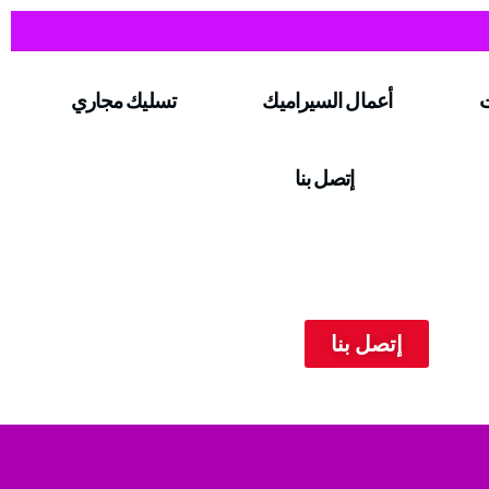
ت
أعمال السيراميك
تسليك مجاري
إتصل بنا
إتصل بنا