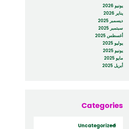
يونيو 2026
يناير 2026
ديسمبر 2025
سبتمبر 2025
أغسطس 2025
يوليو 2025
يونيو 2025
مايو 2025
أبريل 2025
Categories
Uncategorized