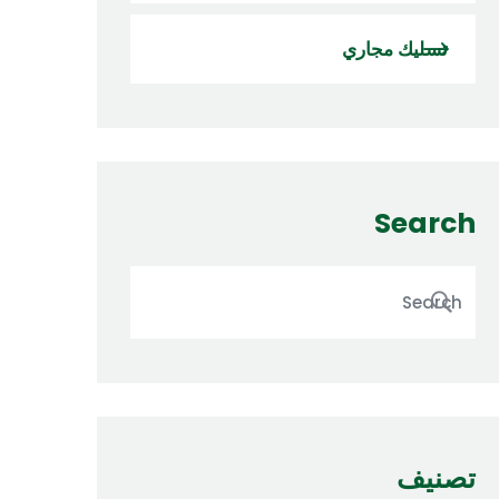
تسليك مجاري
Search
تصنيف