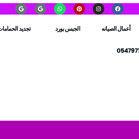
أعمال الصيانه
الجبس بورد
تجديد الحماما