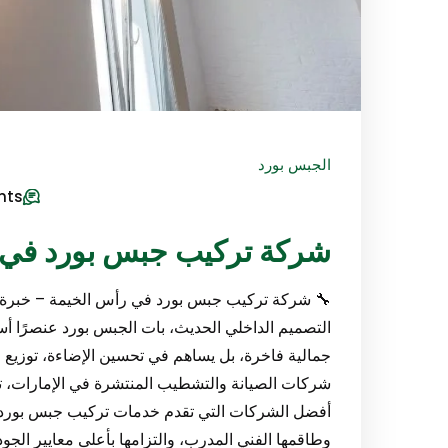
الجبس بورد
nts
شركة تركيب جبس بورد في رأس الخ
🔧 شركة تركيب جبس بورد في رأس الخيمة – خبرة هن
التصميم الداخلي الحديث، بات الجبس بورد عنصرًا أسا
جمالية فاخرة، بل يساهم في تحسين الإضاءة، توزيع ا
شركات الصيانة والتشطيب المنتشرة في الإمارات، تب