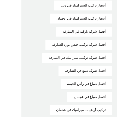
أسعار تركيب السيراميك في دبي
أسعار تركيب السيراميك في عجمان
أفضل شركة باركيه في الشارقة
أفضل شركة تركيب جبس بورد الشارقة
أفضل شركة تركيب سيراميك في الشارقة
أفضل شركة صبغ في الشارقة
أفضل صباغ في رأس الخيمة
أفضل صباغ في عجمان
تركيب أرضيات سيراميك في عجمان