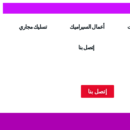
ت
أعمال السيراميك
تسليك مجاري
إتصل بنا
إتصل بنا