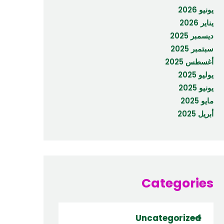
يونيو 2026
يناير 2026
ديسمبر 2025
سبتمبر 2025
أغسطس 2025
يوليو 2025
يونيو 2025
مايو 2025
أبريل 2025
Categories
Uncategorized