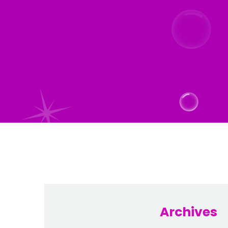
Archives