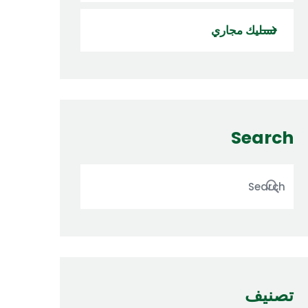
تسليك مجاري
Search
تصنيف