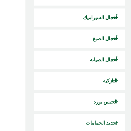
أعمال السيراميك
أعمال الصبغ
أعمال الصيانه
الباركيه
الجبس بورد
تجديد الحمامات