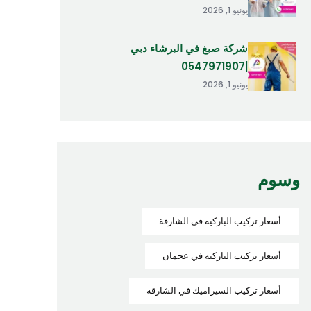
يونيو 1, 2026
شركة صبغ في البرشاء دبي
|0547971907
يونيو 1, 2026
وسوم
أسعار تركيب الباركيه في الشارقة
أسعار تركيب الباركيه في عجمان
أسعار تركيب السيراميك في الشارقة