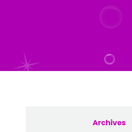
Archives