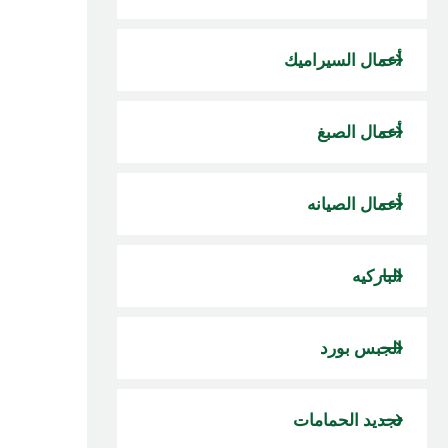
أعمال السيراميك
أعمال الصبغ
أعمال الصيانه
الباركيه
الجبس بورد
تجديد الحمامات