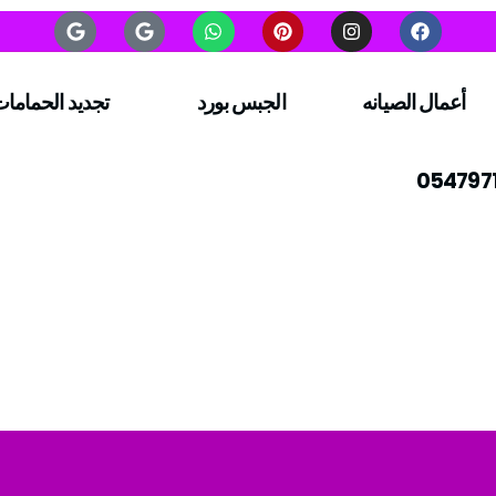
أعمال الصيانه
الجبس بورد
تجديد الحماما