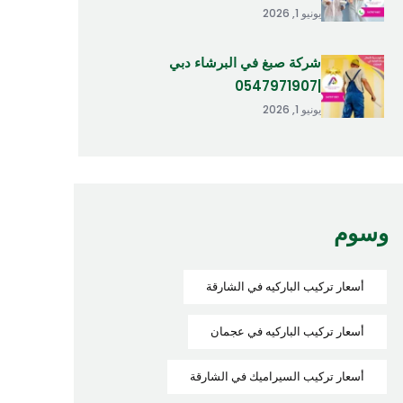
يونيو 1, 2026
شركة صبغ في البرشاء دبي
|0547971907
يونيو 1, 2026
وسوم
أسعار تركيب الباركيه في الشارقة
أسعار تركيب الباركيه في عجمان
أسعار تركيب السيراميك في الشارقة