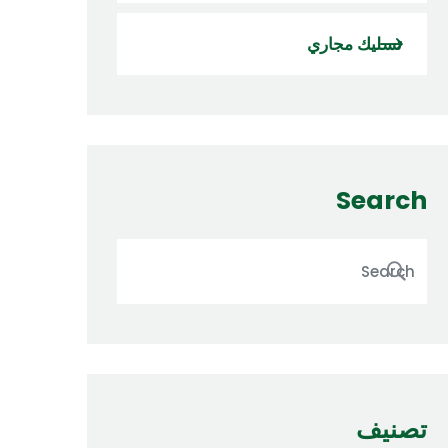
تسليك مجاري
Search
تصنيف