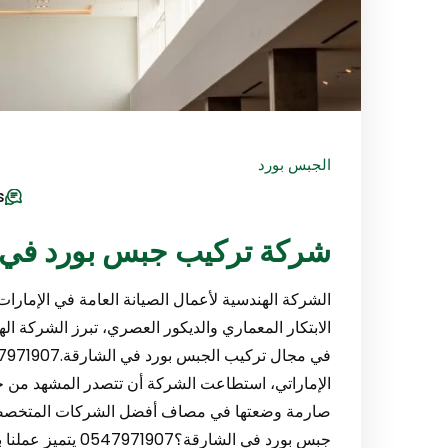
الجبس بورد
s
شركة تركيب جبس بورد في الشارقة/
الشركة الهندسية لأعمال الصيانة العامة في الإمارا
الابتكار المعماري والديكور العصري، تبرز الشركة اله
الإماراتي، استطاعت الشركة أن تتصدر المشهد من خل
صارمة وضعتها في مصاف أفضل الشركات المتخصصة في
جبس بورد في الشارق