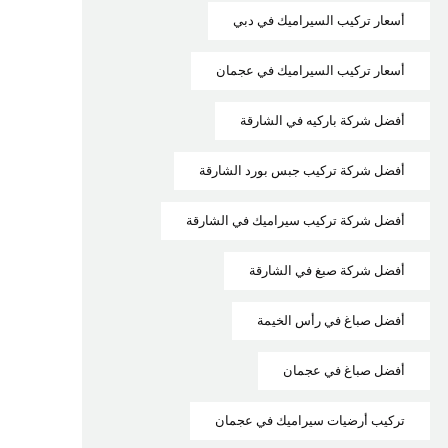
أسعار تركيب السيراميك في دبي
أسعار تركيب السيراميك في عجمان
أفضل شركة باركيه في الشارقة
أفضل شركة تركيب جبس بورد الشارقة
أفضل شركة تركيب سيراميك في الشارقة
أفضل شركة صبغ في الشارقة
أفضل صباغ في رأس الخيمة
أفضل صباغ في عجمان
تركيب أرضيات سيراميك في عجمان