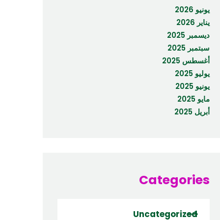
يونيو 2026
يناير 2026
ديسمبر 2025
سبتمبر 2025
أغسطس 2025
يوليو 2025
يونيو 2025
مايو 2025
أبريل 2025
Categories
Uncategorized