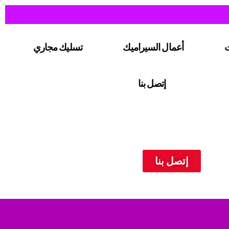
ت
أعمال السيراميك
تسليك مجاري
إتصل بنا
إتصل بنا