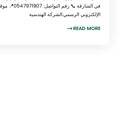
في الشارقة 
الإلكتروني الرسمي:الشركة الهندسية
READ MORE