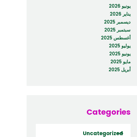
يونيو 2026
يناير 2026
ديسمبر 2025
سبتمبر 2025
أغسطس 2025
يوليو 2025
يونيو 2025
مايو 2025
أبريل 2025
Categories
Uncategorized