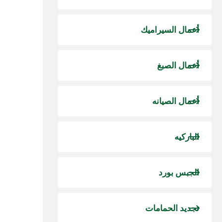
أعمال السيراميك
أعمال الصبغ
أعمال الصيانه
الباركيه
الجبس بورد
تجديد الحمامات