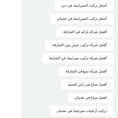
أسعار تركيب السيراميك في دبي
أسعار تركيب السيراميك في عجمان
أفضل شركة باركيه في الشارقة
أفضل شركة تركيب جبس بورد الشارقة
أفضل شركة تركيب سيراميك في الشارقة
أفضل شركة صبغ في الشارقة
أفضل صباغ في رأس الخيمة
أفضل صباغ في عجمان
تركيب أرضيات سيراميك في عجمان