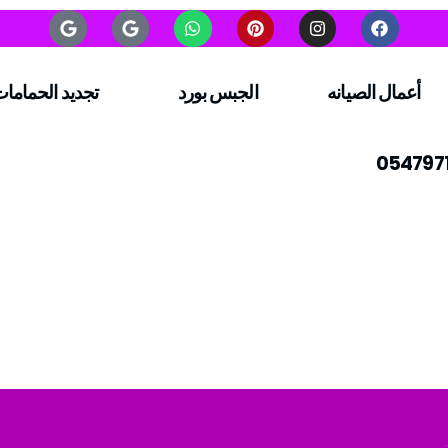
أعمال الصيانه
الجبس بورد
تجديد الحماما