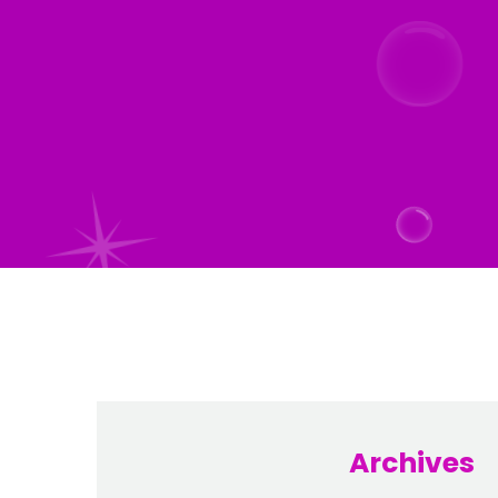
Archives