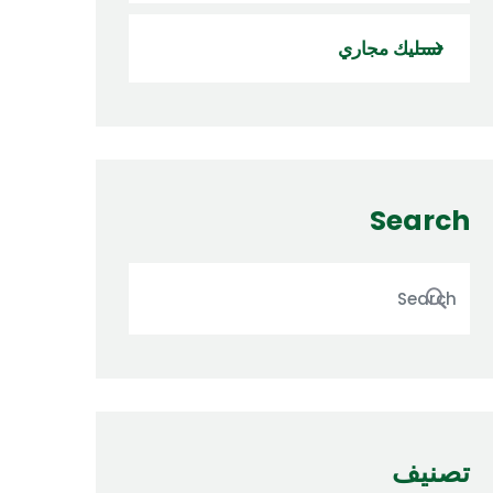
تسليك مجاري
Search
تصنيف