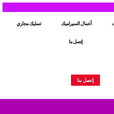
ت
أعمال السيراميك
تسليك مجاري
إتصل بنا
إتصل بنا