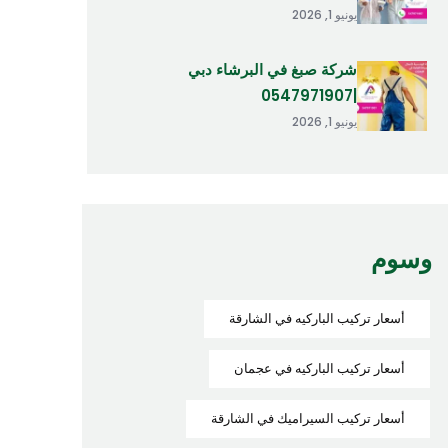
يونيو 1, 2026
شركة صبغ في البرشاء دبي
|0547971907
يونيو 1, 2026
وسوم
أسعار تركيب الباركيه في الشارقة
أسعار تركيب الباركيه في عجمان
أسعار تركيب السيراميك في الشارقة