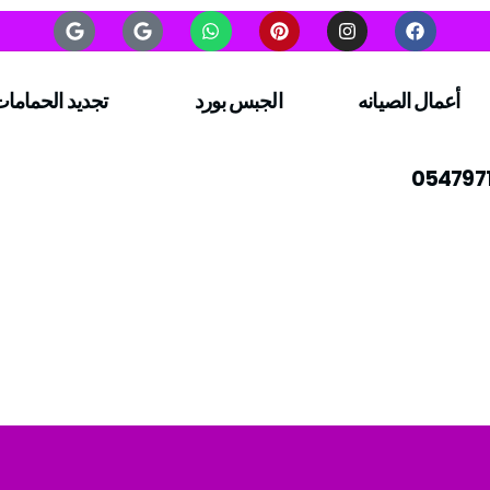
أعمال الصيانه
الجبس بورد
تجديد الحماما