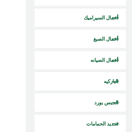
أعمال السيراميك
أعمال الصبغ
أعمال الصيانه
الباركيه
الجبس بورد
تجديد الحمامات