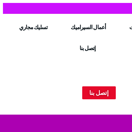
ت
أعمال السيراميك
تسليك مجاري
إتصل بنا
إتصل بنا