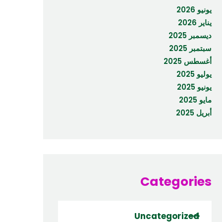
يونيو 2026
يناير 2026
ديسمبر 2025
سبتمبر 2025
أغسطس 2025
يوليو 2025
يونيو 2025
مايو 2025
أبريل 2025
Categories
Uncategorized