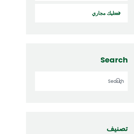
تسليك مجاري
Search
تصنيف