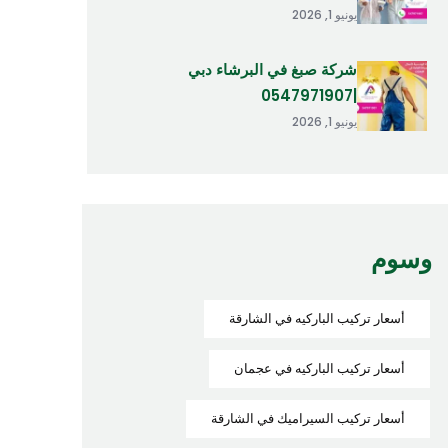
يونيو 1, 2026
شركة صبغ في البرشاء دبي
|0547971907
يونيو 1, 2026
وسوم
أسعار تركيب الباركيه في الشارقة
أسعار تركيب الباركيه في عجمان
أسعار تركيب السيراميك في الشارقة