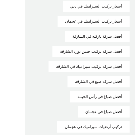
أسعار تركيب السيراميك في دبي
أسعار تركيب السيراميك في عجمان
أفضل شركة باركيه في الشارقة
أفضل شركة تركيب جبس بورد الشارقة
أفضل شركة تركيب سيراميك في الشارقة
أفضل شركة صبغ في الشارقة
أفضل صباغ في رأس الخيمة
أفضل صباغ في عجمان
تركيب أرضيات سيراميك في عجمان