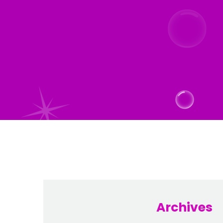
Archives