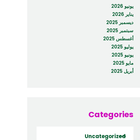
يونيو 2026
يناير 2026
ديسمبر 2025
سبتمبر 2025
أغسطس 2025
يوليو 2025
يونيو 2025
مايو 2025
أبريل 2025
Categories
Uncategorized