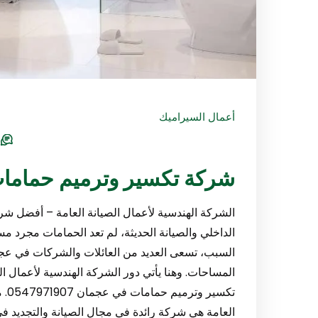
أعمال السيراميك
s
شركة تكسير وترميم حمامات في ع
الشركة الهندسية لأعمال الصيانة العامة – أفضل 
الداخلي والصيانة الحديثة، لم تعد الحمامات مجرد مس
السبب، تسعى العديد من العائلات والشركات في عجمان
المساحات. وهنا يأتي دور الشركة الهندسية لأعمال ال
العامة هي شركة رائدة في مجال الصيانة والتجديد في 