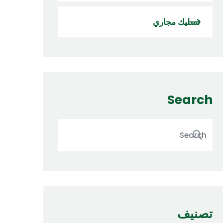
تسليك مجاري
Search
تصنيف