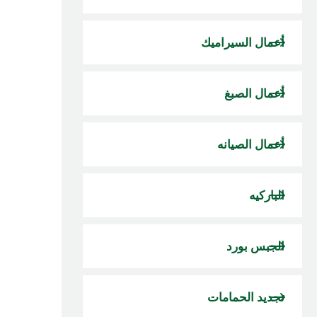
أعمال السيراميك
أعمال الصبغ
أعمال الصيانه
الباركيه
الجبس بورد
تجديد الحمامات