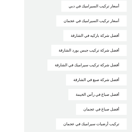
أسعار تركيب السيراميك في دبي
أسعار تركيب السيراميك في عجمان
أفضل شركة باركيه في الشارقة
أفضل شركة تركيب جبس بورد الشارقة
أفضل شركة تركيب سيراميك في الشارقة
أفضل شركة صبغ في الشارقة
أفضل صباغ في رأس الخيمة
أفضل صباغ في عجمان
تركيب أرضيات سيراميك في عجمان