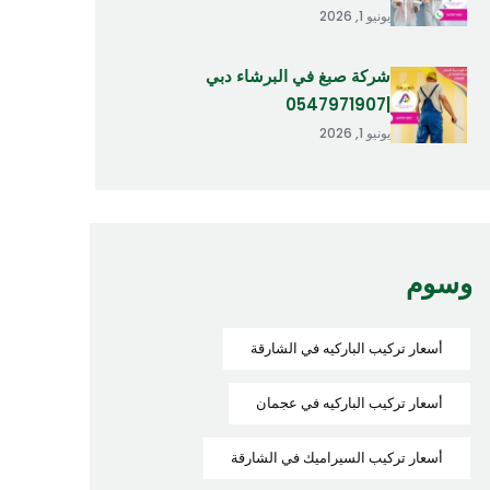
يونيو 1, 2026
شركة صبغ في البرشاء دبي
|0547971907
يونيو 1, 2026
وسوم
أسعار تركيب الباركيه في الشارقة
أسعار تركيب الباركيه في عجمان
أسعار تركيب السيراميك في الشارقة