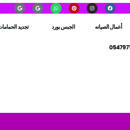
أعمال الصيانه
الجبس بورد
تجديد الحماما