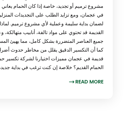
مشروع ترميم أو تجديد، خاصة إذا كان الحمام يعاني م
في عجمان، ومع تزايد الطلب على التجديدات المن
لضمان بداية سليمة وعملية لأي مشروع ترميم. لماذا
القديمة قد تحتوي على مواد تالفة، أنابيب متهالكة، و
جميع العناصر المتضررة بشكل كامل، مما يهيئ المساحة
كما أن التكسير الدقيق يقلل من مخاطر حدوث أضرا
قديمة في عجمان مميزات اختيارنا لشركة تكسير ح
الحمام القديم؟ خلاصة إن كنت ترغب في بداية جديد
READ MORE