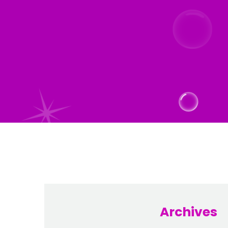
Archives