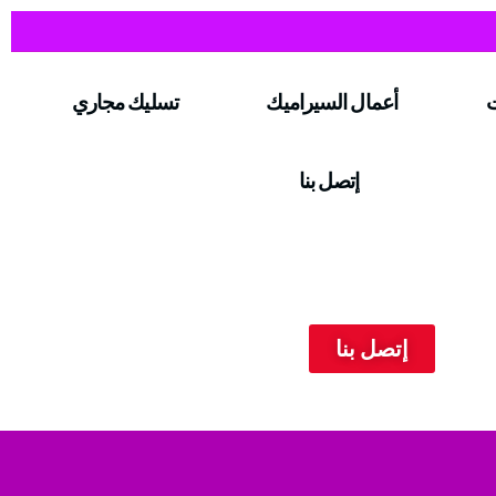
ت
أعمال السيراميك
تسليك مجاري
إتصل بنا
إتصل بنا