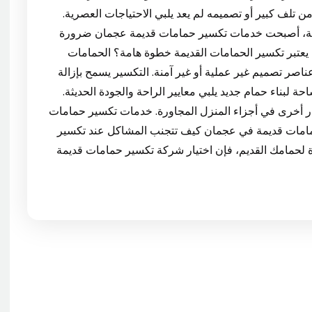
ن تلف كبير أو تصميمه لم يعد يلبي الاحتياجات العصرية.
زلية، أصبحت خدمات تكسير حمامات قديمة عجمان ضرورة
 يعتبر تكسير الحمامات القديمة خطوة هامة؟ الحمامات
عناصر تصميم غير عملية أو غير آمنة. التكسير يسمح بإزالة
 لبناء حمام جديد يلبي معايير الراحة والجودة الحديثة.
ر أخرى في أجزاء المنزل المجاورة. خدمات تكسير حمامات
مامات قديمة في عجمان كيف تتجنب المشاكل عند تكسير
ة لحمامك القديم، فإن اختيار شركة تكسير حمامات قديمة