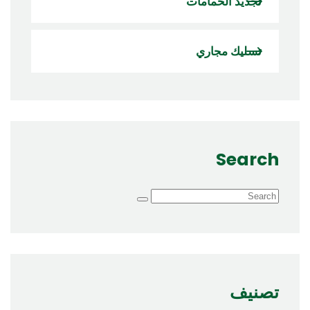
تجديد الحمامات
تسليك مجاري
Search
تصنيف