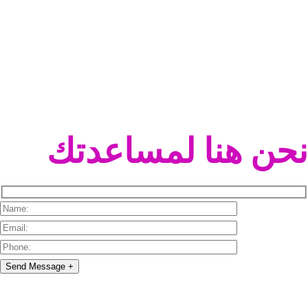
نحن هنا لمساعدتك