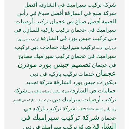
شركة تركيب سيراميك في الشارقة
أفضل
شركة صبغ في الشارقة
أفضل صباغ في رأس
الخيمة
أفضل صباغ في عجمان
تركيب أرضيات
سيراميك في عجمان
تركيب باركيه للمنازل في
دبي
تركيب جبس بورد في الشارقة
تركيب جبس بورد
تركيب سيراميك حمامات دبي
تركيب
في رأس الخيمة
سيراميك في عجمان
تركيب سيراميك مطابخ
تصميم جبس بورد مودرن
في عجمان
عجمان
خدمات تركيب باركيه في دبي
ديكورات جبس بورد الشارقة
شركة تجديد
حمامات في الشارقة
شركة
شركة تركيب أرضيات باركيه دبي
تركيب أرضيات سيراميك دبي
شركة تركيب باركيه في الشيخ
شركة تركيب باركيه في
زايد رأس الخيمة 0547971907
شركة تركيب سيراميك في
عجمان
الشارقة
شركة تركيب سيراميك في دبي