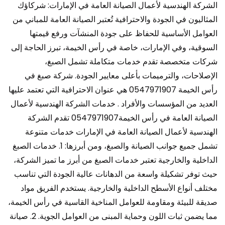
الشركة الهندسية لأعمال الصيانة العامة في الإمارات: شركاؤك
المثاليون في الجودة والاحترافية تُعتبر الصيانة العامة للمباني من
العوامل الأساسية للحفاظ على جودة المنشآت ورفع قيمتها
السوقية، وفي الإمارات، خاصة في رأس الخيمة، تبرز الحاجة إلى
شركات متخصصة تقدم خدمات متكاملة تشمل الصبغ،
الإصلاحات، والترميمات بأعلى معايير الجودة. شركة صبغ في
رأس الخيمة 0547971907 هي عنوان الاحترافية التي تعتمد عليها
العديد من المؤسسات والأفراد . خدمات الشركة الهندسية لأعمال
الصيانة العامة في رأس الخيمة0547971907 تقدم الشركة
الهندسية لأعمال الصيانة العامة في الإمارات خدمات متنوعة
تشمل جميع جوانب الصيانة والصبغ، ومن أبرزها: 1. خدمات الصبغ
الداخلية والخارجية تعتبر خدمات الصبغ من أبرز ما تميز الشركة،
حيث توفر تشكيلة واسعة من الدهانات عالية الجودة التي تناسب
مختلف أنواع الأسطح الداخلية والخارجية. يستخدم الفريق مواد
صديقة للبيئة ومقاومة للعوامل المناخية القاسية في رأس الخيمة،
مما يضمن ثبات اللون وحماية المبنى من العوامل الجوية. 2. صيانة