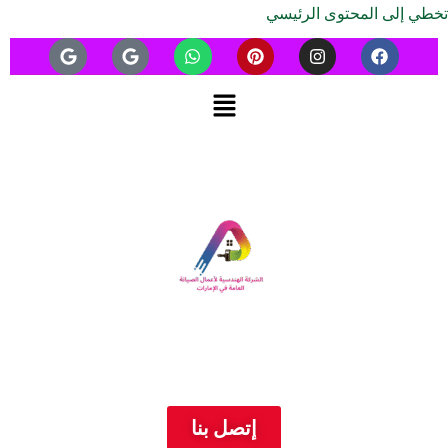
تخطي إلى المحتوى الرئيسي
إتصل بنا