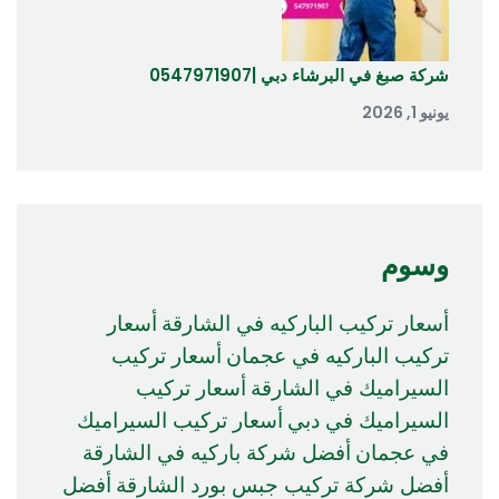
شركة صبغ في البرشاء دبي |0547971907
يونيو 1, 2026
وسوم
أسعار تركيب الباركيه في الشارقة
أسعار
تركيب الباركيه في عجمان
أسعار تركيب
السيراميك في الشارقة
أسعار تركيب
السيراميك في دبي
أسعار تركيب السيراميك
في عجمان
أفضل شركة باركيه في الشارقة
أفضل شركة تركيب جبس بورد الشارقة
أفضل