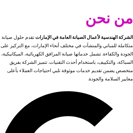
من نحن
الشركة الهندسية لأعمال الصيانة العامة في الإمارات
تقدم حلول صيانة
متكاملة للمباني والمنشآت في مختلف أنحاء الإمارات، مع التركيز على
الجودة والكفاءة. تشمل خدماتها صيانة المرافق الكهربائية، الميكانيكية،
السباكة، والتكييف، باستخدام أحدث التقنيات. تتميز الشركة بفريق
متخصص يضمن تقديم خدمات موثوقة تلبي احتياجات العملاء بأعلى
معايير السلامة والجودة.