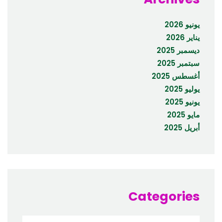
يونيو 2026
يناير 2026
ديسمبر 2025
سبتمبر 2025
أغسطس 2025
يوليو 2025
يونيو 2025
مايو 2025
أبريل 2025
Categories