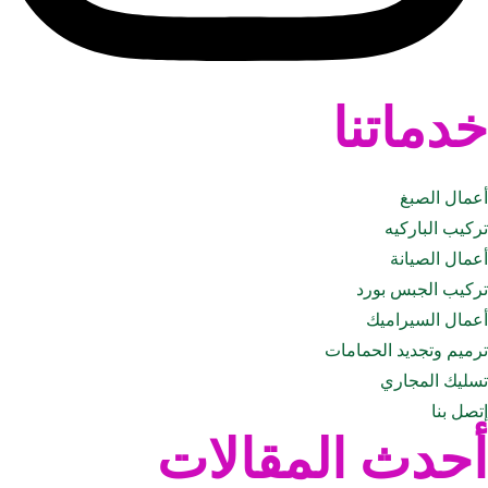
خدماتنا
أعمال الصبغ
تركيب الباركيه
أعمال الصيانة
تركيب الجبس بورد
أعمال السيراميك
ترميم وتجديد الحمامات
تسليك المجاري
إتصل بنا
أحدث المقالات