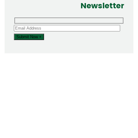
Newsletter