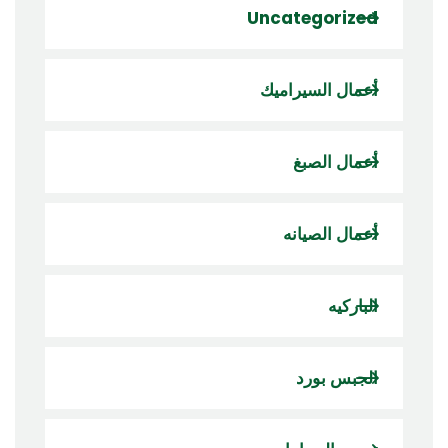
Uncategorized
أعمال السيراميك
أعمال الصبغ
أعمال الصيانه
الباركيه
الجبس بورد