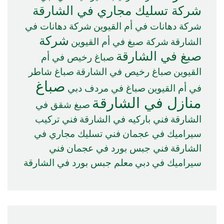
شركة تسليك مجاري في الشارقة
شركة دهانات في أم القيوين
شركة دهانات في
شركة
الشارقة
شركة صبغ في أم القيوين
صبغ في الشارقة
صباغ رخيص في أم
القيوين
صباغ رخيص في الشارقة
صباغ شاطر
صباغ
في أم القيوين
صباغ في مردف دبي
منازل في الشارقة
صبغ شقق في
الشارقة
فني باركيه في الشارقة
فني تركيب
سيراميك في عجمان
فني تسليك مجاري في
الشارقة
فني جبس بورد في عجمان
فني
سيراميك في دبي
معلم جبس بورد في الشارقة