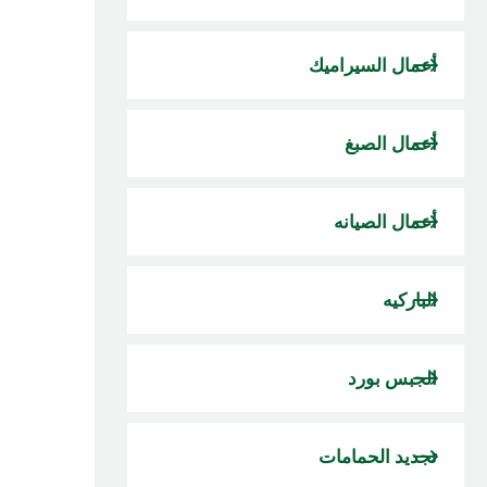
أعمال السيراميك
أعمال الصبغ
أعمال الصيانه
الباركيه
الجبس بورد
تجديد الحمامات