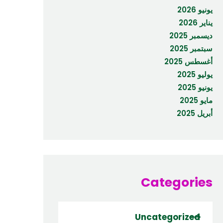
يونيو 2026
يناير 2026
ديسمبر 2025
سبتمبر 2025
أغسطس 2025
يوليو 2025
يونيو 2025
مايو 2025
أبريل 2025
Categories
Uncategorized