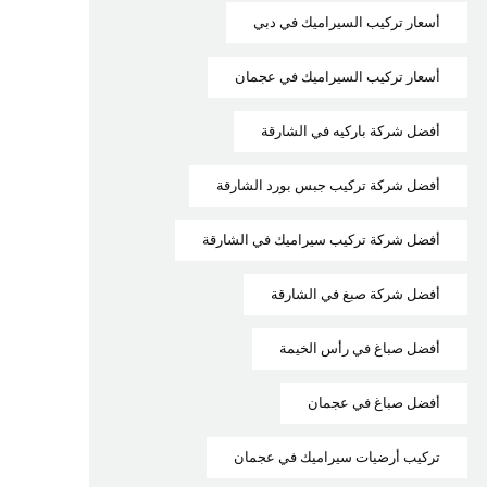
أسعار تركيب السيراميك في دبي
أسعار تركيب السيراميك في عجمان
أفضل شركة باركيه في الشارقة
أفضل شركة تركيب جبس بورد الشارقة
أفضل شركة تركيب سيراميك في الشارقة
أفضل شركة صبغ في الشارقة
أفضل صباغ في رأس الخيمة
أفضل صباغ في عجمان
تركيب أرضيات سيراميك في عجمان