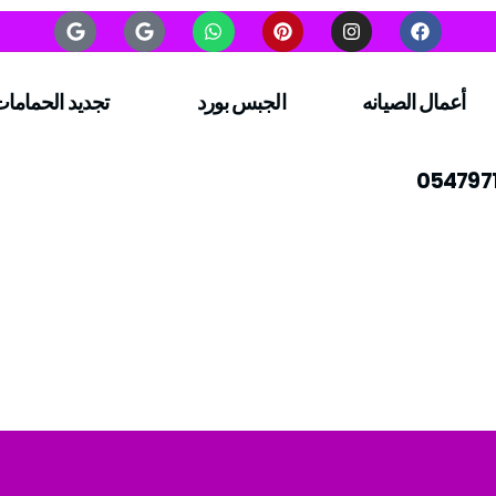
أعمال الصيانه
الجبس بورد
تجديد الحماما