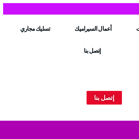
ت
أعمال السيراميك
تسليك مجاري
إتصل بنا
إتصل بنا