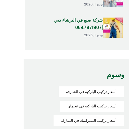
يونيو 1, 2026
شركة صبغ في البرشاء دبي
|0547971907
يونيو 1, 2026
وسوم
أسعار تركيب الباركيه في الشارقة
أسعار تركيب الباركيه في عجمان
أسعار تركيب السيراميك في الشارقة