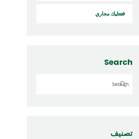
تسليك مجاري
Search
تصنيف