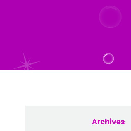
Archives