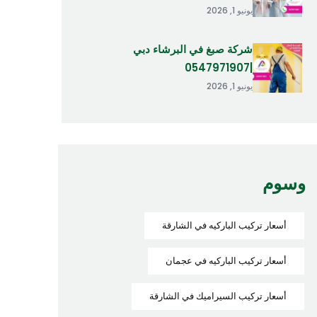
يونيو 1, 2026
شركة صبغ في البرشاء دبي
|0547971907
يونيو 1, 2026
وسوم
أسعار تركيب الباركيه في الشارقة
أسعار تركيب الباركيه في عجمان
أسعار تركيب السيراميك في الشارقة