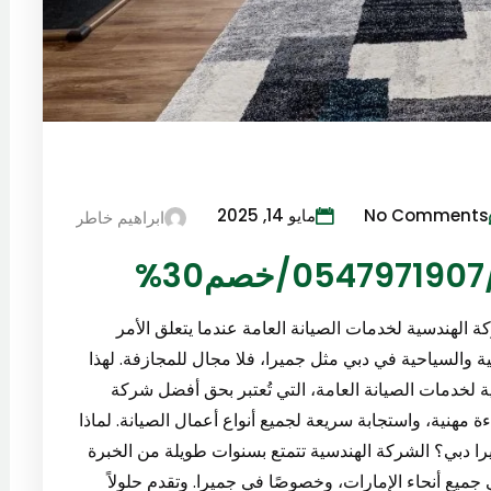
No Comments
مايو 14, 2025
ابراهيم خاطر
الهندسية لخدمات الصيانة العامة عندما يتعلق الأمر
 والسياحية في دبي مثل جميرا، فلا مجال للمجازفة. لهذا
ة لخدمات الصيانة العامة، التي تُعتبر بحق أفضل شركة
 مهنية، واستجابة سريعة لجميع أنواع أعمال الصيانة. لماذا
ا دبي؟ الشركة الهندسية تتمتع بسنوات طويلة من الخبرة
جميع أنحاء الإمارات، وخصوصًا في جميرا. وتقدم حلولاً