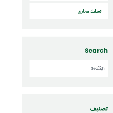
تسليك مجاري
Search
تصنيف