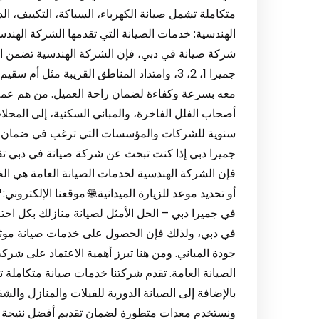
متكاملة تشمل صيانة الكهرباء، السباكة، التكييف، ال
الهندسية: خدمات الصيانة التي تقدمها الشركة الهند
شركة صيانة في دبي، فإن الشركة الهندسية تضمن ال
جميرا 1، 2، 3، وامتداد المناطق القريبة مثل 
معه بسرعة وكفاءة لضمان راحة العميل. من هم عملاؤن
أصحاب الفلل الفاخرة، والمباني السكنية، إلى المحلات
سنوية للشركات والمؤسسات التي ترغب في ضمان صي
جميرا دبي إذا كنت تبحث عن شركة صيانة في دبي ت
فإن الشركة الهندسية لخدمات الصيانة العامة هي الخ
في جميرا دبي – الحل الأمثل لصيانة منازلك بكل احت
في دبي، ولذلك فإن الحصول على خدمات صيانة موث
جودة المباني. ومن هنا تبرز أهمية الاعتماد على شرك
الصيانة العامة. تقدم شركتنا خدمات صيانة متكاملة ت
بالإضافة إلى الصيانة الدورية للفيلات والمنازل والش