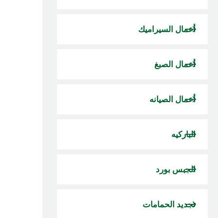
أعمال السيراميك
أعمال الصبغ
أعمال الصيانه
الباركيه
الجبس بورد
تجديد الحمامات