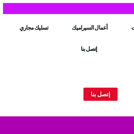
ت
أعمال السيراميك
تسليك مجاري
إتصل بنا
إتصل بنا