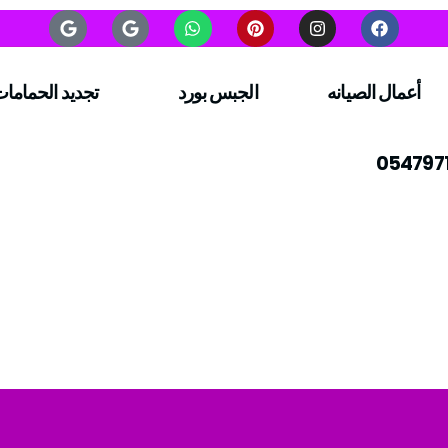
أعمال الصيانه
الجبس بورد
تجديد الحماما