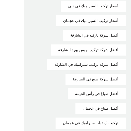
أسعار تركيب السيراميك في دبي
أسعار تركيب السيراميك في عجمان
أفضل شركة باركيه في الشارقة
أفضل شركة تركيب جبس بورد الشارقة
أفضل شركة تركيب سيراميك في الشارقة
أفضل شركة صبغ في الشارقة
أفضل صباغ في رأس الخيمة
أفضل صباغ في عجمان
تركيب أرضيات سيراميك في عجمان