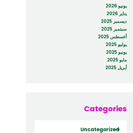
يونيو 2026
يناير 2026
ديسمبر 2025
سبتمبر 2025
أغسطس 2025
يوليو 2025
يونيو 2025
مايو 2025
أبريل 2025
Categories
Uncategorized