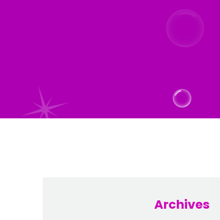
Archives