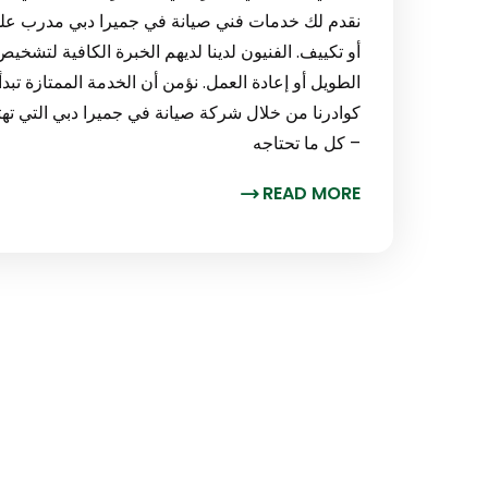
نقدم لك خدمات فني صيانة في جميرا دبي مدرب على ا
أو تكييف. الفنيون لدينا لديهم الخبرة الكافية لتشخي
الطويل أو إعادة العمل. نؤمن أن الخدمة الممتازة 
– كل ما تحتاجه
READ MORE