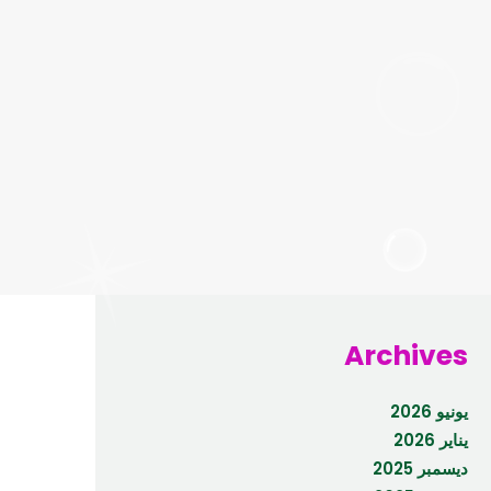
Archives
يونيو 2026
يناير 2026
ديسمبر 2025