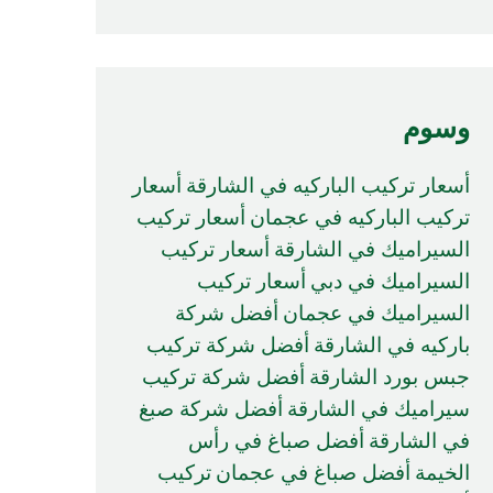
وسوم
أسعار تركيب الباركيه في الشارقة
أسعار
تركيب الباركيه في عجمان
أسعار تركيب
السيراميك في الشارقة
أسعار تركيب
السيراميك في دبي
أسعار تركيب
السيراميك في عجمان
أفضل شركة
باركيه في الشارقة
أفضل شركة تركيب
جبس بورد الشارقة
أفضل شركة تركيب
سيراميك في الشارقة
أفضل شركة صبغ
في الشارقة
أفضل صباغ في رأس
الخيمة
أفضل صباغ في عجمان
تركيب