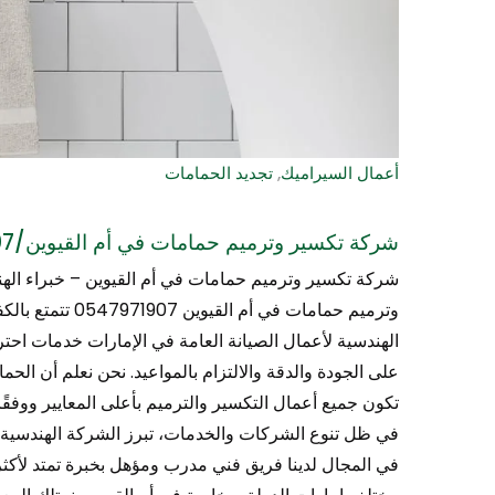
أعمال السيراميك
,
تجديد الحمامات
شركة تكسير وترميم حمامات في أم القيوين/0547971907
شركة تكسير وترميم حمامات في أم القيوين – خبراء الهن
وترميم حمامات في
الهندسية لأعمال الصيانة العامة في الإمارات خدمات احتر
على الجودة والدقة والالتزام بالمواعيد. نحن نعلم أن الحم
تكون جميع أعمال التكسير والترميم بأعلى المعايير ووفقًا 
في المجال لدينا فريق فني مدرب ومؤهل بخبرة تمتد لأك