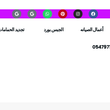
أعمال الصيانه
الجبس بورد
تجديد الحماما