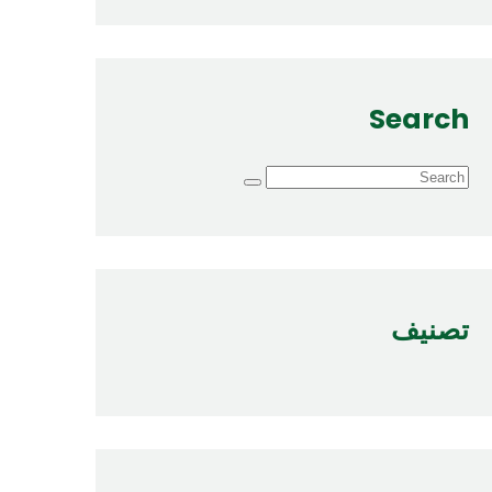
Search
تصنيف