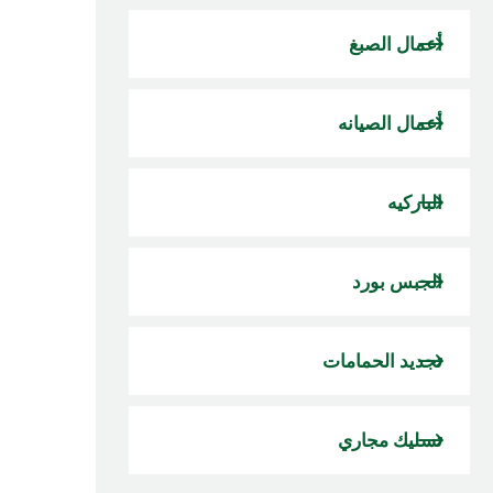
أعمال الصبغ
أعمال الصيانه
الباركيه
الجبس بورد
تجديد الحمامات
تسليك مجاري