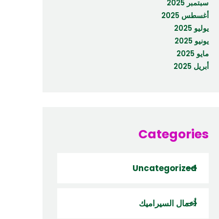
سبتمبر 2025
أغسطس 2025
يوليو 2025
يونيو 2025
مايو 2025
أبريل 2025
Categories
Uncategorized
أعمال السيراميك