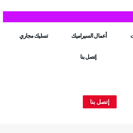
ت
أعمال السيراميك
تسليك مجاري
إتصل بنا
إتصل بنا