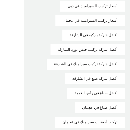
أسعار تركيب السيراميك في دبي
أسعار تركيب السيراميك في عجمان
أفضل شركة باركيه في الشارقة
أفضل شركة تركيب جبس بورد الشارقة
أفضل شركة تركيب سيراميك في الشارقة
أفضل شركة صبغ في الشارقة
أفضل صباغ في رأس الخيمة
أفضل صباغ في عجمان
تركيب أرضيات سيراميك في عجمان