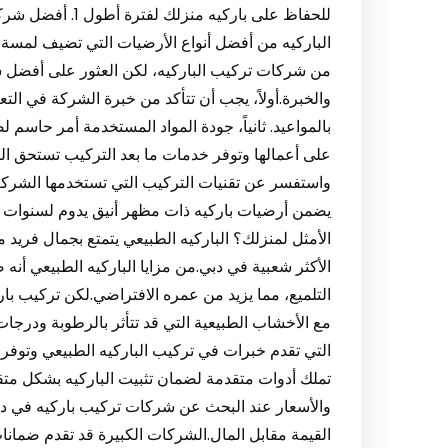
للحفاظ على باركيه
الباركيه من أفضل أنواع الأرضيات التي تضيف لمسة ج
من شركات تركيب الباركيه، لكن العثور على أفضل 
والخبرة.أولاً، يجب أن تتأكد من خبرة الشركة في الت
بالمواعيد. ثانياً، جودة المواد المستخدمة أمر حاسم ل
على أعمالها وتوفر خدمات ما بعد التركيب تستحق التقي
واستفسر عن تقنيات التركيب التي تستخدمها الشركة ل
الأمثل لمنزلك؟ الباركيه الطبيعي يتمتع بجمال فريد
الأكثر شعبية في دبي.من مزايا الباركيه الطبيعي أنه
التلميع، مما يزيد من عمره الافتراضي.لكن تركيب 
مع الأخشاب الطبيعية التي قد تتأثر بالرطوبة ودرج
التي تقدم خبرات في تركيب الباركيه الطبيعي وتوفر 
والأسعار عند البحث عن شركات تركيب باركيه في دب
القيمة مقابل المال.الشركات الكبيرة قد تقدم ضمانا