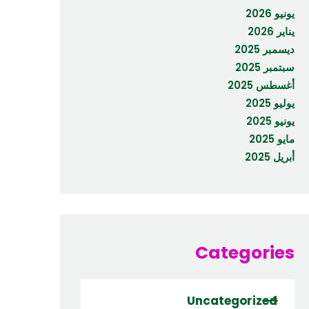
يونيو 2026
يناير 2026
ديسمبر 2025
سبتمبر 2025
أغسطس 2025
يوليو 2025
يونيو 2025
مايو 2025
أبريل 2025
Categories
Uncategorized