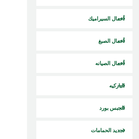
أعمال السيراميك
أعمال الصبغ
أعمال الصيانه
الباركيه
الجبس بورد
تجديد الحمامات