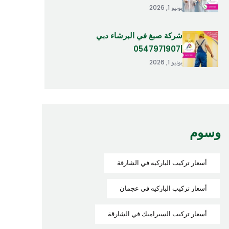
يونيو 1, 2026
شركة صبغ في البرشاء دبي
|0547971907
يونيو 1, 2026
وسوم
أسعار تركيب الباركيه في الشارقة
أسعار تركيب الباركيه في عجمان
أسعار تركيب السيراميك في الشارقة