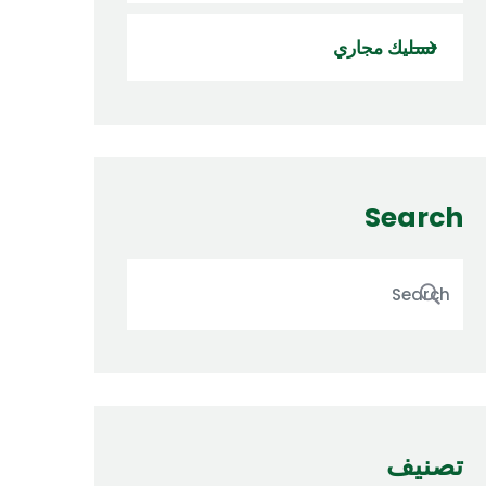
تسليك مجاري
Search
تصنيف