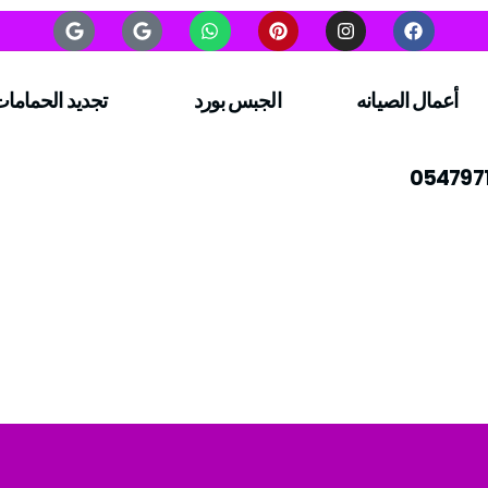
أعمال الصيانه
الجبس بورد
تجديد الحماما