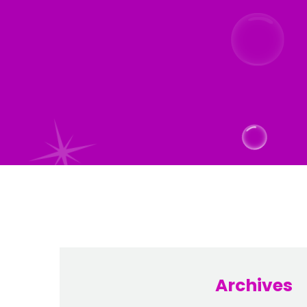
Archives