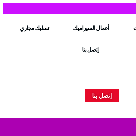
ت
أعمال السيراميك
تسليك مجاري
إتصل بنا
إتصل بنا