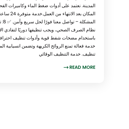
المدينة. نعتمد على أدوات ضغط الماء وكاميرات ال
المكان بعد
الم
نظام الصرف الصحي، ويجب تنظيفها دوريًا لتفادي ا
باستخدام مضخات شفط قوية وأدوات تنظيف احترافية
خدمة فعالة تمنع الروائح الكريهة وتضمن انسيابية ال
تنظيف. خدمة التنظيف الوقائي
READ MORE