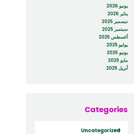
يونيو 2026
يناير 2026
ديسمبر 2025
سبتمبر 2025
أغسطس 2025
يوليو 2025
يونيو 2025
مايو 2025
أبريل 2025
Categories
Uncategorized