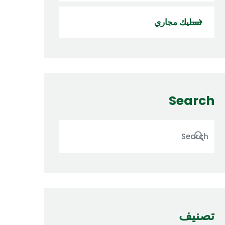
تسليك مجاري
Search
تصنيف