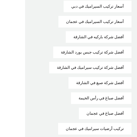
أسعار تركيب السيراميك في دبي
أسعار تركيب السيراميك في عجمان
أفضل شركة باركيه في الشارقة
أفضل شركة تركيب جبس بورد الشارقة
أفضل شركة تركيب سيراميك في الشارقة
أفضل شركة صبغ في الشارقة
أفضل صباغ في رأس الخيمة
أفضل صباغ في عجمان
تركيب أرضيات سيراميك في عجمان