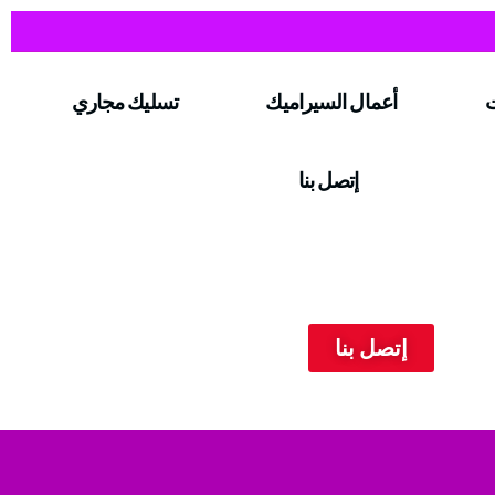
ت
أعمال السيراميك
تسليك مجاري
إتصل بنا
إتصل بنا