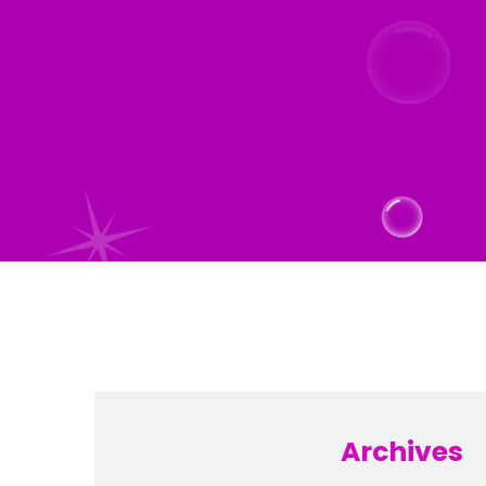
Archives