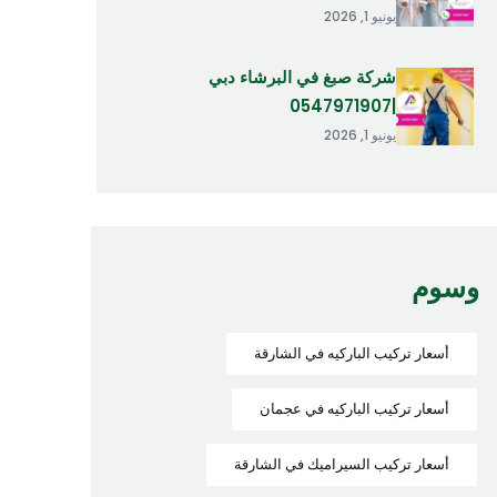
يونيو 1, 2026
شركة صبغ في البرشاء دبي
|0547971907
يونيو 1, 2026
وسوم
أسعار تركيب الباركيه في الشارقة
أسعار تركيب الباركيه في عجمان
أسعار تركيب السيراميك في الشارقة