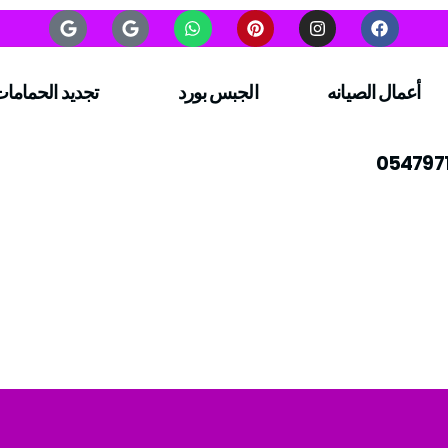
أعمال الصيانه
الجبس بورد
تجديد الحماما