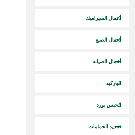
أعمال السيراميك
أعمال الصبغ
أعمال الصيانه
الباركيه
الجبس بورد
تجديد الحمامات