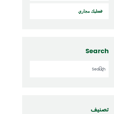
تسليك مجاري
Search
تصنيف