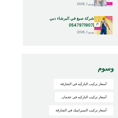
يونيو 1, 2026
شركة صبغ في البرشاء دبي
|0547971907
يونيو 1, 2026
وسوم
أسعار تركيب الباركيه في الشارقة
أسعار تركيب الباركيه في عجمان
أسعار تركيب السيراميك في الشارقة