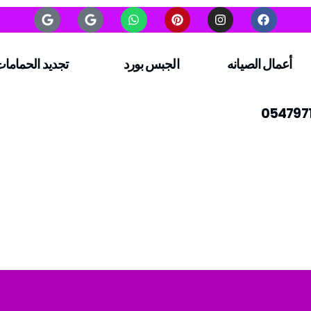
أعمال الصيانه
الجبس بورد
تجديد الحماما