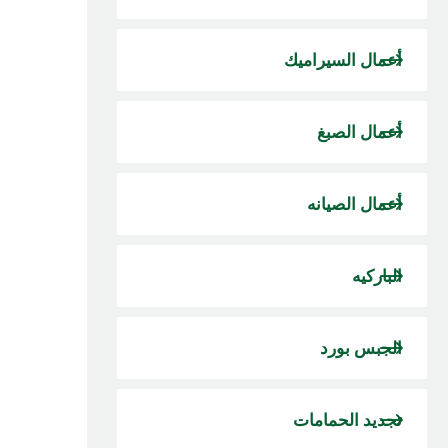
أعمال السيراميك
أعمال الصبغ
أعمال الصيانه
الباركيه
الجبس بورد
تجديد الحمامات