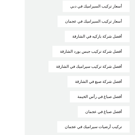
أسعار تركيب السيراميك في دبي
أسعار تركيب السيراميك في عجمان
أفضل شركة باركيه في الشارقة
أفضل شركة تركيب جبس بورد الشارقة
أفضل شركة تركيب سيراميك في الشارقة
أفضل شركة صبغ في الشارقة
أفضل صباغ في رأس الخيمة
أفضل صباغ في عجمان
تركيب أرضيات سيراميك في عجمان