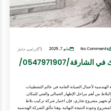
No Comments
مايو 7, 2025
ابراهيم خاطر
شركة تركيب بلاط وسيراميك في الشارقة/0547971907/
لهندسية لأعمال الصيانة العامة في عالم التشطيبات
البلاط من أهم مراحل الإظهار الجمالي والفني للمكان.
أو تجهيز مشروع تجاري، فإن اختيار شركة تركيب بلاط
شروع وجودة النتيجة النهائية. وهنا تتألق الشركة الهندسية