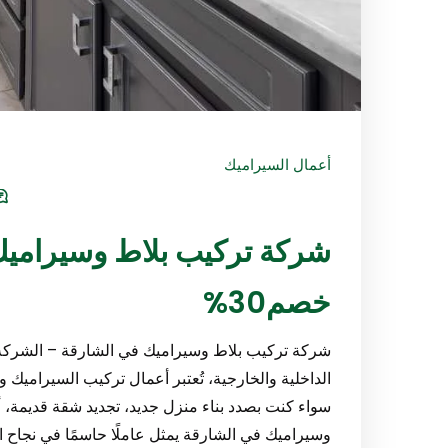
أعمال السيراميك
خصم30%
شركة تركيب بلاط وسيراميك في الشارقة – الشركة ا
الداخلية والخارجية، تُعتبر أعمال تركيب السيراميك و
سواء كنت بصدد بناء منزل جديد، تجديد شقة قديمة، 
وسيراميك في الشارقة يمثل عاملًا حاسمًا في نجاح الم