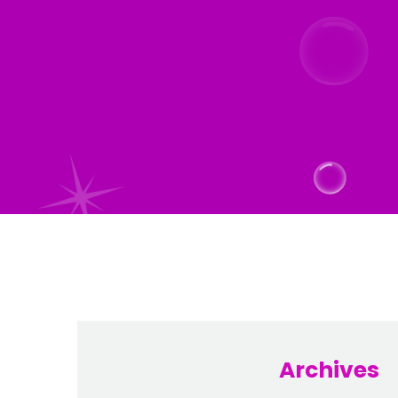
Archives