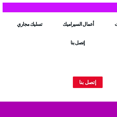
ت
أعمال السيراميك
تسليك مجاري
إتصل بنا
إتصل بنا