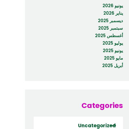
يونيو 2026
يناير 2026
ديسمبر 2025
سبتمبر 2025
أغسطس 2025
يوليو 2025
يونيو 2025
مايو 2025
أبريل 2025
Categories
Uncategorized