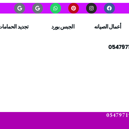
أعمال الصيانه
الجبس بورد
تجديد الحماما