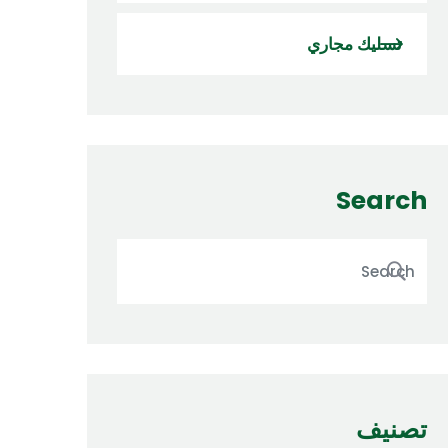
تسليك مجاري
Search
تصنيف