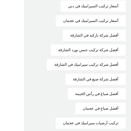
أسعار تركيب السيراميك في دبي
أسعار تركيب السيراميك في عجمان
أفضل شركة باركيه في الشارقة
أفضل شركة تركيب جبس بورد الشارقة
أفضل شركة تركيب سيراميك في الشارقة
أفضل شركة صبغ في الشارقة
أفضل صباغ في رأس الخيمة
أفضل صباغ في عجمان
تركيب أرضيات سيراميك في عجمان