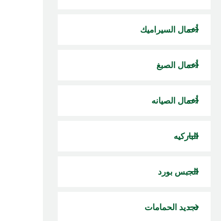
أعمال السيراميك
أعمال الصبغ
أعمال الصيانه
الباركيه
الجبس بورد
تجديد الحمامات