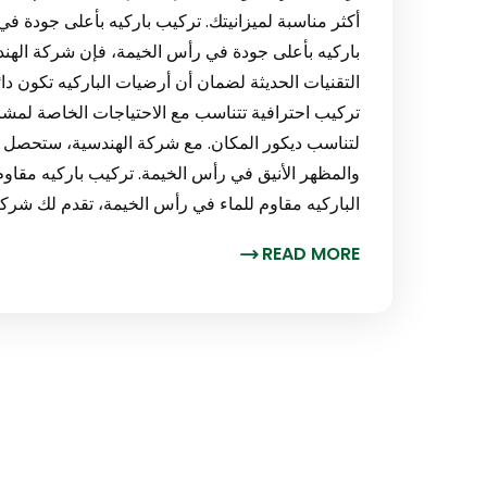
باركيه بأعلى جودة في رأس الخيمة، فإن شركة الهند
التقنيات الحديثة لضمان أن أرضيات الباركيه تكون دا
تركيب احترافية تتناسب مع الاحتياجات الخاصة لمشر
لتناسب ديكور المكان. مع شركة الهندسية، ستحصل ع
الباركيه مقاوم للماء في رأس الخيمة، تقدم لك شركة 
READ MORE