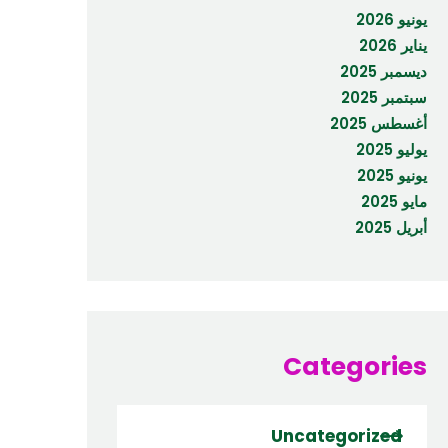
يونيو 2026
يناير 2026
ديسمبر 2025
سبتمبر 2025
أغسطس 2025
يوليو 2025
يونيو 2025
مايو 2025
أبريل 2025
Categories
Uncategorized