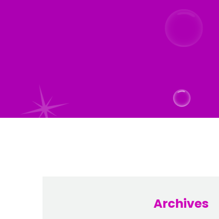
Archives