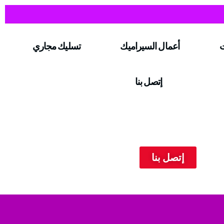
ت
أعمال السيراميك
تسليك مجاري
إتصل بنا
إتصل بنا