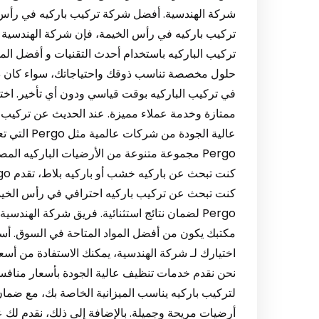
تركيب باركيه في رأس الخيمة، فإن شركة الهندسية هي
تركيب الباركيه باستخدام أحدث التقنيات و أفضل الم
حلول مخصصة تناسب ذوقك واحتياجاتك، سواء كان ذل
في تركيب الباركيه بوقت قياسي ودون أي تأخير. اخ
ممتازة وخدمة عملاء مميزة. عند الحديث عن تركيب بار
عالية الجود
Pergo مجموعة متنوعة من الأرضيات الباركيه الم
كنت تبحث عن تركيب باركيه احترافي في رأس الخيمة،
اختيارك لـ شركة الهندسية، يمكنك الاستفادة من أسع
نحن نقدم خدمات تنظيف عالية الجودة بأسعار منافسة دو
لتركيب باركيه يناسب الميزانية الخاصة بك، مع ضمان
أرضيات مريحة وجميلة. بالإضافة إلى ذلك، نقدم لك 