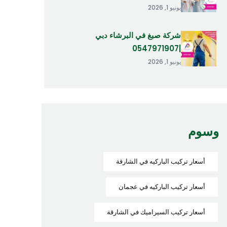
يونيو 1, 2026
شركة صبغ في البرشاء دبي
|0547971907
يونيو 1, 2026
وسوم
أسعار تركيب الباركيه في الشارقة
أسعار تركيب الباركيه في عجمان
أسعار تركيب السيراميك في الشارقة