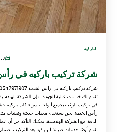
الباركيه
ts
شركة تركيب باركيه في رأس الخيمة/
تقدم لك خدمات عالية الجودة، فإن الشركة الهندسية 
في تركيب باركيه بجميع أنواعه، سواء كان باركيه خشب
رأس الخيمة. نحن نستخدم معدات حديثة وتقنيات متط
الدقة. مع الشركة الهندسية، يمكنك التأكد من أن عم
نقدم أيضًا خدمات صيانة للباركيه بعد التركيب لضما