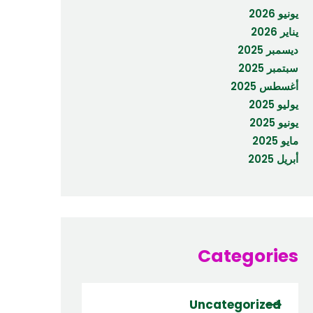
يونيو 2026
يناير 2026
ديسمبر 2025
سبتمبر 2025
أغسطس 2025
يوليو 2025
يونيو 2025
مايو 2025
أبريل 2025
Categories
Uncategorized