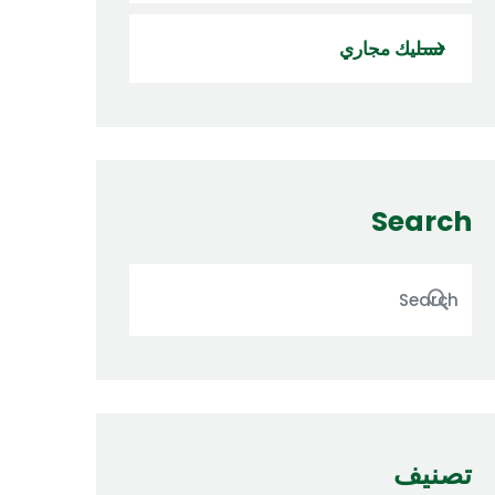
تسليك مجاري
Search
تصنيف