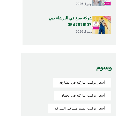
يونيو 1, 2026
شركة صبغ في البرشاء دبي
|0547971907
يونيو 1, 2026
وسوم
أسعار تركيب الباركيه في الشارقة
أسعار تركيب الباركيه في عجمان
أسعار تركيب السيراميك في الشارقة