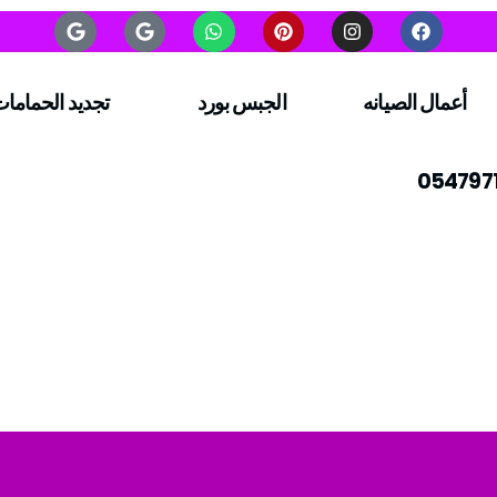
أعمال الصيانه
الجبس بورد
تجديد الحماما