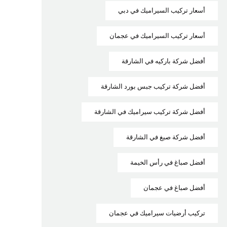
أسعار تركيب السيراميك في دبي
أسعار تركيب السيراميك في عجمان
أفضل شركة باركيه في الشارقة
أفضل شركة تركيب جبس بورد الشارقة
أفضل شركة تركيب سيراميك في الشارقة
أفضل شركة صبغ في الشارقة
أفضل صباغ في رأس الخيمة
أفضل صباغ في عجمان
تركيب أرضيات سيراميك في عجمان