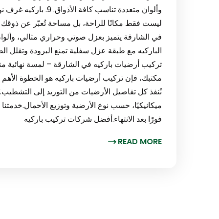
وألوان متعددة تناسب ك
ليست فقط مكانًا للراحة، بل مساحة تُعبّر عن ذوقك
في الشارقة يتميز بعزل صوتي وحراري مثالي، وألوان ه
تركيب أرضيات باركيه في الشارقة – لمسة نهائية متقن
مكتبك، فإن تركيب أرضيات باركيه هو الخطوة الأهم 
نُنفذ كل تفاصيل الأرضيات من التوريد إلى التشطيب.نُ
ميكانيكيًا، حسب نوع الأرضية وتوزيع الأحمال.خدمتنا 
فورًا بعد الانتهاء.أفضل شركات تركيب باركيه
READ MORE