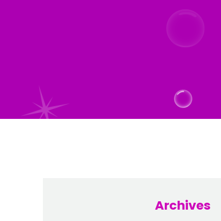
Archives