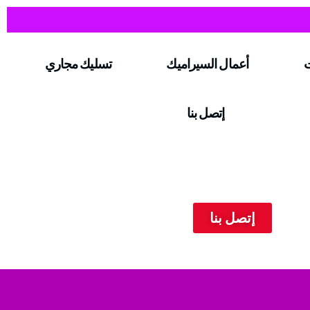
ت
أعمال السيراميك
تسليك مجاري
إتصل بنا
إتصل بنا