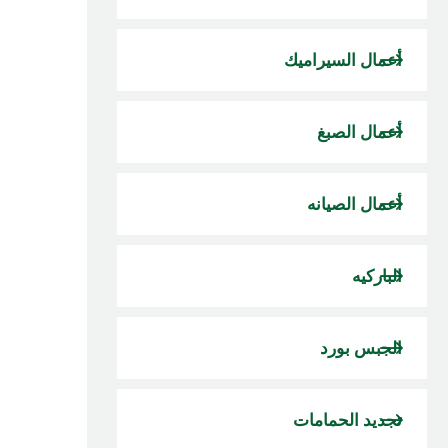
أعمال السيراميك
أعمال الصبغ
أعمال الصيانه
الباركيه
الجبس بورد
تجديد الحمامات