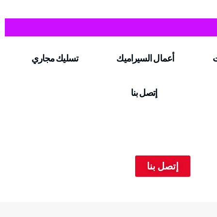
ت
أعمال السيراميك
تسليك مجاري
إتصل بنا
إتصل بنا