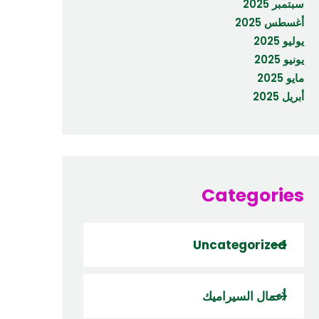
سبتمبر 2025
أغسطس 2025
يوليو 2025
يونيو 2025
مايو 2025
أبريل 2025
Categories
Uncategorized
أعمال السيراميك