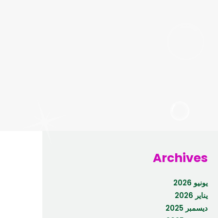
Archives
يونيو 2026
يناير 2026
ديسمبر 2025