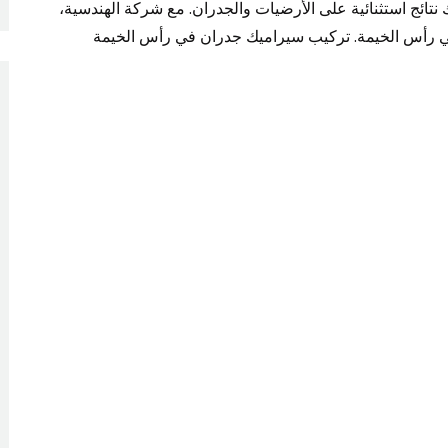
نتائج استثنائية على الأرضيات والجدران. مع شركة الهندسية،
في رأس الخيمة. تركيب سيراميك جدران في رأس الخيمة