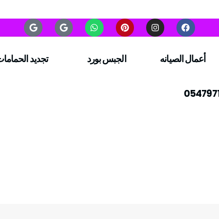
أعمال الصيانه
الجبس بورد
تجديد الحماما