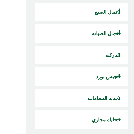
أعمال الصبغ
أعمال الصيانه
الباركيه
الجبس بورد
تجديد الحمامات
تسليك مجاري