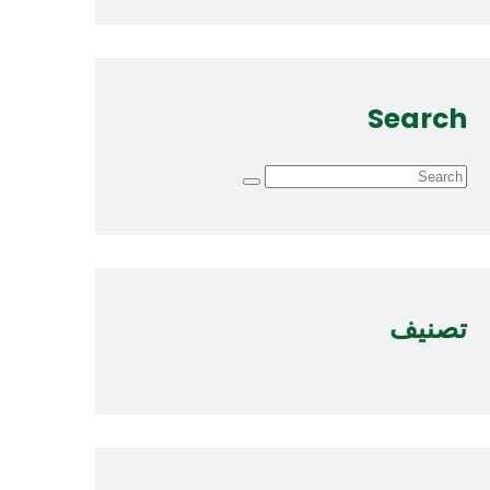
Search
تصنيف