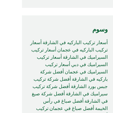
وسوم
أسعار تركيب الباركيه في الشارقة
أسعار
تركيب الباركيه في عجمان
أسعار تركيب
السيراميك في الشارقة
أسعار تركيب
السيراميك في دبي
أسعار تركيب
السيراميك في عجمان
أفضل شركة
باركيه في الشارقة
أفضل شركة تركيب
جبس بورد الشارقة
أفضل شركة تركيب
سيراميك في الشارقة
أفضل شركة صبغ
في الشارقة
أفضل صباغ في رأس
الخيمة
أفضل صباغ في عجمان
تركيب