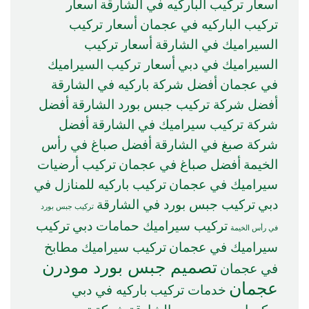
أسعار تركيب الباركيه في الشارقة
أسعار
تركيب الباركيه في عجمان
أسعار تركيب
السيراميك في الشارقة
أسعار تركيب
السيراميك في دبي
أسعار تركيب السيراميك
في عجمان
أفضل شركة باركيه في الشارقة
أفضل شركة تركيب جبس بورد الشارقة
أفضل
شركة تركيب سيراميك في الشارقة
أفضل
شركة صبغ في الشارقة
أفضل صباغ في رأس
الخيمة
أفضل صباغ في عجمان
تركيب أرضيات
سيراميك في عجمان
تركيب باركيه للمنازل في
دبي
تركيب جبس بورد في الشارقة
تركيب جبس بورد
تركيب سيراميك حمامات دبي
تركيب
في رأس الخيمة
سيراميك في عجمان
تركيب سيراميك مطابخ
تصميم جبس بورد مودرن
في عجمان
عجمان
خدمات تركيب باركيه في دبي