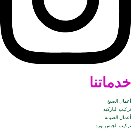
خدماتنا
أعمال الصبغ
تركيب الباركيه
أعمال الصيانة
تركيب الجبس بورد