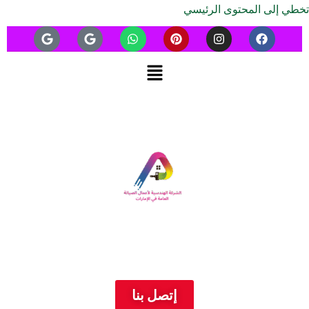
تخطي إلى المحتوى الرئيسي
إتصل بنا