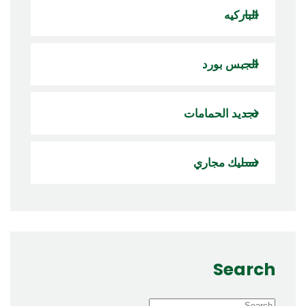
الباركيه
الجبس بورد
تجديد الحمامات
تسليك مجاري
Search