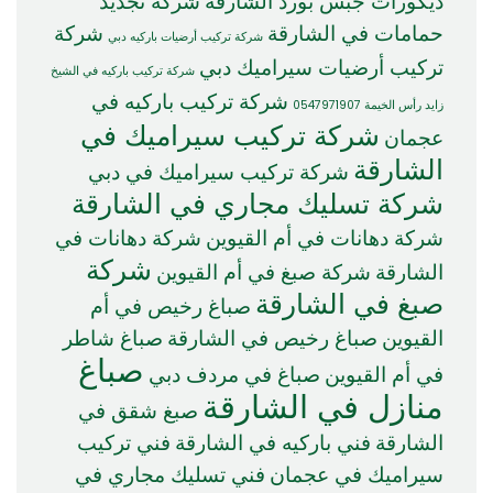
ديكورات جبس بورد الشارقة
شركة تجديد
حمامات في الشارقة
شركة
شركة تركيب أرضيات باركيه دبي
تركيب أرضيات سيراميك دبي
شركة تركيب باركيه في الشيخ
شركة تركيب باركيه في
زايد رأس الخيمة 0547971907
شركة تركيب سيراميك في
عجمان
الشارقة
شركة تركيب سيراميك في دبي
شركة تسليك مجاري في الشارقة
شركة دهانات في أم القيوين
شركة دهانات في
شركة
الشارقة
شركة صبغ في أم القيوين
صبغ في الشارقة
صباغ رخيص في أم
القيوين
صباغ رخيص في الشارقة
صباغ شاطر
صباغ
في أم القيوين
صباغ في مردف دبي
منازل في الشارقة
صبغ شقق في
الشارقة
فني باركيه في الشارقة
فني تركيب
سيراميك في عجمان
فني تسليك مجاري في