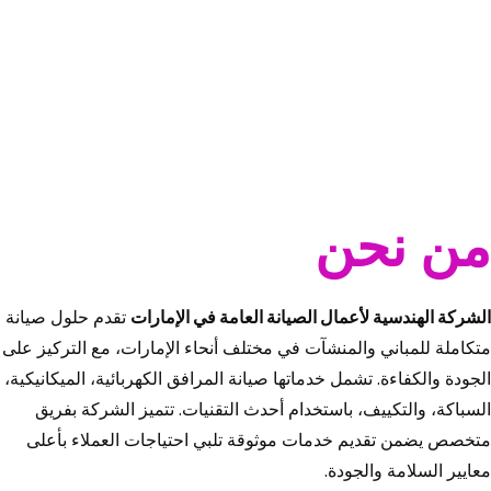
من نحن
الشركة الهندسية لأعمال الصيانة العامة في الإمارات
تقدم حلول صيانة
متكاملة للمباني والمنشآت في مختلف أنحاء الإمارات، مع التركيز على
الجودة والكفاءة. تشمل خدماتها صيانة المرافق الكهربائية، الميكانيكية،
السباكة، والتكييف، باستخدام أحدث التقنيات. تتميز الشركة بفريق
متخصص يضمن تقديم خدمات موثوقة تلبي احتياجات العملاء بأعلى
معايير السلامة والجودة.