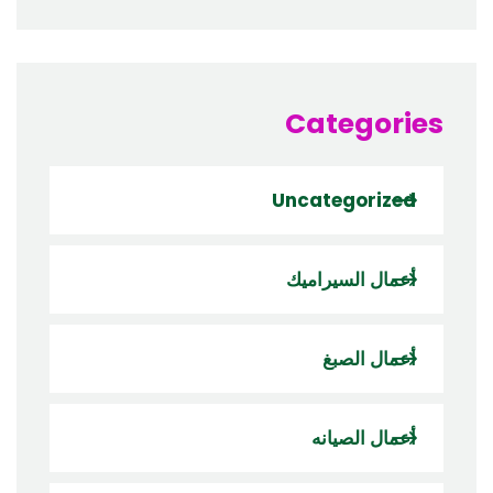
Categories
Uncategorized
أعمال السيراميك
أعمال الصبغ
أعمال الصيانه