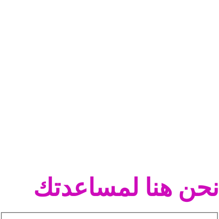
نحن هنا لمساعدتك