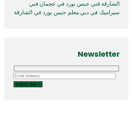
الشارقة
فني جبس بورد في عجمان
فني
سيراميك في دبي
معلم جبس بورد في الشارقة
Newsletter