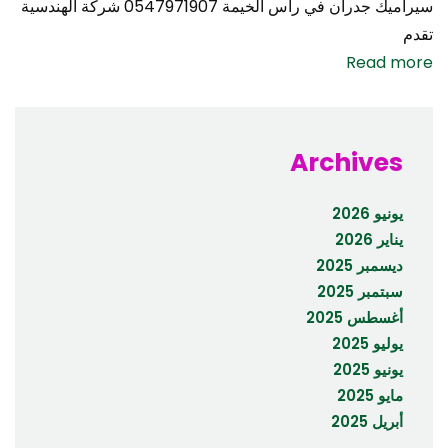
سيراميك جدران في رأس الخيمة 0547971907 شركة الهندسية
تقدم
Read more
Archives
يونيو 2026
يناير 2026
ديسمبر 2025
سبتمبر 2025
أغسطس 2025
يوليو 2025
يونيو 2025
مايو 2025
أبريل 2025