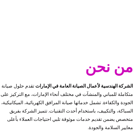
من نحن
الشركة الهندسية لأعمال الصيانة العامة في الإمارات
تقدم حلول صيانة
متكاملة للمباني والمنشآت في مختلف أنحاء الإمارات، مع التركيز على
الجودة والكفاءة. تشمل خدماتها صيانة المرافق الكهربائية، الميكانيكية،
السباكة، والتكييف، باستخدام أحدث التقنيات. تتميز الشركة بفريق
متخصص يضمن تقديم خدمات موثوقة تلبي احتياجات العملاء بأعلى
معايير السلامة والجودة.