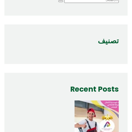
تصنيف
Recent Posts