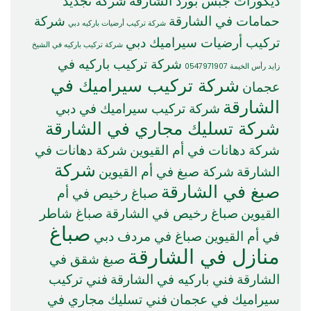
ديكورات جبس بورد الشارقة
شركة تجديد
حمامات في الشارقة
شركة
شركة تركيب أرضيات باركيه دبي
تركيب أرضيات سيراميك دبي
شركة تركيب باركيه في الشيخ
شركة تركيب باركيه في
زايد رأس الخيمة 0547971907
شركة تركيب سيراميك في
عجمان
الشارقة
شركة تركيب سيراميك في دبي
شركة تسليك مجاري في الشارقة
شركة دهانات في أم القيوين
شركة دهانات في
شركة
الشارقة
شركة صبغ في أم القيوين
صبغ في الشارقة
صباغ رخيص في أم
القيوين
صباغ رخيص في الشارقة
صباغ شاطر
صباغ
في أم القيوين
صباغ في مردف دبي
منازل في الشارقة
صبغ شقق في
الشارقة
فني باركيه في الشارقة
فني تركيب
سيراميك في عجمان
فني تسليك مجاري في