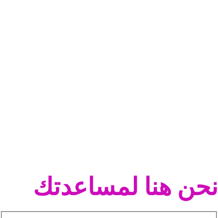
نحن هنا لمساعدتك