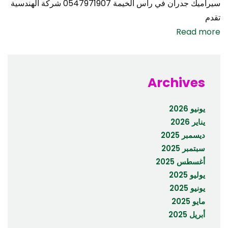
سيراميك جدران في رأس الخيمة 0547971907 شركة الهندسية
تقدم
Read more
Archives
يونيو 2026
يناير 2026
ديسمبر 2025
سبتمبر 2025
أغسطس 2025
يوليو 2025
يونيو 2025
مايو 2025
أبريل 2025