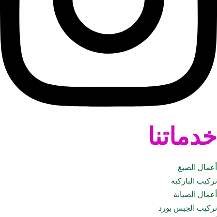
خدماتنا
أعمال الصبغ
تركيب الباركيه
أعمال الصيانة
تركيب الجبس بورد