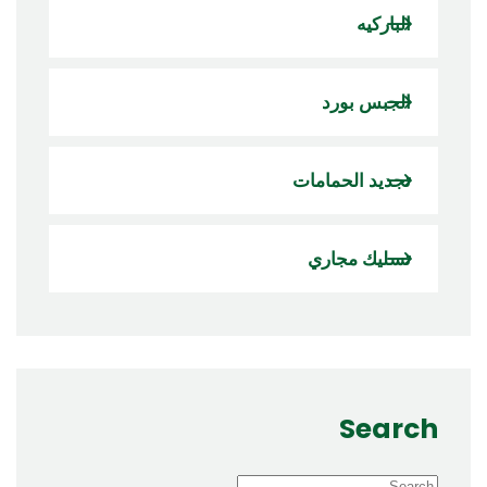
الباركيه
الجبس بورد
تجديد الحمامات
تسليك مجاري
Search