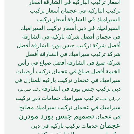
أسعار تركيب الباركيه في الشارقة
أسعار
تركيب الباركيه في عجمان
أسعار تركيب
السيراميك في الشارقة
أسعار تركيب
السيراميك في دبي
أسعار تركيب السيراميك
في عجمان
أفضل شركة باركيه في الشارقة
أفضل شركة تركيب جبس بورد الشارقة
أفضل
شركة تركيب سيراميك في الشارقة
أفضل
شركة صبغ في الشارقة
أفضل صباغ في رأس
الخيمة
أفضل صباغ في عجمان
تركيب أرضيات
سيراميك في عجمان
تركيب باركيه للمنازل في
دبي
تركيب جبس بورد في الشارقة
تركيب جبس بورد
تركيب سيراميك حمامات دبي
تركيب
في رأس الخيمة
سيراميك في عجمان
تركيب سيراميك مطابخ
تصميم جبس بورد مودرن
في عجمان
عجمان
خدمات تركيب باركيه في دبي