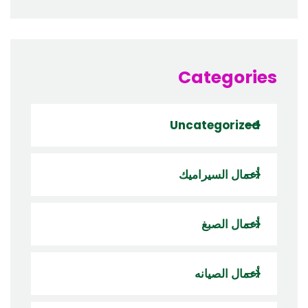
Categories
Uncategorized
أعمال السيراميك
أعمال الصبغ
أعمال الصيانه