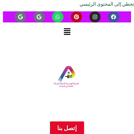
تخطي إلى المحتوى الرئيسي
إتصل بنا