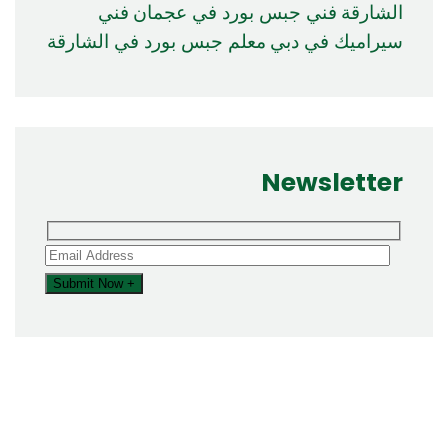
الشارقة
فني جبس بورد في عجمان
فني
سيراميك في دبي
معلم جبس بورد في الشارقة
Newsletter