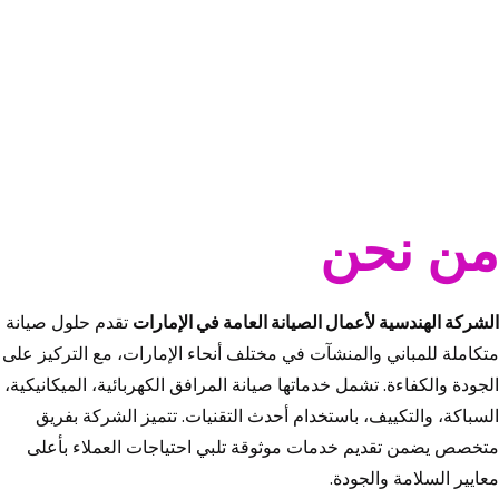
من نحن
الشركة الهندسية لأعمال الصيانة العامة في الإمارات
تقدم حلول صيانة
متكاملة للمباني والمنشآت في مختلف أنحاء الإمارات، مع التركيز على
الجودة والكفاءة. تشمل خدماتها صيانة المرافق الكهربائية، الميكانيكية،
السباكة، والتكييف، باستخدام أحدث التقنيات. تتميز الشركة بفريق
متخصص يضمن تقديم خدمات موثوقة تلبي احتياجات العملاء بأعلى
معايير السلامة والجودة.