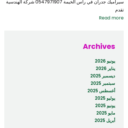
سيراميك جدران في رأس الخيمة 0547971907 شركة الهندسية
تقدم
Read more
Archives
يونيو 2026
يناير 2026
ديسمبر 2025
سبتمبر 2025
أغسطس 2025
يوليو 2025
يونيو 2025
مايو 2025
أبريل 2025