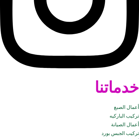
خدماتنا
أعمال الصبغ
تركيب الباركيه
أعمال الصيانة
تركيب الجبس بورد