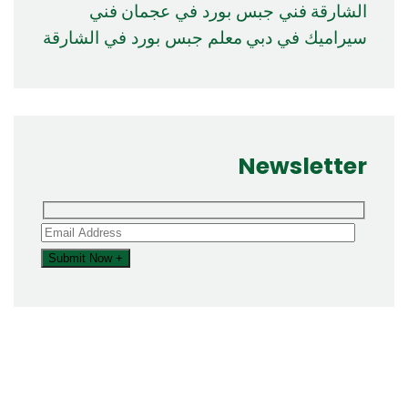
الشارقة
فني جبس بورد في عجمان
فني
سيراميك في دبي
معلم جبس بورد في الشارقة
Newsletter