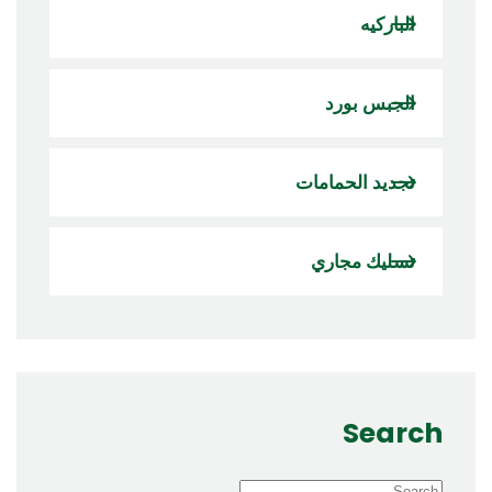
الباركيه
الجبس بورد
تجديد الحمامات
تسليك مجاري
Search