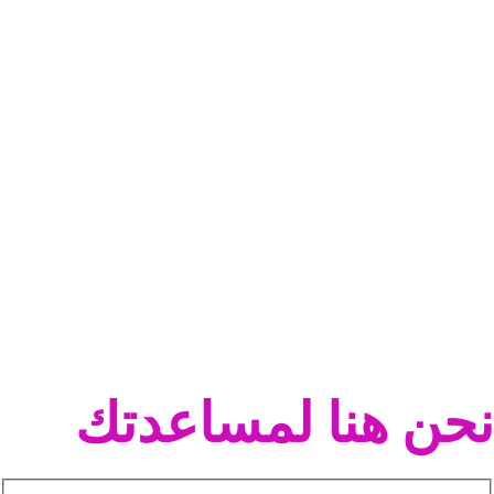
نحن هنا لمساعدتك