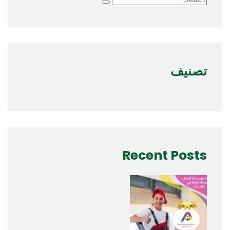
تصنيف
Recent Posts