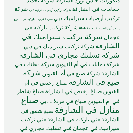
ديكورات جبس بورد الشارقة
شركة تجديد
حمامات في الشارقة
شركة
شركة تركيب أرضيات باركيه دبي
تركيب أرضيات سيراميك دبي
شركة تركيب باركيه في الشيخ
شركة تركيب باركيه في
زايد رأس الخيمة 0547971907
شركة تركيب سيراميك في
عجمان
الشارقة
شركة تركيب سيراميك في دبي
شركة تسليك مجاري في الشارقة
شركة دهانات في أم القيوين
شركة دهانات في
شركة
الشارقة
شركة صبغ في أم القيوين
صبغ في الشارقة
صباغ رخيص في أم
القيوين
صباغ رخيص في الشارقة
صباغ شاطر
صباغ
في أم القيوين
صباغ في مردف دبي
منازل في الشارقة
صبغ شقق في
الشارقة
فني باركيه في الشارقة
فني تركيب
سيراميك في عجمان
فني تسليك مجاري في