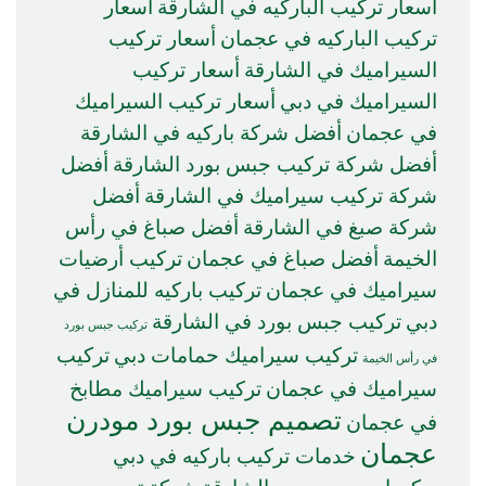
أسعار تركيب الباركيه في الشارقة
أسعار
تركيب الباركيه في عجمان
أسعار تركيب
السيراميك في الشارقة
أسعار تركيب
السيراميك في دبي
أسعار تركيب السيراميك
في عجمان
أفضل شركة باركيه في الشارقة
أفضل شركة تركيب جبس بورد الشارقة
أفضل
شركة تركيب سيراميك في الشارقة
أفضل
شركة صبغ في الشارقة
أفضل صباغ في رأس
الخيمة
أفضل صباغ في عجمان
تركيب أرضيات
سيراميك في عجمان
تركيب باركيه للمنازل في
دبي
تركيب جبس بورد في الشارقة
تركيب جبس بورد
تركيب سيراميك حمامات دبي
تركيب
في رأس الخيمة
سيراميك في عجمان
تركيب سيراميك مطابخ
تصميم جبس بورد مودرن
في عجمان
عجمان
خدمات تركيب باركيه في دبي