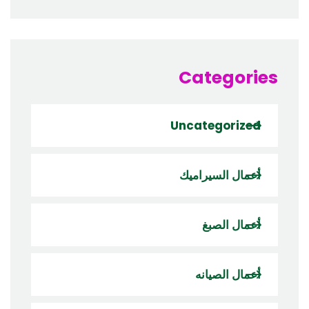
Categories
Uncategorized
أعمال السيراميك
أعمال الصبغ
أعمال الصيانه