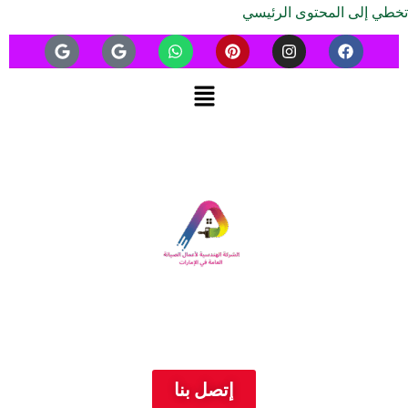
تخطي إلى المحتوى الرئيسي
إتصل بنا