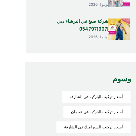
يونيو 1, 2026
شركة صبغ في البرشاء دبي
|0547971907
يونيو 1, 2026
وسوم
أسعار تركيب الباركيه في الشارقة
أسعار تركيب الباركيه في عجمان
أسعار تركيب السيراميك في الشارقة