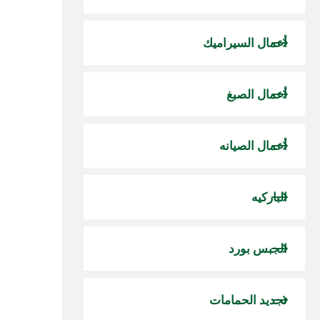
أعمال السيراميك
أعمال الصبغ
أعمال الصيانه
الباركيه
الجبس بورد
تجديد الحمامات