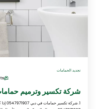
تجديد الحمامات
ts
شركة تكسير وترميم حمامات في دب
1. شركة