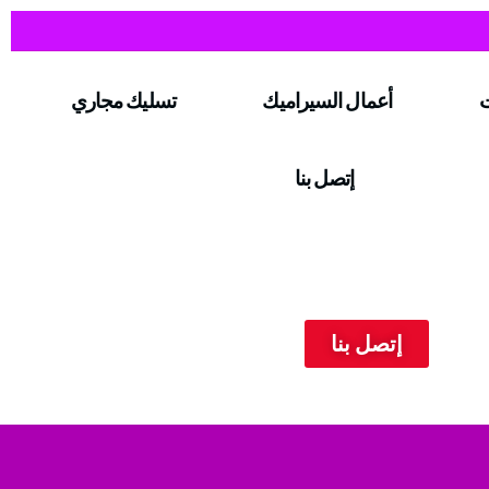
ت
أعمال السيراميك
تسليك مجاري
إتصل بنا
إتصل بنا