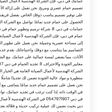
حمامك في دبي، فإن الشركة الهندسية لأعمال الصيان
تصميم حمام عصري ومريح. نحن نعمل على إزالة الأجزا
على توفير تصميم يناسب ذوقك الخاص. بفضل فريقنا
الحصول على حمام جديد تمامًا. تواصل مع الشركة 
حمام في دبي، فإن الشركة الهندسية لأعمال الصيانة
إلى مساحة عصرية وجميلة. نحن نعمل على تطوير الحما
التصاميم بما يتناسب مع ذوقك واحتياجاتك. نقدم خ
الأثاث، مما يضفي لمسة جمالية على حمامك. مع الشرك
الشركة الهندسية لأعمال الصيانة العامة هي الخيار ا
متطورة و مواد عالية الجودة تضمن لك تجديدًا شاملًا 
نحن نعمل على تصميم حمام جديد تمامًا يتماشى مع أح
في دبي 0547971907 في الشركة الهن
دبي بحيث نضمن لك عملية تركيب حديثة و فعّالة بعد 