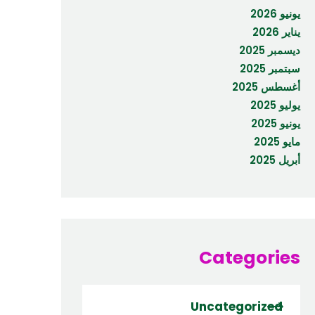
يونيو 2026
يناير 2026
ديسمبر 2025
سبتمبر 2025
أغسطس 2025
يوليو 2025
يونيو 2025
مايو 2025
أبريل 2025
Categories
Uncategorized