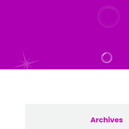
Archives