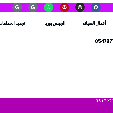
أعمال الصيانه
الجبس بورد
تجديد الحماما