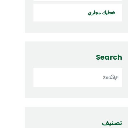
تسليك مجاري
Search
تصنيف