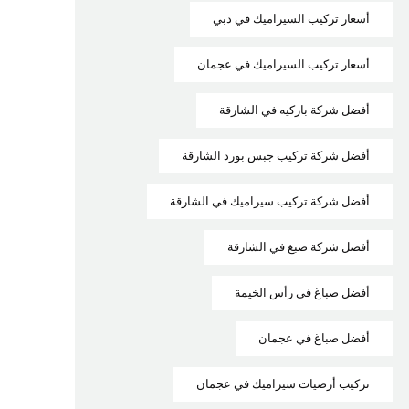
أسعار تركيب السيراميك في دبي
أسعار تركيب السيراميك في عجمان
أفضل شركة باركيه في الشارقة
أفضل شركة تركيب جبس بورد الشارقة
أفضل شركة تركيب سيراميك في الشارقة
أفضل شركة صبغ في الشارقة
أفضل صباغ في رأس الخيمة
أفضل صباغ في عجمان
تركيب أرضيات سيراميك في عجمان