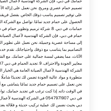
حمامك في دبي، فإن الشركة الهندسية لأعمال الصيان
تصميم حمام عصري ومريح. نحن نعمل على إزالة الأجزا
على توفير تصميم يناسب ذوقك الخاص. بفضل فريقنا
الحصول على حمام جديد تمامًا. تواصل مع الشركة 
حمام في دبي، فإن الشركة الهندسية لأعمال الصيانة
إلى مساحة عصرية وجميلة. نحن نعمل على تطوير الحما
التصاميم بما يتناسب مع ذوقك واحتياجاتك. نقدم خ
الأثاث، مما يضفي لمسة جمالية على حمامك. مع الشرك
الشركة الهندسية لأعمال الصيانة العامة هي الخيار ا
متطورة و مواد عالية الجودة تضمن لك تجديدًا شاملًا 
نحن نعمل على تصميم حمام جديد تمامًا يتماشى مع أح
في دبي 0547971907 في الشركة الهن
دبي بحيث نضمن لك عملية تركيب حديثة و فعّالة بعد 