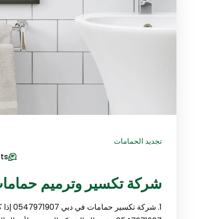
تجديد الحمامات
ts
شركة تكسير وترميم حمامات في دب
1. شركة