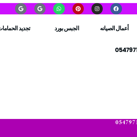
أعمال الصيانه
الجبس بورد
تجديد الحماما