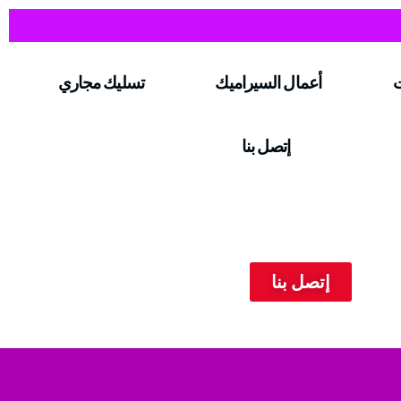
ت
أعمال السيراميك
تسليك مجاري
إتصل بنا
إتصل بنا