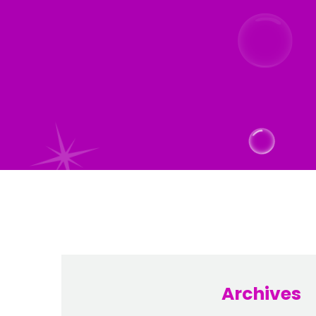
Archives