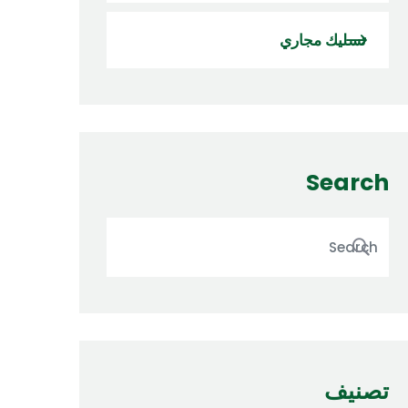
تسليك مجاري
Search
تصنيف