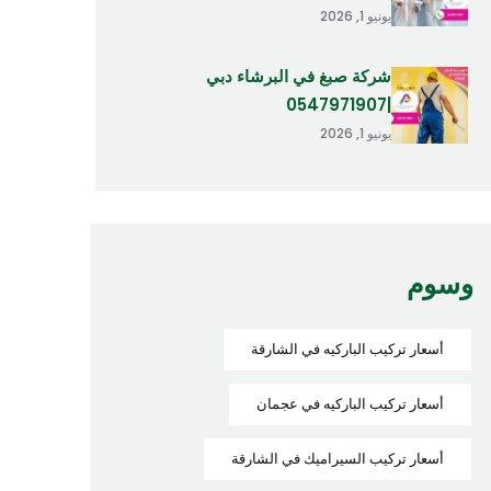
يونيو 1, 2026
شركة صبغ في البرشاء دبي
|0547971907
يونيو 1, 2026
وسوم
أسعار تركيب الباركيه في الشارقة
أسعار تركيب الباركيه في عجمان
أسعار تركيب السيراميك في الشارقة