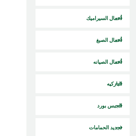
أعمال السيراميك
أعمال الصبغ
أعمال الصيانه
الباركيه
الجبس بورد
تجديد الحمامات