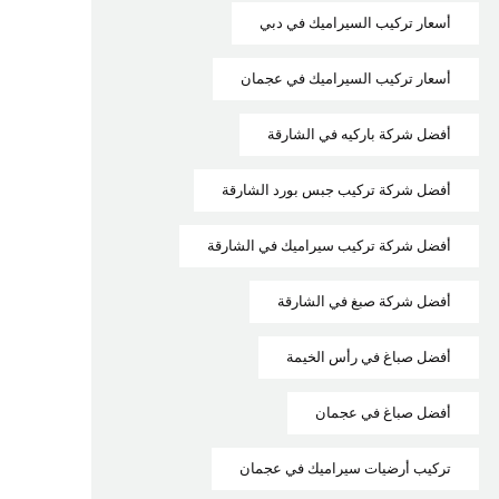
أسعار تركيب السيراميك في دبي
أسعار تركيب السيراميك في عجمان
أفضل شركة باركيه في الشارقة
أفضل شركة تركيب جبس بورد الشارقة
أفضل شركة تركيب سيراميك في الشارقة
أفضل شركة صبغ في الشارقة
أفضل صباغ في رأس الخيمة
أفضل صباغ في عجمان
تركيب أرضيات سيراميك في عجمان