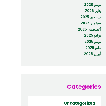
يونيو 2026
يناير 2026
ديسمبر 2025
سبتمبر 2025
أغسطس 2025
يوليو 2025
يونيو 2025
مايو 2025
أبريل 2025
Categories
Uncategorized