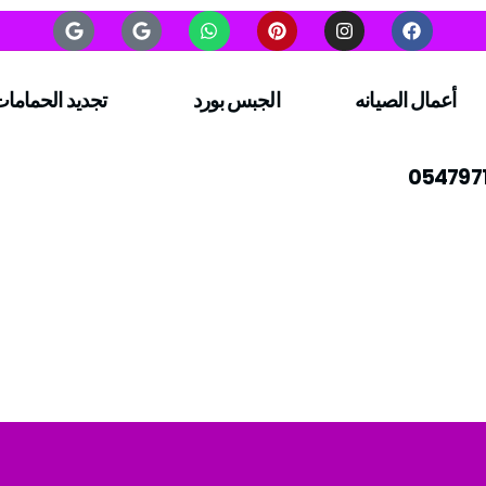
أعمال الصيانه
الجبس بورد
تجديد الحماما