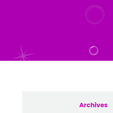
Archives