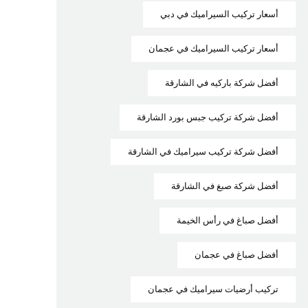
أسعار تركيب السيراميك في دبي
أسعار تركيب السيراميك في عجمان
أفضل شركة باركيه في الشارقة
أفضل شركة تركيب جبس بورد الشارقة
أفضل شركة تركيب سيراميك في الشارقة
أفضل شركة صبغ في الشارقة
أفضل صباغ في رأس الخيمة
أفضل صباغ في عجمان
تركيب أرضيات سيراميك في عجمان