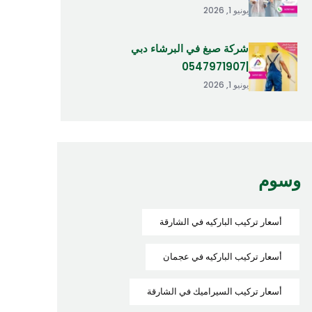
يونيو 1, 2026
شركة صبغ في البرشاء دبي
|0547971907
يونيو 1, 2026
وسوم
أسعار تركيب الباركيه في الشارقة
أسعار تركيب الباركيه في عجمان
أسعار تركيب السيراميك في الشارقة