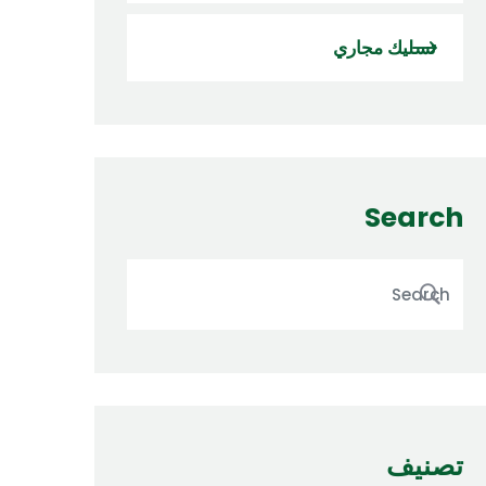
تسليك مجاري
Search
تصنيف