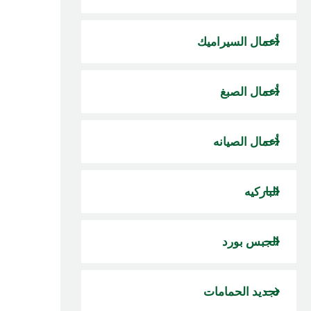
أعمال السيراميك
أعمال الصبغ
أعمال الصيانه
الباركيه
الجبس بورد
تجديد الحمامات