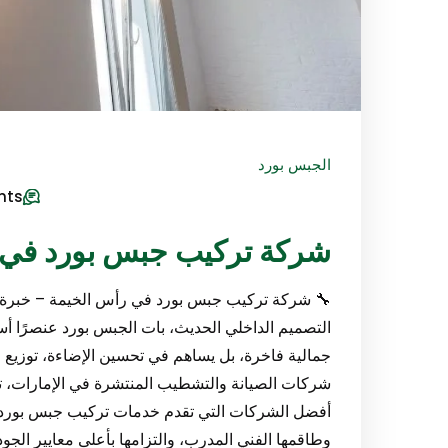
الجبس بورد
nts
شركة تركيب جبس بورد في رأس الخ
🔧 شركة تركيب جبس بورد في رأس الخيمة – خبرة هن
التصميم الداخلي الحديث، بات الجبس بورد عنصرًا أسا
جمالية فاخرة، بل يساهم في تحسين الإضاءة، توزيع ا
شركات الصيانة والتشطيب المنتشرة في الإمارات، تب