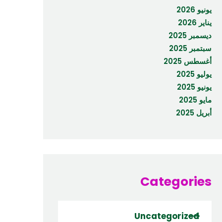
يونيو 2026
يناير 2026
ديسمبر 2025
سبتمبر 2025
أغسطس 2025
يوليو 2025
يونيو 2025
مايو 2025
أبريل 2025
Categories
Uncategorized