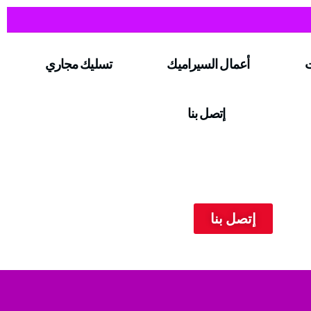
ت
أعمال السيراميك
تسليك مجاري
إتصل بنا
إتصل بنا