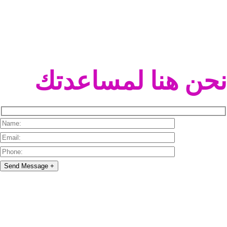
نحن هنا لمساعدتك