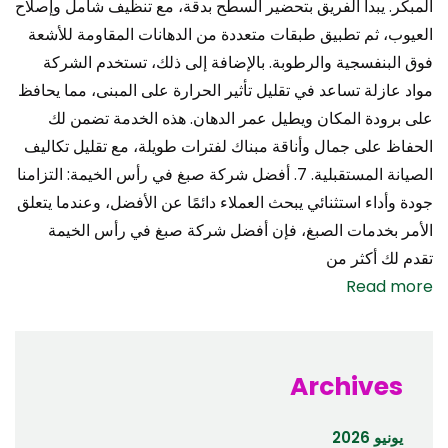
المبكر. يبدأ الفريق بتحضير السطح بدقة، مع تنظيف شامل وإصلاح
العيوب، ثم تطبيق طبقات متعددة من الدهانات المقاومة للأشعة
فوق البنفسجية والرطوبة. بالإضافة إلى ذلك، تستخدم الشركة
مواد عازلة تساعد في تقليل تأثير الحرارة على المبنى، مما يحافظ
على برودة المكان ويطيل عمر الدهان. هذه الخدمة تضمن لك
الحفاظ على جمال وأناقة مبناك لفترات طويلة، مع تقليل تكاليف
الصيانة المستقبلية. 7. أفضل شركة صبغ في رأس الخيمة: التزامنا
جودة وأداء استثنائي يبحث العملاء دائمًا عن الأفضل، وعندما يتعلق
الأمر بخدمات الصبغ، فإن أفضل شركة صبغ في رأس الخيمة
تقدم لك أكثر من
Read more
Archives
يونيو 2026