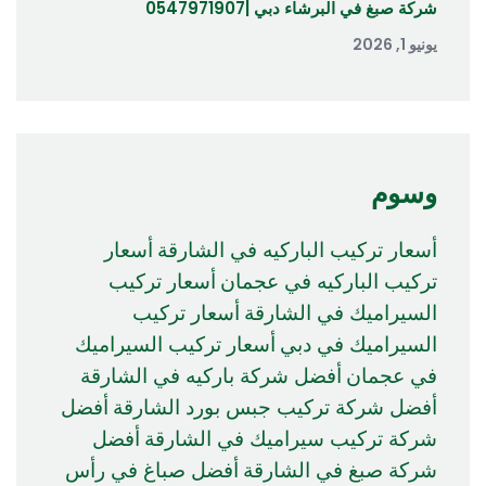
شركة صبغ في البرشاء دبي |0547971907
يونيو 1, 2026
وسوم
أسعار تركيب الباركيه في الشارقة
أسعار
تركيب الباركيه في عجمان
أسعار تركيب
السيراميك في الشارقة
أسعار تركيب
السيراميك في دبي
أسعار تركيب السيراميك
في عجمان
أفضل شركة باركيه في الشارقة
أفضل شركة تركيب جبس بورد الشارقة
أفضل
شركة تركيب سيراميك في الشارقة
أفضل
شركة صبغ في الشارقة
أفضل صباغ في رأس