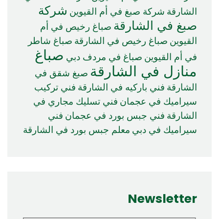
شركة
الشارقة
شركة صبغ في أم القيوين
صبغ في الشارقة
صباغ رخيص في أم
القيوين
صباغ رخيص في الشارقة
صباغ شاطر
صباغ
في أم القيوين
صباغ في مردف دبي
منازل في الشارقة
صبغ شقق في
الشارقة
فني باركيه في الشارقة
فني تركيب
سيراميك في عجمان
فني تسليك مجاري في
الشارقة
فني جبس بورد في عجمان
فني
سيراميك في دبي
معلم جبس بورد في الشارقة
Newsletter