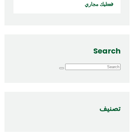
تسليك مجاري
Search
تصنيف