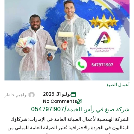
أعمال الصبغ
يوليو 31, 2025
ابراهيم خاطر
No Comments
شركة صبغ في رأس الخيمة/0547971907
الشركة الهندسية لأعمال الصيانة العامة في الإمارات: شركاؤك
المثاليون في الجودة والاحترافية تُعتبر الصيانة العامة للمباني من