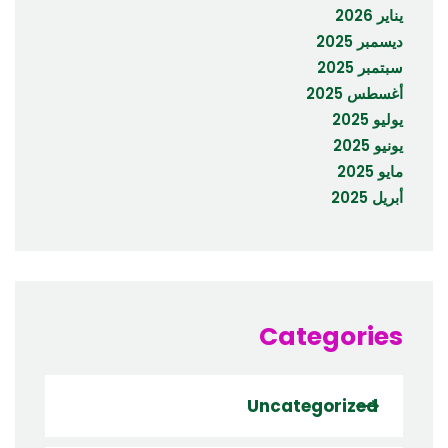
يناير 2026
ديسمبر 2025
سبتمبر 2025
أغسطس 2025
يوليو 2025
يونيو 2025
مايو 2025
أبريل 2025
Categories
Uncategorized