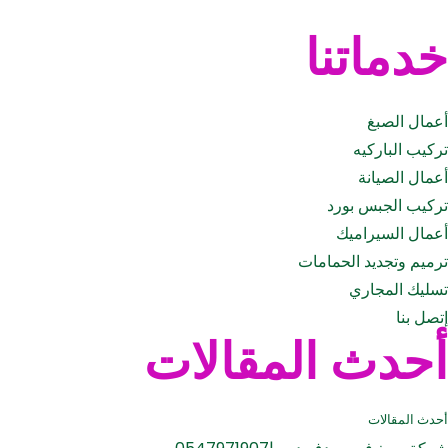
خدماتنا
أعمال الصبغ
تركيب الباركيه
أعمال الصيانة
تركيب الجبس بورد
أعمال السيراميك
ترميم وتجديد الحمامات
تسليك المجاري
إتصل بنا
أحدث المقالات
أحدث المقالات