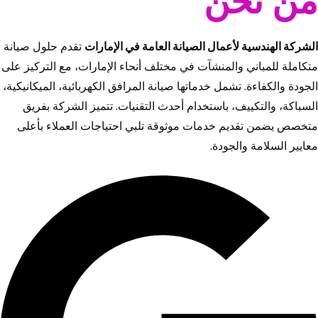
من نحن
الشركة الهندسية لأعمال الصيانة العامة في الإمارات
تقدم حلول صيانة
متكاملة للمباني والمنشآت في مختلف أنحاء الإمارات، مع التركيز على
الجودة والكفاءة. تشمل خدماتها صيانة المرافق الكهربائية، الميكانيكية،
السباكة، والتكييف، باستخدام أحدث التقنيات. تتميز الشركة بفريق
متخصص يضمن تقديم خدمات موثوقة تلبي احتياجات العملاء بأعلى
معايير السلامة والجودة.