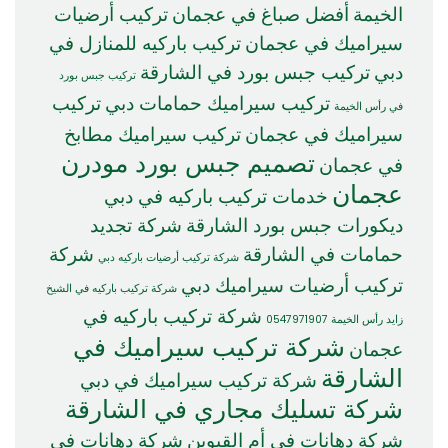
الخيمة
أفضل صباغ في عجمان
تركيب أرضيات
سيراميك في عجمان
تركيب باركيه للمنازل في
دبي
تركيب جبس بورد في الشارقة
تركيب جبس بورد
تركيب سيراميك حمامات دبي
تركيب
في رأس الخيمة
سيراميك في عجمان
تركيب سيراميك مطابخ
تصميم جبس بورد مودرن
في عجمان
عجمان
خدمات تركيب باركيه في دبي
ديكورات جبس بورد الشارقة
شركة تجديد
حمامات في الشارقة
شركة
شركة تركيب أرضيات باركيه دبي
تركيب أرضيات سيراميك دبي
شركة تركيب باركيه في الشيخ
شركة تركيب باركيه في
زايد رأس الخيمة 0547971907
شركة تركيب سيراميك في
عجمان
الشارقة
شركة تركيب سيراميك في دبي
شركة تسليك مجاري في الشارقة
شركة دهانات في أم القيوين
شركة دهانات في