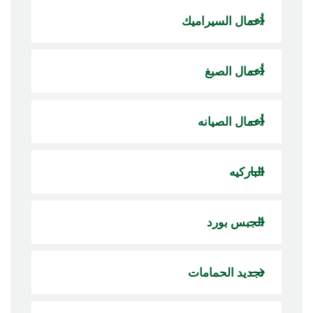
أعمال السيراميك
أعمال الصبغ
أعمال الصيانه
الباركيه
الجبس بورد
تجديد الحمامات