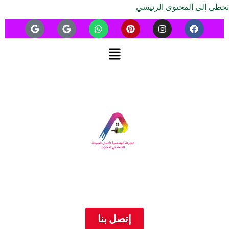
تخطي إلى المحتوى الرئيسي
إتصل بنا