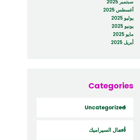
سبتمبر 2025
أغسطس 2025
يوليو 2025
يونيو 2025
مايو 2025
أبريل 2025
Categories
Uncategorized
أعمال السيراميك