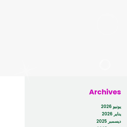
Archives
يونيو 2026
يناير 2026
ديسمبر 2025