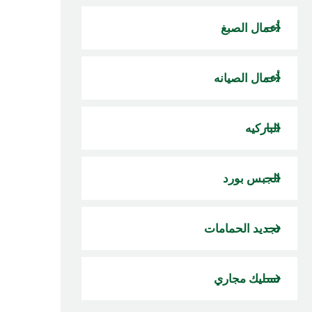
أعمال الصبغ
أعمال الصيانه
الباركيه
الجبس بورد
تجديد الحمامات
تسليك مجاري