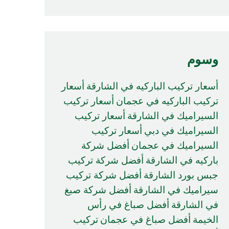
وسوم
أسعار تركيب الباركيه في الشارقة
أسعار
تركيب الباركيه في عجمان
أسعار تركيب
السيراميك في الشارقة
أسعار تركيب
السيراميك في دبي
أسعار تركيب
السيراميك في عجمان
أفضل شركة
باركيه في الشارقة
أفضل شركة تركيب
جبس بورد الشارقة
أفضل شركة تركيب
سيراميك في الشارقة
أفضل شركة صبغ
في الشارقة
أفضل صباغ في رأس
الخيمة
أفضل صباغ في عجمان
تركيب