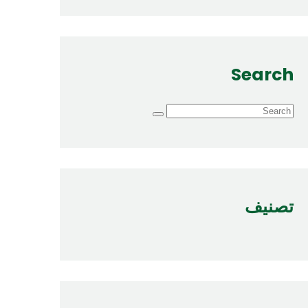
Search
تصنيف