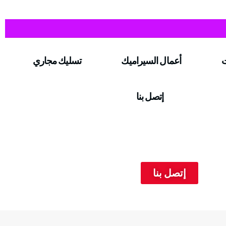
ت
أعمال السيراميك
تسليك مجاري
إتصل بنا
إتصل بنا