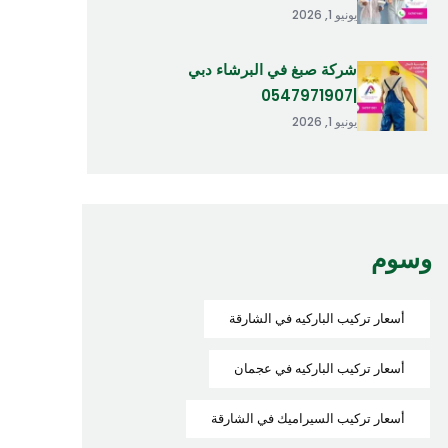
يونيو 1, 2026
شركة صبغ في البرشاء دبي
|0547971907
يونيو 1, 2026
وسوم
أسعار تركيب الباركيه في الشارقة
أسعار تركيب الباركيه في عجمان
أسعار تركيب السيراميك في الشارقة