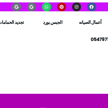
أعمال الصيانه
الجبس بورد
تجديد الحماما