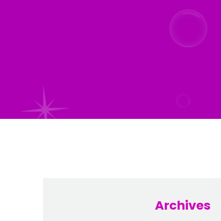
Archives