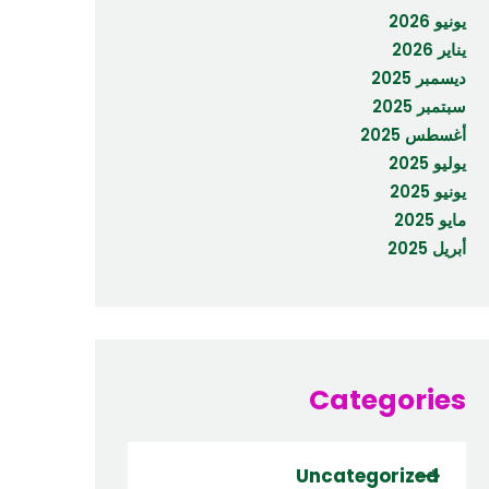
يونيو 2026
يناير 2026
ديسمبر 2025
سبتمبر 2025
أغسطس 2025
يوليو 2025
يونيو 2025
مايو 2025
أبريل 2025
Categories
Uncategorized