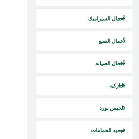
أعمال السيراميك
أعمال الصبغ
أعمال الصيانه
الباركيه
الجبس بورد
تجديد الحمامات