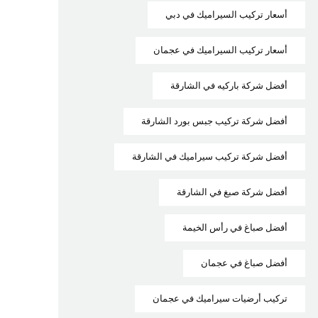
أسعار تركيب السيراميك في دبي
أسعار تركيب السيراميك في عجمان
أفضل شركة باركيه في الشارقة
أفضل شركة تركيب جبس بورد الشارقة
أفضل شركة تركيب سيراميك في الشارقة
أفضل شركة صبغ في الشارقة
أفضل صباغ في رأس الخيمة
أفضل صباغ في عجمان
تركيب أرضيات سيراميك في عجمان