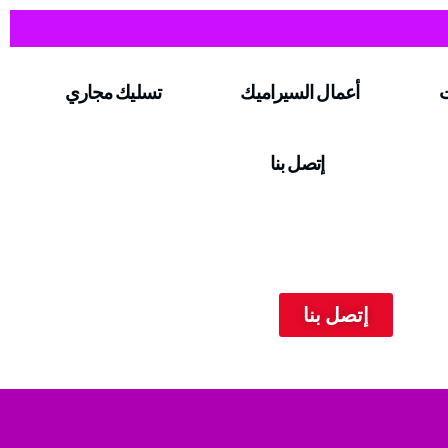
ت
أعمال السيراميك
تسليك مجاري
إتصل بنا
إتصل بنا