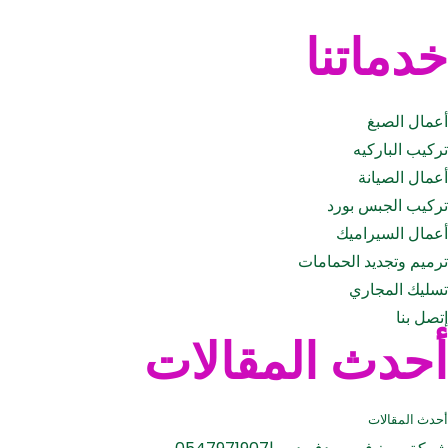
خدماتنا
أعمال الصبغ
تركيب الباركيه
أعمال الصيانة
تركيب الجبس بورد
أعمال السيراميك
ترميم وتجديد الحمامات
تسليك المجاري
إتصل بنا
أحدث المقالات
أحدث المقالات