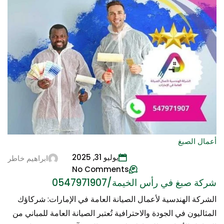
أعمال الصبغ
يوليو 31, 2025
ابراهيم خاطر
No Comments
شركة صبغ في رأس الخيمة/0547971907
الشركة الهندسية لأعمال الصيانة العامة في الإمارات: شركاؤك
المثاليون في الجودة والاحترافية تُعتبر الصيانة العامة للمباني من