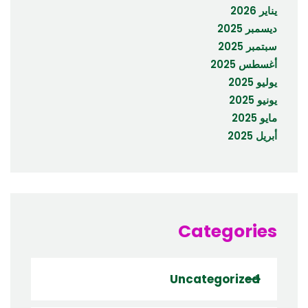
يناير 2026
ديسمبر 2025
سبتمبر 2025
أغسطس 2025
يوليو 2025
يونيو 2025
مايو 2025
أبريل 2025
Categories
Uncategorized