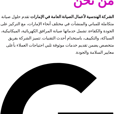
من نحن
الشركة الهندسية لأعمال الصيانة العامة في الإمارات
تقدم حلول صيانة
متكاملة للمباني والمنشآت في مختلف أنحاء الإمارات، مع التركيز على
الجودة والكفاءة. تشمل خدماتها صيانة المرافق الكهربائية، الميكانيكية،
السباكة، والتكييف، باستخدام أحدث التقنيات. تتميز الشركة بفريق
متخصص يضمن تقديم خدمات موثوقة تلبي احتياجات العملاء بأعلى
معايير السلامة والجودة.