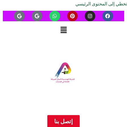
تخطي إلى المحتوى الرئيسي
إتصل بنا