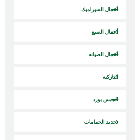
أعمال السيراميك
أعمال الصبغ
أعمال الصيانه
الباركيه
الجبس بورد
تجديد الحمامات