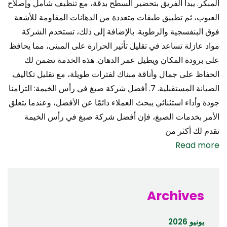
المبكر. يبدأ الفريق بتحضير السطح بدقة، مع تنظيف شامل وإصلاح
العيوب، ثم تطبيق طبقات متعددة من الدهانات المقاومة للأشعة
فوق البنفسجية والرطوبة. بالإضافة إلى ذلك، تستخدم الشركة
مواد عازلة تساعد في تقليل تأثير الحرارة على المبنى، مما يحافظ
على برودة المكان ويطيل عمر الدهان. هذه الخدمة تضمن لك
الحفاظ على جمال وأناقة مبناك لفترات طويلة، مع تقليل تكاليف
الصيانة المستقبلية. 7. أفضل شركة صبغ في رأس الخيمة: التزامنا
جودة وأداء استثنائي يبحث العملاء دائمًا عن الأفضل، وعندما يتعلق
الأمر بخدمات الصبغ، فإن أفضل شركة صبغ في رأس الخيمة
تقدم لك أكثر من
Read more
Archives
يونيو 2026