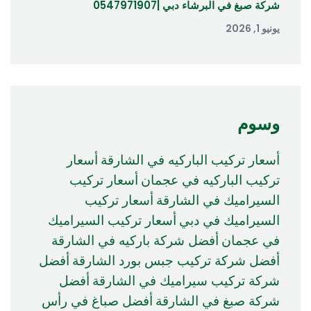
شركة صبغ في البرشاء دبي |0547971907
يونيو 1, 2026
وسوم
أسعار تركيب الباركيه في الشارقة
أسعار
تركيب الباركيه في عجمان
أسعار تركيب
السيراميك في الشارقة
أسعار تركيب
السيراميك في دبي
أسعار تركيب السيراميك
في عجمان
أفضل شركة باركيه في الشارقة
أفضل شركة تركيب جبس بورد الشارقة
أفضل
شركة تركيب سيراميك في الشارقة
أفضل
شركة صبغ في الشارقة
أفضل صباغ في رأس