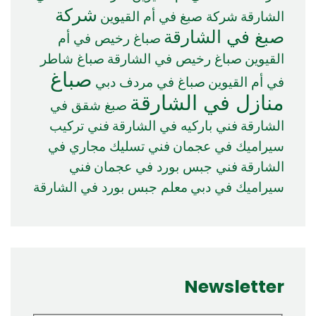
شركة
الشارقة
شركة صبغ في أم القيوين
صبغ في الشارقة
صباغ رخيص في أم
القيوين
صباغ رخيص في الشارقة
صباغ شاطر
صباغ
في أم القيوين
صباغ في مردف دبي
منازل في الشارقة
صبغ شقق في
الشارقة
فني باركيه في الشارقة
فني تركيب
سيراميك في عجمان
فني تسليك مجاري في
الشارقة
فني جبس بورد في عجمان
فني
سيراميك في دبي
معلم جبس بورد في الشارقة
Newsletter