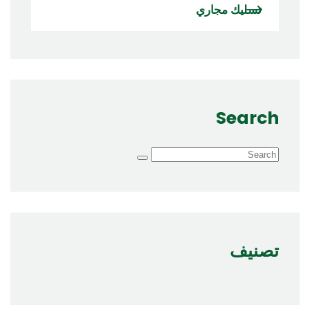
تسليك مجاري
Search
تصنيف