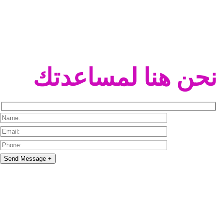
نحن هنا لمساعدتك