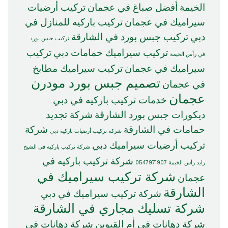
الخيمة
أفضل صباغ في عجمان
تركيب أرضيات
سيراميك في عجمان
تركيب باركيه للمنازل في
دبي
تركيب جبس بورد في الشارقة
تركيب جبس بورد
تركيب سيراميك حمامات دبي
تركيب
في رأس الخيمة
سيراميك في عجمان
تركيب سيراميك مطابخ
تصميم جبس بورد مودرن
في عجمان
عجمان
خدمات تركيب باركيه في دبي
ديكورات جبس بورد الشارقة
شركة تجديد
حمامات في الشارقة
شركة
شركة تركيب أرضيات باركيه دبي
تركيب أرضيات سيراميك دبي
شركة تركيب باركيه في الشيخ
شركة تركيب باركيه في
زايد رأس الخيمة 0547971907
شركة تركيب سيراميك في
عجمان
الشارقة
شركة تركيب سيراميك في دبي
شركة تسليك مجاري في الشارقة
شركة دهانات في أم القيوين
شركة دهانات في