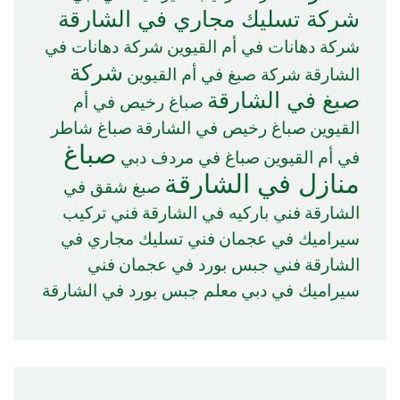
شركة تسليك مجاري في الشارقة
شركة دهانات في أم القيوين
شركة دهانات في
شركة
الشارقة
شركة صبغ في أم القيوين
صبغ في الشارقة
صباغ رخيص في أم
القيوين
صباغ رخيص في الشارقة
صباغ شاطر
صباغ
في أم القيوين
صباغ في مردف دبي
منازل في الشارقة
صبغ شقق في
الشارقة
فني باركيه في الشارقة
فني تركيب
سيراميك في عجمان
فني تسليك مجاري في
الشارقة
فني جبس بورد في عجمان
فني
سيراميك في دبي
معلم جبس بورد في الشارقة