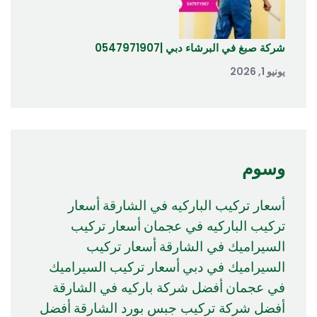
شركة صبغ في البرشاء دبي |0547971907
يونيو 1, 2026
وسوم
أسعار تركيب الباركيه في الشارقة
أسعار
تركيب الباركيه في عجمان
أسعار تركيب
السيراميك في الشارقة
أسعار تركيب
السيراميك في دبي
أسعار تركيب السيراميك
في عجمان
أفضل شركة باركيه في الشارقة
أفضل شركة تركيب جبس بورد الشارقة
أفضل