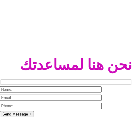
نحن هنا لمساعدتك