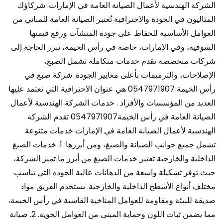
الشركة الهندسية لأعمال الصيانة العامة في الإمارات: شركاؤك
المثاليون في الجودة والاحترافية تُعتبر الصيانة العامة للمباني من
العوامل الأساسية للحفاظ على جودة المنشآت ورفع قيمتها
السوقية، وفي الإمارات، خاصة في رأس الخيمة، تبرز الحاجة إلى
شركات متخصصة تقدم خدمات متكاملة تشمل الصبغ،
الإصلاحات، والترميمات بأعلى معايير الجودة. شركة صبغ في
رأس الخيمة 0547971907 هي عنوان الاحترافية التي تعتمد عليها
العديد من المؤسسات والأفراد . خدمات الشركة الهندسية لأعمال
الصيانة العامة في رأس الخيمة0547971907 تقدم الشركة
الهندسية لأعمال الصيانة العامة في الإمارات خدمات متنوعة
تشمل جميع جوانب الصيانة والصبغ، ومن أبرزها: 1. خدمات الصبغ
الداخلية والخارجية تعتبر خدمات الصبغ من أبرز ما تميز الشركة،
حيث توفر تشكيلة واسعة من الدهانات عالية الجودة التي تناسب
مختلف أنواع الأسطح الداخلية والخارجية. يستخدم الفريق مواد
صديقة للبيئة ومقاومة للعوامل المناخية القاسية في رأس الخيمة،
مما يضمن ثبات اللون وحماية المبنى من العوامل الجوية. 2. صيانة