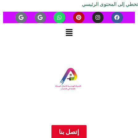
تخطي إلى المحتوى الرئيسي
إتصل بنا