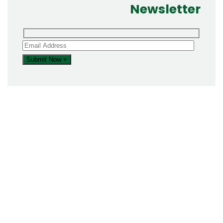
Newsletter