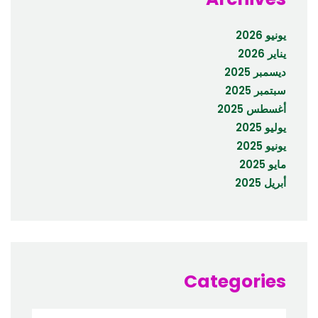
يونيو 2026
يناير 2026
ديسمبر 2025
سبتمبر 2025
أغسطس 2025
يوليو 2025
يونيو 2025
مايو 2025
أبريل 2025
Categories