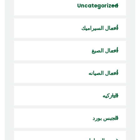
Uncategorized
أعمال السيراميك
أعمال الصبغ
أعمال الصيانه
الباركيه
الجبس بورد