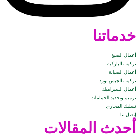
خدماتنا
أعمال الصبغ
تركيب الباركيه
أعمال الصيانة
تركيب الجبس بورد
أعمال السيراميك
ترميم وتجديد الحمامات
تسليك المجاري
إتصل بنا
أحدث المقالات