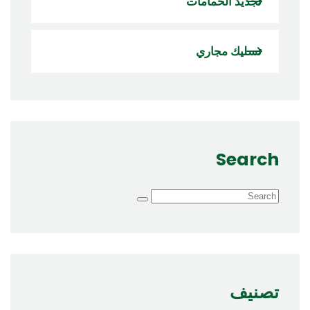
تجديد الحمامات
تسليك مجاري
Search
تصنيف