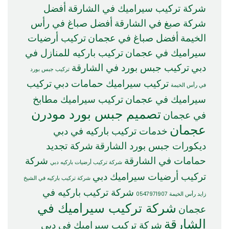
شركة تركيب سيراميك في الشارقة
أفضل
شركة صبغ في الشارقة
أفضل صباغ في رأس
الخيمة
أفضل صباغ في عجمان
تركيب أرضيات
سيراميك في عجمان
تركيب باركيه للمنازل في
دبي
تركيب جبس بورد في الشارقة
تركيب جبس بورد
تركيب سيراميك حمامات دبي
تركيب
في رأس الخيمة
سيراميك في عجمان
تركيب سيراميك مطابخ
تصميم جبس بورد مودرن
في عجمان
عجمان
خدمات تركيب باركيه في دبي
ديكورات جبس بورد الشارقة
شركة تجديد
حمامات في الشارقة
شركة
شركة تركيب أرضيات باركيه دبي
تركيب أرضيات سيراميك دبي
شركة تركيب باركيه في الشيخ
شركة تركيب باركيه في
زايد رأس الخيمة 0547971907
شركة تركيب سيراميك في
عجمان
الشارقة
شركة تركيب سيراميك في دبي