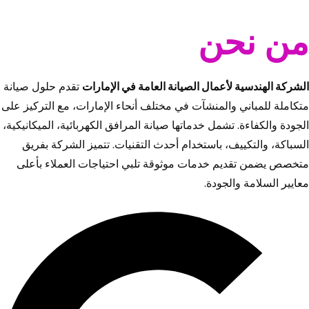
من نحن
الشركة الهندسية لأعمال الصيانة العامة في الإمارات
تقدم حلول صيانة
متكاملة للمباني والمنشآت في مختلف أنحاء الإمارات، مع التركيز على
الجودة والكفاءة. تشمل خدماتها صيانة المرافق الكهربائية، الميكانيكية،
السباكة، والتكييف، باستخدام أحدث التقنيات. تتميز الشركة بفريق
متخصص يضمن تقديم خدمات موثوقة تلبي احتياجات العملاء بأعلى
معايير السلامة والجودة.