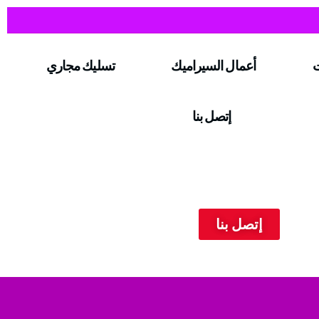
ت
أعمال السيراميك
تسليك مجاري
إتصل بنا
إتصل بنا