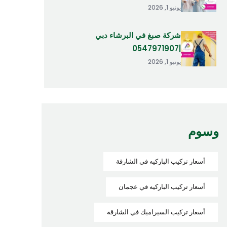
يونيو 1, 2026
شركة صبغ في البرشاء دبي
|0547971907
يونيو 1, 2026
وسوم
أسعار تركيب الباركيه في الشارقة
أسعار تركيب الباركيه في عجمان
أسعار تركيب السيراميك في الشارقة