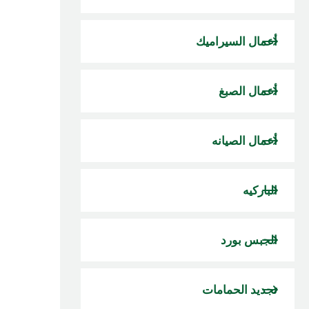
أعمال السيراميك
أعمال الصبغ
أعمال الصيانه
الباركيه
الجبس بورد
تجديد الحمامات