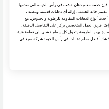
، فإن خدمة معلم دهان خشب في رأس الخيمة التي تقدمها
ان بتقييم حالة الخشب، إزالة أي دهانات قديمة، وتنظيف
أحدث أنواع الدهانات المقاومة للرطوبة والخدوش، مع
راقيًا. فريق العمل المتخصص يركز على التفاصيل الدقيقة،
وموحدة. بهذه الطريقة، يتحول كل سطح خشبي إلى قطعة فنية
ا بلا شك أفضل معلم دهانات في رأس الخيمة.شركة صبغ في