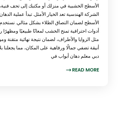
الأسطح الخشبية في منزلك أو مكتبك إلى تحف فنية
الشركة الهندسية تعد الخيار الأمثل. تبدأ عملية الده
الأسطح لضمان التصاق الطلاء بشكل مثالي. نستخدم 
أدوات احترافية تمنح الخشب لمعانًا طبيعيًا ومظهرًا 
مثل الزوايا والأطراف، لضمان نتيجة نهائية متقنة 
أنيقة تضفي جمالًا ورفاهية على المكان، مما يجعلن
دبي معلم دهان أبواب في
READ MORE