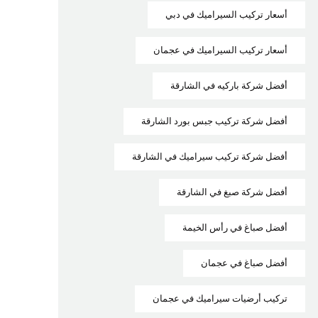
أسعار تركيب السيراميك في دبي
أسعار تركيب السيراميك في عجمان
أفضل شركة باركيه في الشارقة
أفضل شركة تركيب جبس بورد الشارقة
أفضل شركة تركيب سيراميك في الشارقة
أفضل شركة صبغ في الشارقة
أفضل صباغ في رأس الخيمة
أفضل صباغ في عجمان
تركيب أرضيات سيراميك في عجمان