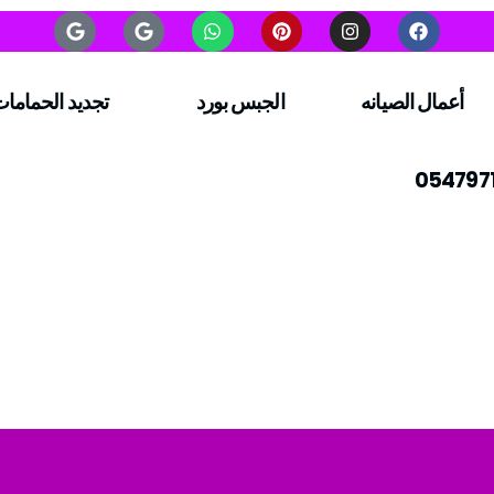
أعمال الصيانه
الجبس بورد
تجديد الحماما