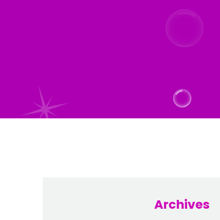
Archives