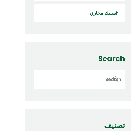
تسليك مجاري
Search
تصنيف