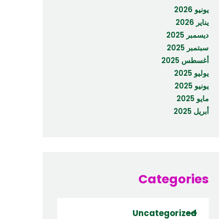
يونيو 2026
يناير 2026
ديسمبر 2025
سبتمبر 2025
أغسطس 2025
يوليو 2025
يونيو 2025
مايو 2025
أبريل 2025
Categories
Uncategorized